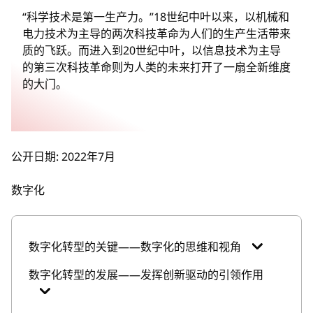
“科学技术是第一生产力。”18世纪中叶以来，以机械和
电力技术为主导的两次科技革命为人们的生产生活带来
质的飞跃。而进入到20世纪中叶，以信息技术为主导
的第三次科技革命则为人类的未来打开了一扇全新维度
的大门。
公开日期: 2022年7月
数字化
数字化转型的关键——数字化的思维和视角
数字化转型的发展——发挥创新驱动的引领作用