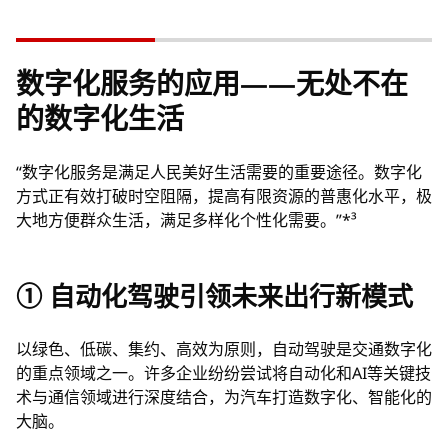
数字化服务的应用——无处不在
的数字化生活
“数字化服务是满足人民美好生活需要的重要途径。数字化
方式正有效打破时空阻隔，提高有限资源的普惠化水平，极
大地方便群众生活，满足多样化个性化需要。”*³
① 自动化驾驶引领未来出行新模式
以绿色、低碳、集约、高效为原则，自动驾驶是交通数字化
的重点领域之一。许多企业纷纷尝试将自动化和AI等关键技
术与通信领域进行深度结合，为汽车打造数字化、智能化的
大脑。