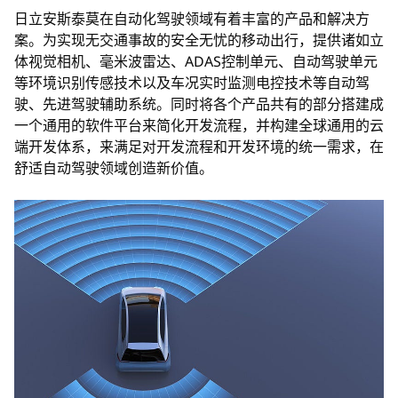
日立安斯泰莫在自动化驾驶领域有着丰富的产品和解决方
案。为实现无交通事故的安全无忧的移动出行，提供诸如立
体视觉相机、毫米波雷达、ADAS控制单元、自动驾驶单元
等环境识别传感技术以及车况实时监测电控技术等自动驾
驶、先进驾驶辅助系统。同时将各个产品共有的部分搭建成
一个通用的软件平台来简化开发流程，并构建全球通用的云
端开发体系，来满足对开发流程和开发环境的统一需求，在
舒适自动驾驶领域创造新价值。