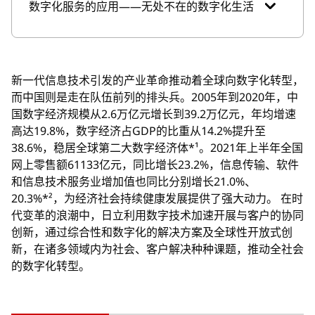
数字化服务的应用——无处不在的数字化生活
新一代信息技术引发的产业革命推动着全球向数字化转型，
而中国则是走在队伍前列的排头兵。2005年到2020年，中
国数字经济规模从2.6万亿元增长到39.2万亿元，年均增速
高达19.8%，数字经济占GDP的比重从14.2%提升至
38.6%，稳居全球第二大数字经济体*¹。2021年上半年全国
网上零售额61133亿元，同比增长23.2%，信息传输、软件
和信息技术服务业增加值也同比分别增长21.0%、
20.3%*²，为经济社会持续健康发展提供了强大动力。 在时
代变革的浪潮中，日立利用数字技术加速开展与客户的协同
创新，通过综合性和数字化的解决方案及全球性开放式创
新，在诸多领域内为社会、客户解决种种课题，推动全社会
的数字化转型。