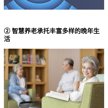
② 智慧养老承托丰富多样的晚年生
活