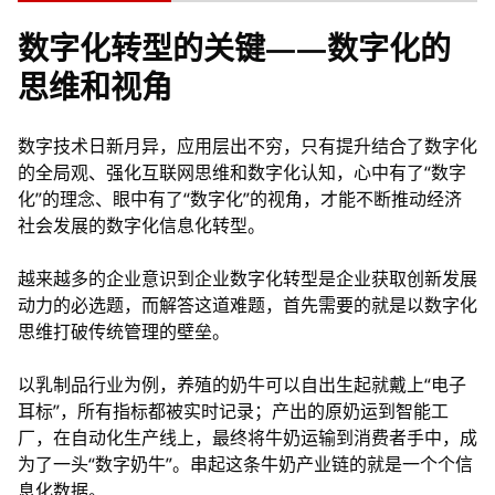
数字化转型的关键——数字化的
思维和视角
数字技术日新月异，应用层出不穷，只有提升结合了数字化
的全局观、强化互联网思维和数字化认知，心中有了“数字
化”的理念、眼中有了“数字化”的视角，才能不断推动经济
社会发展的数字化信息化转型。
越来越多的企业意识到企业数字化转型是企业获取创新发展
动力的必选题，而解答这道难题，首先需要的就是以数字化
思维打破传统管理的壁垒。
以乳制品行业为例，养殖的奶牛可以自出生起就戴上“电子
耳标”，所有指标都被实时记录；产出的原奶运到智能工
厂，在自动化生产线上，最终将牛奶运输到消费者手中，成
为了一头“数字奶牛”。串起这条牛奶产业链的就是一个个信
息化数据。