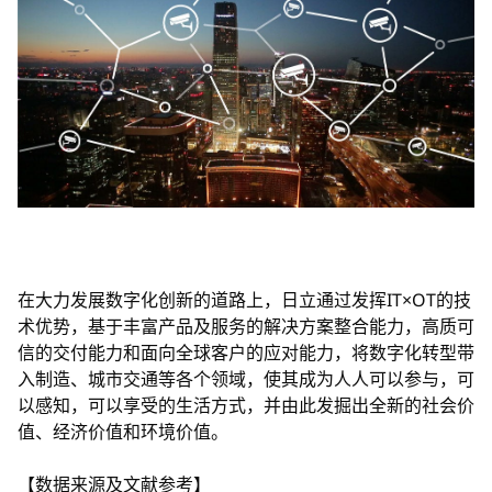
在大力发展数字化创新的道路上，日立通过发挥IT×OT的技
术优势，基于丰富产品及服务的解决方案整合能力，高质可
信的交付能力和面向全球客户的应对能力，将数字化转型带
入制造、城市交通等各个领域，使其成为人人可以参与，可
以感知，可以享受的生活方式，并由此发掘出全新的社会价
值、经济价值和环境价值。
【数据来源及文献参考】