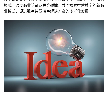
模式。通过商业论证及思维碰撞，共同探索智慧楼宇的新商
业模式，促进数字智慧楼宇解决方案的多样化发展。