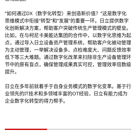
“如何通过DX（数字化转型）来创造新价值？”这是数字化
思维模式中衔接“转型”和“发展”的重要一环。日立提供数字
化创新解决方案，帮助客户突破传统生产管理模式的壁垒。
比如，在与柯尼卡美能达集团的合作中，以数字化思维为起
点，通过导入日立设备资产管理系统，帮助客户化被动管理
为主动管理，一举解决设备多、点检难度大、问题反馈效率
低下等三大难题。通过数字化改革来扫除非生产设备管理环
节中的原有盲点，确保管理成果真实可控，管理效率倍数级
提升。
日立在多年前就着手于自身业务模式的数字化变革。基于行
业领先的IT技术和多领域丰富的OT经验，日立有能力成为
企业数字化转型的得力帮手。