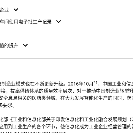
企业
车间使用电子批生产记录
值的提升
*1
制造业模式也在不断更新升级。2016年10月
，中国工业和信
转换，提高供给体系的质量效率层次，对于推动中国制造业转型
康安全息息相关的医药类领域，在大力发展智能化生产的同时，药
多要求。
化部《工业和信息化部关于印发信息化和工业化融合发展规划（201
泛应用到工业生产的各个环节，使信息化成为工业企业经营管理的