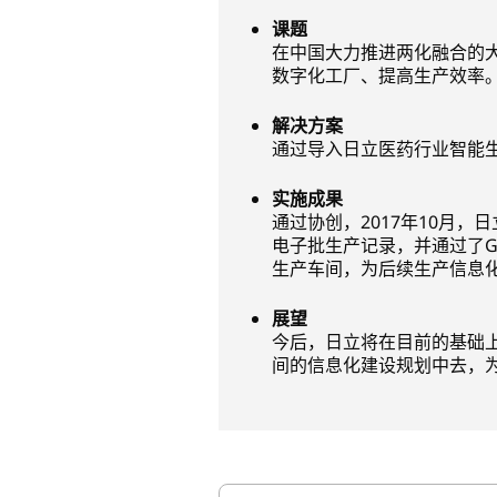
课题
在中国大力推进两化融合的
数字化工厂、提高生产效率
解决方案
通过导入日立医药行业智能
实施成果
通过协创，2017年10月
电子批生产记录，并通过了
生产车间，为后续生产信息
展望
今后，日立将在目前的基础
间的信息化建设规划中去，