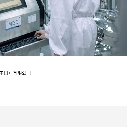
（中国）有限公司