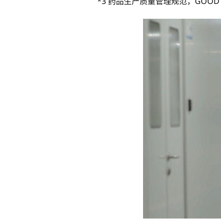
*3 药品生产质量管理规范，GOOD MA