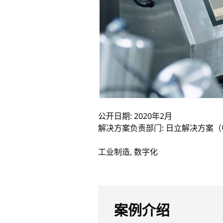
公开日期: 2020年2月
解决方案负责部门: 日立解决方案
工业制造, 数字化
案例介绍