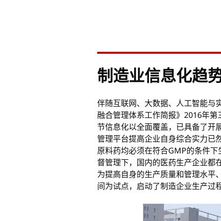
制造业信息化趋
伴随互联网、大数据、人工智能与
融合管理体系工作简报》2016年第
节信息化以全面覆盖，已具备了开
管理平台提高企业自身综合实力已然
原料药均必须在符合GMP的条件下
督管理下，国内的医药生产企业都
为提高自身的生产质量和管理水平、
间为试点，启动了制造企业生产过程