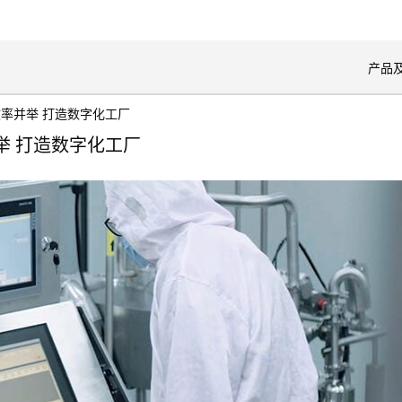
开
产品
率并举 打造数字化工厂
举 打造数字化工厂