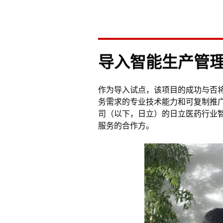
导入智能生产管
作为导入试点，该项目的成功与否
务需求的专业技术能力和可复制推
司（以下，日立）的日立医药行业
服务的合作方。