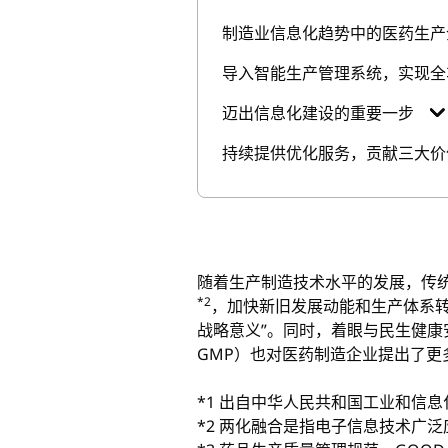
制造业信息化趋势中的医药生产
导入智能生产管理系统，实现全
迈出信息化建设的重要一步
持续提供优化服务，贡献三大价
随着生产制造技术水平的发展，传统
*2
，加快新旧发展动能和生产体系
战略意义”。同时，着眼与民生健
GMP）也对医药制造企业提出了更
*1 出自中华人民共和国工业和信息
*2 两化融合是指电子信息技术广