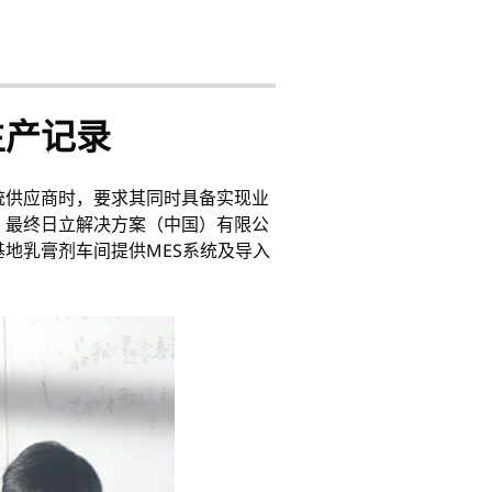
生产记录
统供应商时，要求其同时具备实现业
，最终日立解决方案（中国）有限公
地乳膏剂车间提供MES系统及导入