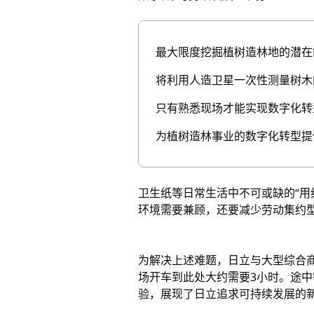
最大限度挖掘植树造林地的潜在
将利用人造卫星一次性测量树木
只有熟悉现场才能实现数字化转
为植树造林事业的数字化转型提
卫生纸等日常生活中不可或缺的“用
环境需要兼顾，还要减少劳动集约
为解决上述难题，日立与大型综合
场开车到此处大约需要3小时。途
验，展现了日立追求可持续发展的