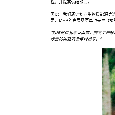
程，并提高供给能力。
因此，我们还计划向生物质能源等
要，MHP的高层桑原卓也先生（接
“对植树造林事业而言，提高生产效
改善的问题就会浮现出来。”