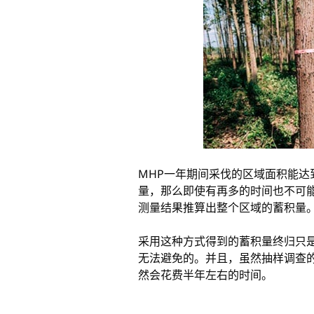
MHP一年期间采伐的区域面积能达
量，那么即使有再多的时间也不可
测量结果推算出整个区域的蓄积量
采用这种方式得到的蓄积量终归只
无法避免的。并且，虽然抽样调查的
然会花费半年左右的时间。