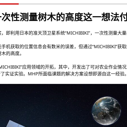
一次性测量树木的高度这一想法
即利用日本的准天顶卫星系统“MICHIBIKI”，一次性测量大
机获取的位置信息会有数米的误差，但通过“MICHIBIKI”
树木的高度。
ICHIBIKI”应用领域的开拓，其中，开发出了可对农业作业
亚进行了实证实验。MHP所面临课题的解决方案设想即源自这一经验