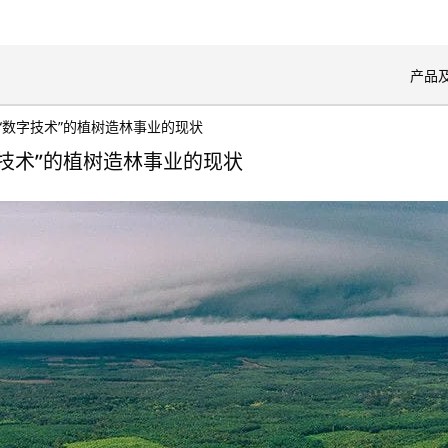
开
产品
“数字技术”的植树造林事业的现状
技术”的植树造林事业的现状