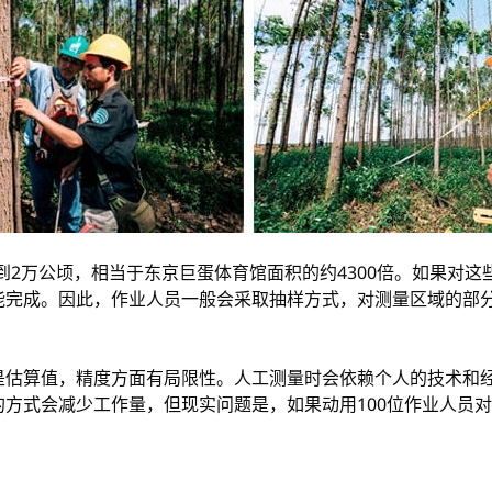
到2万公顷，相当于东京巨蛋体育馆面积的约4300倍。如果对
能完成。因此，作业人员一般会采取抽样方式，对测量区域的部
。
是估算值，精度方面有局限性。人工测量时会依赖个人的技术和
方式会减少工作量，但现实问题是，如果动用100位作业人员