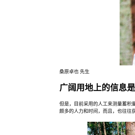
桑原卓也 先生
广阔用地上的信息
但是，目前采用的人工来测量蓄积
颇多的人力和时间，而且，也往往