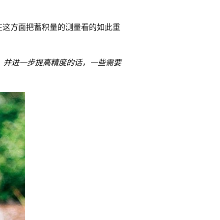
在这方面把蓄积量的测量看的如此重
量，并进一步提高精度的话，一些需要