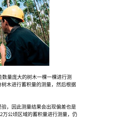
这些数量庞大的树木一棵一棵进行测
分树木进行蓄积量的测量，然后根据
经验，因此测量结果会出现偏差也是
对2万公顷区域的蓄积量进行测量，仍