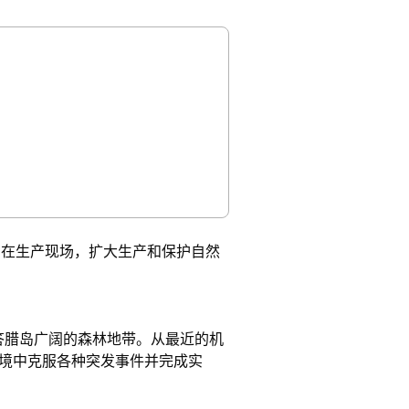
。在生产现场，扩大生产和保护自然
答腊岛广阔的森林地带。从最近的机
境中克服各种突发事件并完成实