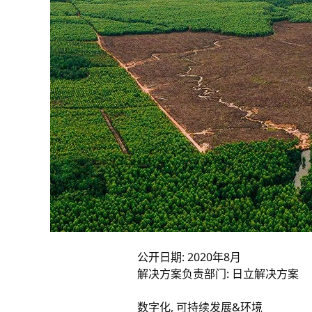
公开日期: 2020年8月
解决方案负责部门: 日立解决方案
数字化, 可持续发展&环境