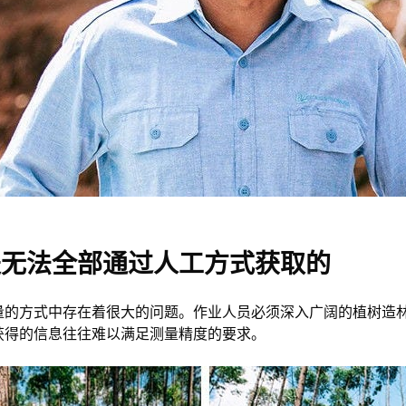
是无法全部通过人工方式获取的
量的方式中存在着很大的问题。作业人员必须深入广阔的植树造
获得的信息往往难以满足测量精度的要求。