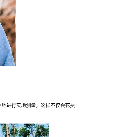
林地进行实地测量，这样不仅会花费