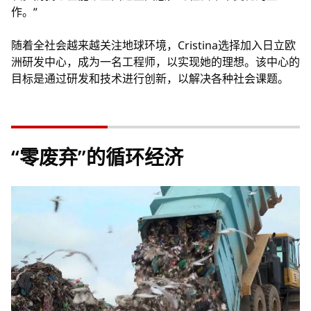
作。”
随着全社会越来越关注地球环境，Cristina选择加入日立欧
洲研发中心，成为一名工程师，以实现她的理想。该中心的
目标是通过研发和技术进行创新，以解决各种社会课题。
“零废弃”的循环经济