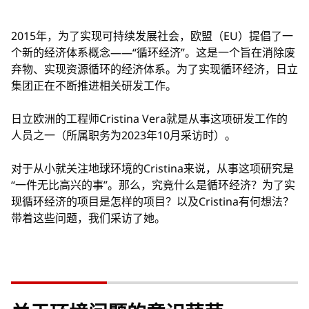
2015年，为了实现可持续发展社会，欧盟（EU）提倡了一
个新的经济体系概念——“循环经济”。这是一个旨在消除废
弃物、实现资源循环的经济体系。为了实现循环经济，日立
集团正在不断推进相关研发工作。
日立欧洲的工程师Cristina Vera就是从事这项研发工作的
人员之一（所属职务为2023年10月采访时）。
对于从小就关注地球环境的Cristina来说，从事这项研究是
“一件无比高兴的事”。那么，究竟什么是循环经济？为了实
现循环经济的项目是怎样的项目？以及Cristina有何想法？
带着这些问题，我们采访了她。