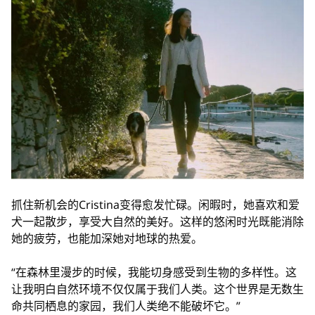
抓住新机会的Cristina变得愈发忙碌。闲暇时，她喜欢和爱
犬一起散步，享受大自然的美好。这样的悠闲时光既能消除
她的疲劳，也能加深她对地球的热爱。
“在森林里漫步的时候，我能切身感受到生物的多样性。这
让我明白自然环境不仅仅属于我们人类。这个世界是无数生
命共同栖息的家园，我们人类绝不能破坏它。”