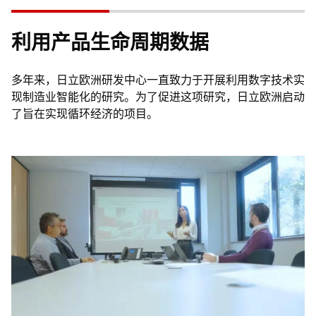
利用产品生命周期数据
多年来，日立欧洲研发中心一直致力于开展利用数字技术实
现制造业智能化的研究。为了促进这项研究，日立欧洲启动
了旨在实现循环经济的项目。