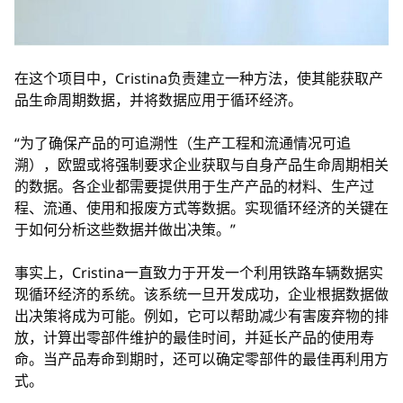
在这个项目中，Cristina负责建立一种方法，使其能获取产
品生命周期数据，并将数据应用于循环经济。
“为了确保产品的可追溯性（生产工程和流通情况可追
溯），欧盟或将强制要求企业获取与自身产品生命周期相关
的数据。各企业都需要提供用于生产产品的材料、生产过
程、流通、使用和报废方式等数据。实现循环经济的关键在
于如何分析这些数据并做出决策。”
事实上，Cristina一直致力于开发一个利用铁路车辆数据实
现循环经济的系统。该系统一旦开发成功，企业根据数据做
出决策将成为可能。例如，它可以帮助减少有害废弃物的排
放，计算出零部件维护的最佳时间，并延长产品的使用寿
命。当产品寿命到期时，还可以确定零部件的最佳再利用方
式。