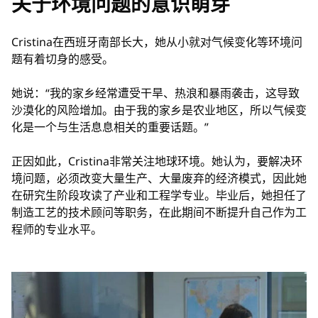
关于环境问题的意识萌芽
Cristina在西班牙南部长大，她从小就对气候变化等环境问
题有着切身的感受。
她说：“我的家乡经常遭受干旱、热浪和暴雨袭击，这导致
沙漠化的风险增加。由于我的家乡是农业地区，所以气候变
化是一个与生活息息相关的重要话题。”
正因如此，Cristina非常关注地球环境。她认为，要解决环
境问题，必须改变大量生产、大量废弃的经济模式，因此她
在研究生阶段攻读了产业和工程学专业。毕业后，她担任了
制造工艺的技术顾问等职务，在此期间不断提升自己作为工
程师的专业水平。