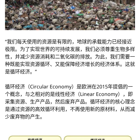
“我们每天使用的资源是有限的，地球的承载能力已经接近
极限。为了实现世界的可持续发展，我们必须尊重生物多样
性，并减少资源消耗和二氧化碳的排放。为此，我们需要一
种既能实现资源循环、又能保障经济增长的经济体系。这就
是循环经济。”
循环经济（Circular Economy）是欧洲在2015年提倡的一
个概念，与之相对的是线性经济（Linear Economy），即
采集资源、生产产品，然后废弃产品。循环经济的核心理念
是通过资源的高效循环利用，不再使用新的原材料，从而减
少废弃物的产生。