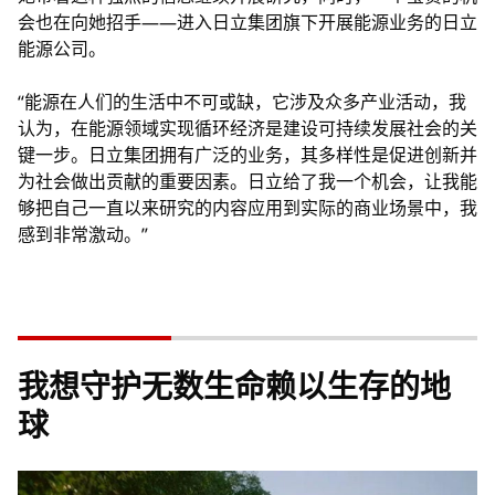
会也在向她招手——进入日立集团旗下开展能源业务的日立
能源公司。
“能源在人们的生活中不可或缺，它涉及众多产业活动，我
认为，在能源领域实现循环经济是建设可持续发展社会的关
键一步。日立集团拥有广泛的业务，其多样性是促进创新并
为社会做出贡献的重要因素。日立给了我一个机会，让我能
够把自己一直以来研究的内容应用到实际的商业场景中，我
感到非常激动。”
我想守护无数生命赖以生存的地
球