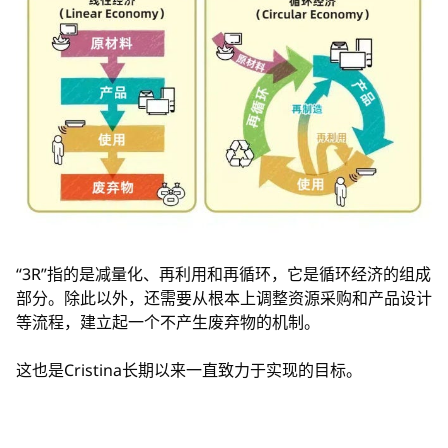
“3R”指的是减量化、再利用和再循环，它是循环经济的组成
部分。除此以外，还需要从根本上调整资源采购和产品设计
等流程，建立起一个不产生废弃物的机制。
这也是Cristina长期以来一直致力于实现的目标。