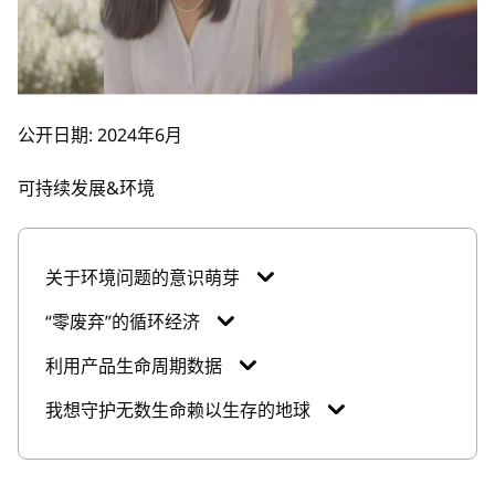
公开日期: 2024年6月
可持续发展&环境
关于环境问题的意识萌芽
“零废弃”的循环经济
利用产品生命周期数据
我想守护无数生命赖以生存的地球