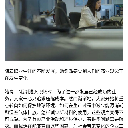
随着职业生涯的不断发展，她渐渐感觉到人们的商业观念正
在发生变化。
她说：“我刚进入职场时，为了进一步发展已经成功的业
务，大家一心只追求压缩成本。然而渐渐地，大家开始将重
点转向如何保护地球环境、如何在生产过程中减少能源消耗
和温室气体排放、怎样减少新材料的使用。这些观点变得不
可或缺。为了兼顾产业活动和环境保护，有很多问题需要解
决。而我想在能够直面这些困惑，为社会带来变化的企业工