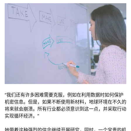
“我们还有许多困难需要克服，例如在利用数据时如何保护
机密信息。但是，如果不断使用新材料，地球环境在不久的
将来就会崩溃。所有行业都必须意识到这一点，并采取行动
实现循环经济。”
她带着这种强烈的信念继续开展研究，同时，一个宝贵的机