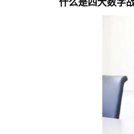
什么是四大数字