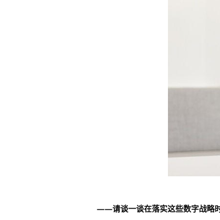
——请谈一谈在落实这些数字战略