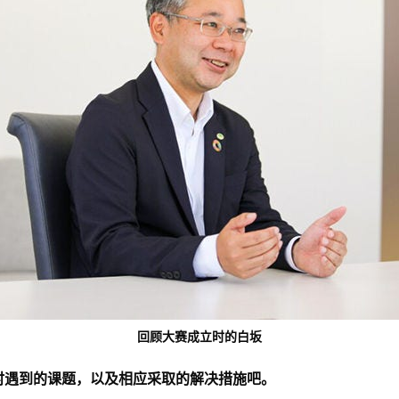
回顾大赛成立时的白坂
时遇到的课题，以及相应采取的解决措施吧。