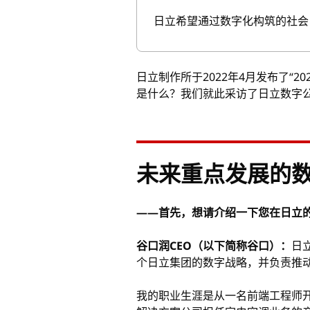
日立希望通过数字化构筑的社会
日立制作所于2022年4月发布了“
是什么？我们就此采访了日立数字公
未来重点发展的
——首先，想请介绍一下您在日立
谷口润CEO（以下简称谷口）：
日
个日立集团的数字战略，并负责推动
我的职业生涯是从一名前端工程师开