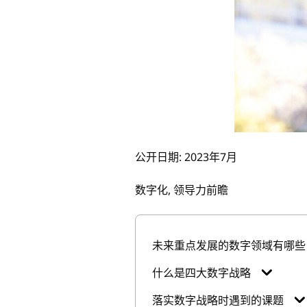
公开日期: 2023年7月
数字化, 领导力前瞻
未来重点发展的数字领域有哪些
什么是四大数字战略
落实数字战略时遇到的课题