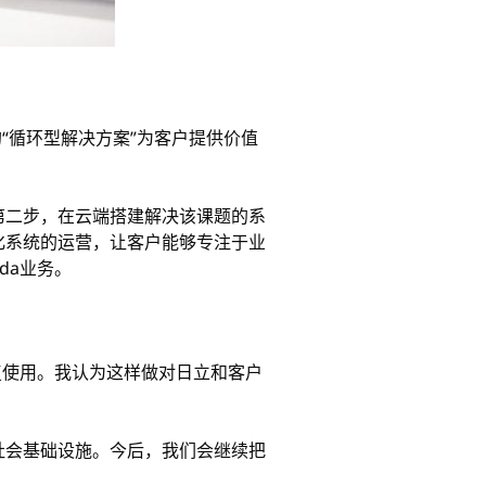
“循环型解决方案”为客户提供价值
第二步，在云端搭建解决该课题的系
化系统的运营，让客户能够专注于业
da业务。
复使用。我认为这样做对日立和客户
社会基础设施。今后，我们会继续把