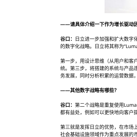
——请具体介绍一下作为增长驱动因
谷口：
日立进一步加强和扩大数字化
的数字化战略。日立将其称为“Lum
第一步，用设计思维（从用户和客
统。第三步，将搭建的系统与产品
务发展，同时分析积累的运营数据，
——其他数字战略有哪些？
谷口：
第二个战略是重复使用Lum
都有益处，例如可以更快地向客户
第三就是发挥日立的优势，在市场
社会基础设施领域作为重点发展的