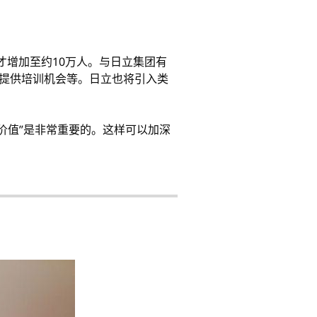
才增加至约10万人。与日立集团有
以及提供培训机会等。日立也将引入类
价值”是非常重要的。这样可以加深