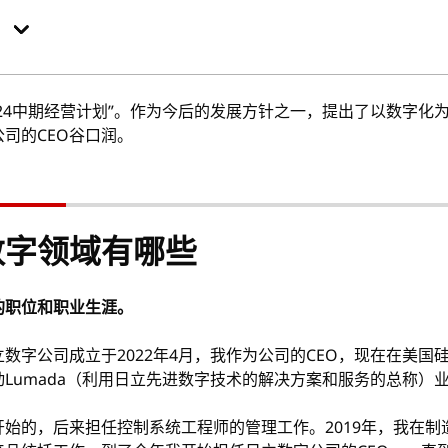
2024中期经营计划”。作为今后的发展方针之一，提出了以数字
司的CEO谷口润。
数字领域有哪些
的职位和职业生涯。
立数字公司成立于2022年4月，我作为公司的CEO，现在在美
Lumada（利用日立先进数字技术的解决方案和服务的总称）
始的，后来担任控制系统工程师的管理工作。2019年，我在