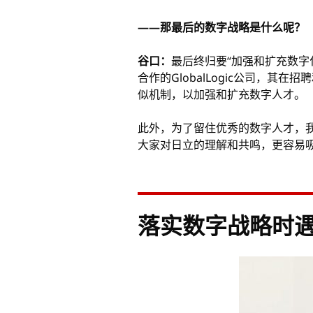
——那最后的数字战略是什么呢？
谷口：
最后终归要“加强和扩充数字
合作的GlobalLogic公司，
似机制，以加强和扩充数字人才。
此外，为了留住优秀的数字人才，我
大家对日立的理解和共鸣，更容易
落实数字战略时