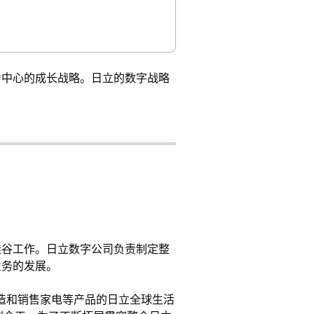
化为中心的成长战略。日立的数字战略
国硅谷工作。日立数字公司负责制定整
业务的发展。
制造和销售家电等产品的日立全球生活