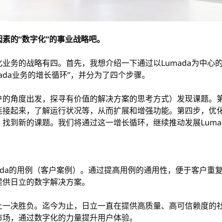
素的“数字化”的事业战略吧。
业务的战略有四。首先，我想介绍一下通过以Lumada为中心的
ada业务的增长循环”，并分为了四个步骤。
户的角度出发，探寻有价值的解决方案的思考方式）发现课题。
连接起来，了解运行状况等，从而扩展和增强功能。第四步，优
找到新的课题。我们将通过这一增长循环，继续推动发展Luma
ada的用例（客户案例）。通过提高用例的通用性，便于客户重
提供日立的数字解决方案。
上一决胜负。迄今为止，日立一直在提供高质量、高可信赖度的
市场，通过数字化的力量提升用户体验。