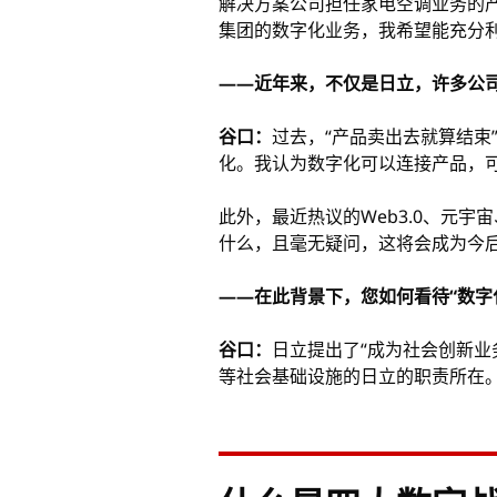
解决方案公司担任家电空调业务的
集团的数字化业务，我希望能充分
——近年来，不仅是日立，许多公
谷口：
过去，“产品卖出去就算结
化。我认为数字化可以连接产品，
此外，最近热议的Web3.0、元
什么，且毫无疑问，这将会成为今
——在此背景下，您如何看待“数字化
谷口：
日立提出了“成为社会创新
等社会基础设施的日立的职责所在