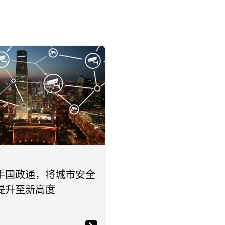
手国政通，将城市安全
提升至新高度