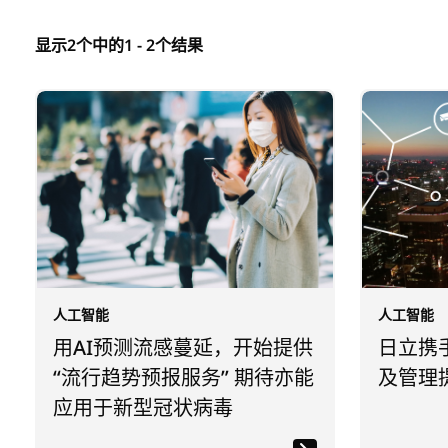
显示2个中的1 - 2个结果
人工智能
人工智能
用AI预测流感蔓延，开始提供
日立携
“流行趋势预报服务” 期待亦能
及管理
应用于新型冠状病毒