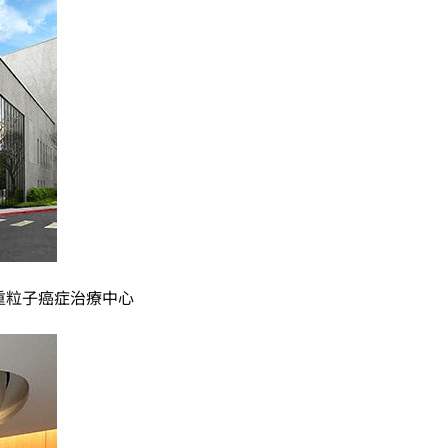
重粒子癌症治療中心