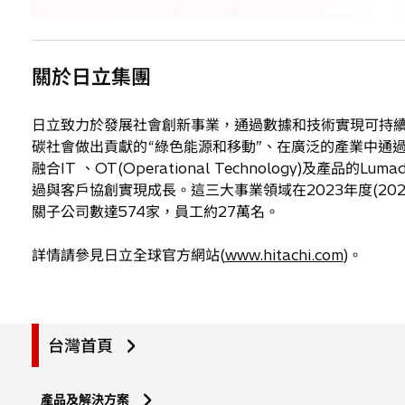
關於日立集團
日立致力於發展社會創新事業，通過數據和技術實現可持續
碳社會做出貢獻的“綠色能源和移動”、在廣泛的產業中通
融合IT 、OT(Operational Technology)及
過與客戶協創實現成長。這三大事業領域在2023年度(202
關子公司數達574家，員工約27萬名。
詳情請參見日立全球官方網站(
www.hitachi.com
)。
台灣首頁
產品及解決方案