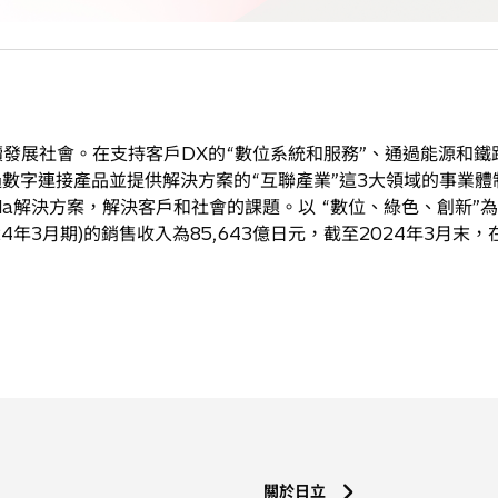
發展社會。在支持客戶DX的“數位系統和服務”、通過能源和鐵
過數字連接產品並提供解決方案的“互聯產業”這3大領域的事業體
產品的Lumada解決方案，解決客戶和社會的課題。以 “數位、綠色、創新
4年3月期)的銷售收入為85,643億日元，截至2024年3月末
關於日立