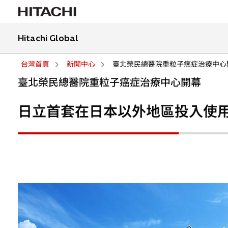
Hitachi Global
台灣首頁
新聞中心
臺北榮民總醫院重粒子癌症治療中心
臺北榮民總醫院重粒子癌症治療中心開幕
日立首套在日本以外地區投入使