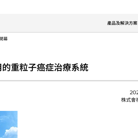
產品及解決方案
開幕
用的重粒子癌症治療系統
20
株式會