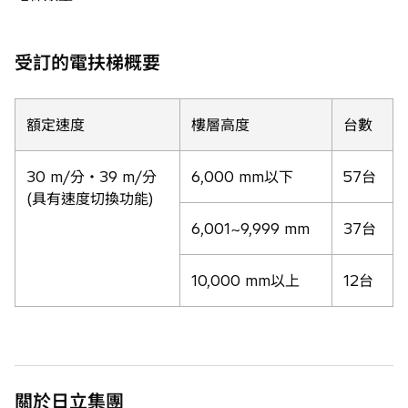
受訂的電扶梯概要
額定速度
樓層高度
台數
30 m/分・39 m/分
6,000 mm以下
57台
(具有速度切換功能)
6,001~9,999 mm
37台
10,000 mm以上
12台
關於日立集團