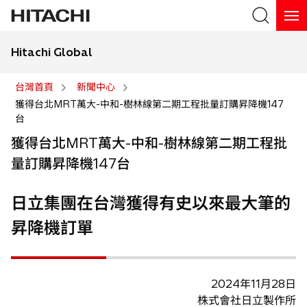
Hitachi Global
搜尋
台灣首頁
新聞中心
獲得台北MRT萬大-中和-樹林線第二期工程批量訂購昇降機147
台
獲得台北MRT萬大-中和-樹林線第二期工程批
量訂購昇降機147台
日立集團在台灣獲得有史以來最大筆的
昇降機訂單
2024年11月28日
株式會社日立製作所