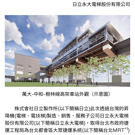
日立永大電梯股份有限公司
萬大-中和-樹林線高架車站外觀（示意圖）
株式會社日立製作所(以下簡稱日立)此次透過台灣的昇
降機(電梯、電扶梯)製造、銷售、服務子公司日立永大電梯
股份有限公司(以下簡稱日立永大電梯)，取得台北市政府捷
*1
運工程局為台北都會區大眾捷運系統(以下簡稱台北MRT
)