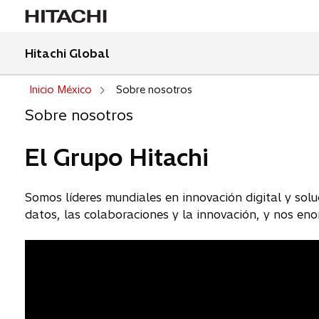
Hitachi Global
Inicio México
Sobre nosotros
Sobre nosotros
El Grupo Hitachi
Somos líderes mundiales en innovación digital y solu
datos, las colaboraciones y la innovación, y nos eno