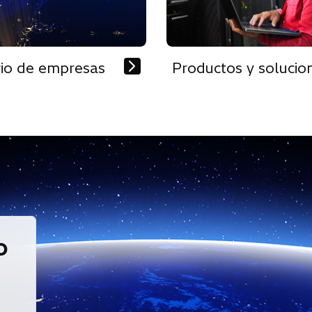
rio de empresas
Productos y solucio
o