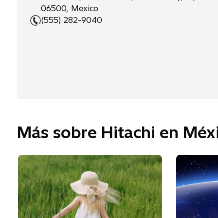
06500, Mexico
(555) 282-9040
Más sobre Hitachi en Méx