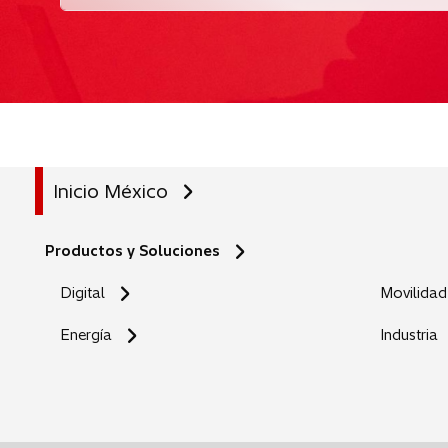
Inicio México
Productos y Soluciones
Digital
Movilidad
Energía
Industria