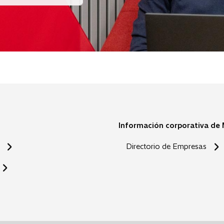
Información corporativa de
Directorio de Empresas