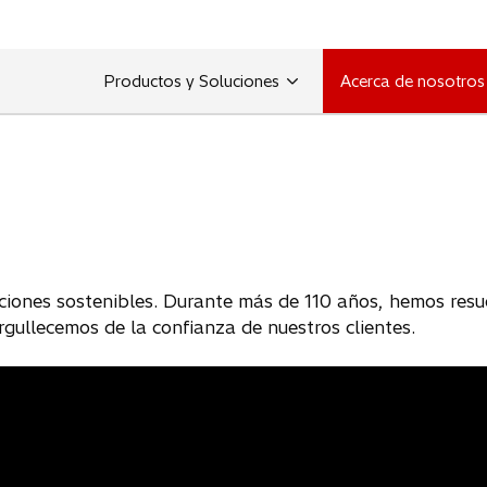
Productos y Soluciones
Acerca de nosotros
ciones sostenibles. Durante más de 110 años, hemos resue
rgullecemos de la confianza de nuestros clientes.