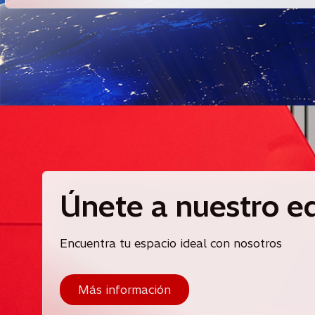
Únete a nuestro e
Encuentra tu espacio ideal con nosotros
Más información