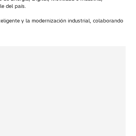
e del país.
nteligente y la modernización industrial, colaborando