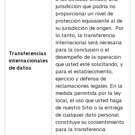
jurisdicción que podría no
proporcionar un nivel de
protección equivalente al de
su jurisdicción de origen. Por
lo tanto, la transferencia
internacional será necesaria
para la conclusión o el
Transferencias
desempeño de la operación
internacionales
que usted esté solicitando, y
de datos
para el establecimiento,
ejercicio y defensa de
reclamaciones legales. En la
medida permitida por la ley
local, el uso que usted haga
de nuestro Sitio o la entrega
de cualquier dato personal
constituye su consentimiento
para la transferencia