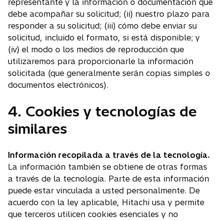
representante y la información o documentación que
debe acompañar su solicitud; (ii) nuestro plazo para
responder a su solicitud; (iii) cómo debe enviar su
solicitud, incluido el formato, si está disponible; y
(iv) el modo o los medios de reproducción que
utilizaremos para proporcionarle la información
solicitada (que generalmente serán copias simples o
documentos electrónicos).
4. Cookies y tecnologías de
similares
Información recopilada a través de la tecnología.
La información también se obtiene de otras formas
a través de la tecnología. Parte de esta información
puede estar vinculada a usted personalmente. De
acuerdo con la ley aplicable, Hitachi usa y permite
que terceros utilicen cookies esenciales y no