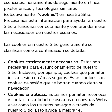
esenciales, herramientas de seguimiento en línea,
pixeles únicos y tecnologías similares
(colectivamente, “
cookies
”) en nuestro Sitio.
Procesamos esta información para ayudar a nuestro
Sitio a funcionar correctamente y comprender mejor
las necesidades de nuestros usuarios.
Las cookies en nuestro Sitio generalmente se
clasifican como a continuación se detalla:
Cookies estrictamente necesarias:
Estas son
necesarias para el funcionamiento de nuestro
Sitio. Incluyen, por ejemplo, cookies que permiten
iniciar sesión en áreas seguras. Estas cookies son
cookies de sesión que se borran cuando cierra su
navegador.
Cookies analíticas:
Estas nos permiten reconocer
y contar la cantidad de usuarios en nuestras Webs
y ver cómo los usuarios navegan a través de
nuestro Sitio. Esto ayuda a mejorar el