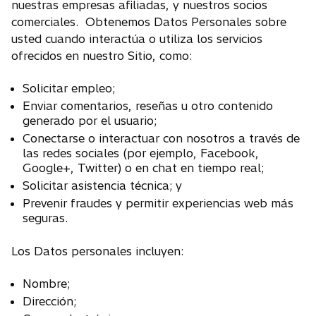
nuestras empresas afiliadas, y nuestros socios
comerciales. Obtenemos Datos Personales sobre
usted cuando interactúa o utiliza los servicios
ofrecidos en nuestro Sitio, como:
Solicitar empleo;
Enviar comentarios, reseñas u otro contenido
generado por el usuario;
Conectarse o interactuar con nosotros a través de
las redes sociales (por ejemplo, Facebook,
Google+, Twitter) o en chat en tiempo real;
Solicitar asistencia técnica; y
Prevenir fraudes y permitir experiencias web más
seguras.
Los Datos personales incluyen:
Nombre;
Dirección;