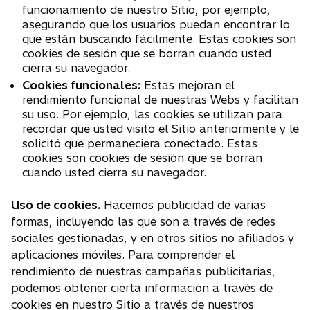
funcionamiento de nuestro Sitio, por ejemplo,
asegurando que los usuarios puedan encontrar lo
que están buscando fácilmente. Estas cookies son
cookies de sesión que se borran cuando usted
cierra su navegador.
Cookies funcionales:
Estas mejoran el
rendimiento funcional de nuestras Webs y facilitan
su uso. Por ejemplo, las cookies se utilizan para
recordar que usted visitó el Sitio anteriormente y le
solicitó que permaneciera conectado. Estas
cookies son cookies de sesión que se borran
cuando usted cierra su navegador.
Uso de cookies.
Hacemos publicidad de varias
formas, incluyendo las que son a través de redes
sociales gestionadas, y en otros sitios no afiliados y
aplicaciones móviles. Para comprender el
rendimiento de nuestras campañas publicitarias,
podemos obtener cierta información a través de
cookies en nuestro Sitio a través de nuestros