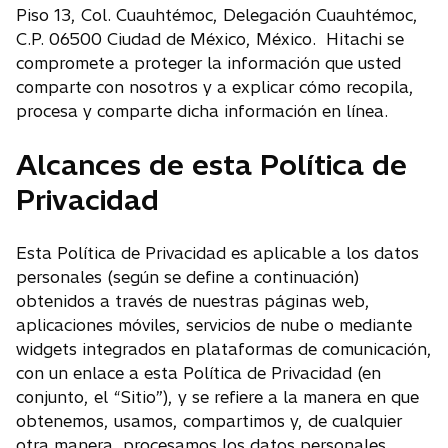
Piso 13, Col. Cuauhtémoc, Delegación Cuauhtémoc,
C.P. 06500 Ciudad de México, México. Hitachi se
compromete a proteger la información que usted
comparte con nosotros y a explicar cómo recopila,
procesa y comparte dicha información en línea.
Alcances de esta Política de
Privacidad
Esta Política de Privacidad es aplicable a los datos
personales (según se define a continuación)
obtenidos a través de nuestras páginas web,
aplicaciones móviles, servicios de nube o mediante
widgets integrados en plataformas de comunicación,
con un enlace a esta Política de Privacidad (en
conjunto, el “Sitio”), y se refiere a la manera en que
obtenemos, usamos, compartimos y, de cualquier
otra manera, procesamos los datos personales