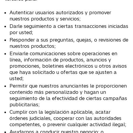
Autenticar usuarios autorizados y promover
nuestros productos y servicios;
Darle seguimiento a ciertas transacciones iniciadas
por usted;
Responder a sus preguntas, quejas, o revisiones de
nuestros productos;
Enviarle comunicaciones sobre operaciones en
línea, información de productos, anuncios y
promociones, boletines electrónicos u otros avisos
que haya solicitado u ofertas que se ajusten a
usted;
Permitir que nuestros anunciantes le proporcionen
contenido más personalizado y hagan un
seguimiento de la efectividad de ciertas campañas
publicitarias;
Cumplir con la legislación aplicable, acatar
órdenes judiciales, cooperar con las autoridades
competentes, o prevenir cualquier actividad ilegal;
Ayudarnos a conducir nuestro negocio; o