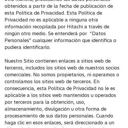
obtenidos a partir de la fecha de publicación de
esta Política de Privacidad. Esta Política de
Privacidad no es aplicable a ninguna otra
información recopilada por Hitachi a través de
ningún otro medio. Se entenderá por “Datos
Personales” cualquier información que identifica o
pudiera identificarlo.
Nuestro Sitio contienen enlaces a sitios web de
terceros, incluidos los sitios web de nuestros socios
comerciales. No somos propietarios, ni operamos o
controlamos los sitios web de terceros. En
consecuencia, esta Política de Privacidad no le es
aplicable a los sitios web mantenidos u operados
por terceros para la obtención, uso,
almacenamiento, divulgación u otra forma de
procesamiento de sus datos personales. Cuando
haga clic en esos enlaces, será direccionado a un