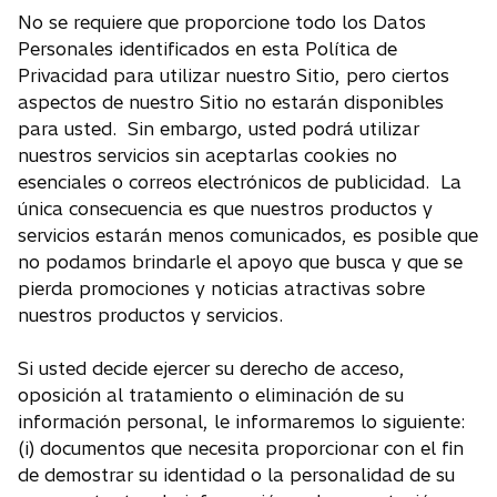
No se requiere que proporcione todo los Datos
Personales identificados en esta Política de
Privacidad para utilizar nuestro Sitio, pero ciertos
aspectos de nuestro Sitio no estarán disponibles
para usted. Sin embargo, usted podrá utilizar
nuestros servicios sin aceptarlas cookies no
esenciales o correos electrónicos de publicidad. La
única consecuencia es que nuestros productos y
servicios estarán menos comunicados, es posible que
no podamos brindarle el apoyo que busca y que se
pierda promociones y noticias atractivas sobre
nuestros productos y servicios.
Si usted decide ejercer su derecho de acceso,
oposición al tratamiento o eliminación de su
información personal, le informaremos lo siguiente:
(i) documentos que necesita proporcionar con el fin
de demostrar su identidad o la personalidad de su