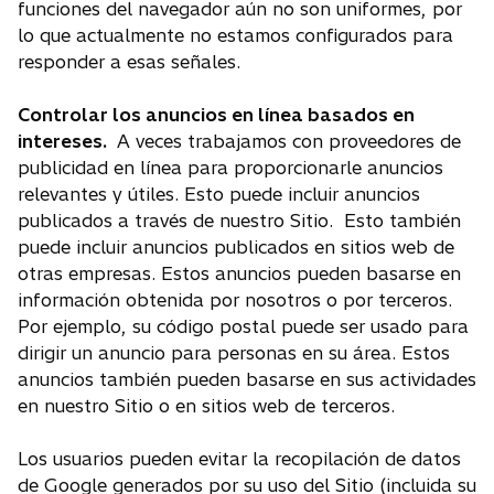
funciones del navegador aún no son uniformes, por
lo que actualmente no estamos configurados para
responder a esas señales.
Controlar los anuncios en línea basados en
intereses.
A veces trabajamos con proveedores de
publicidad en línea para proporcionarle anuncios
relevantes y útiles. Esto puede incluir anuncios
publicados a través de nuestro Sitio. Esto también
puede incluir anuncios publicados en sitios web de
otras empresas. Estos anuncios pueden basarse en
información obtenida por nosotros o por terceros.
Por ejemplo, su código postal puede ser usado para
dirigir un anuncio para personas en su área. Estos
anuncios también pueden basarse en sus actividades
en nuestro Sitio o en sitios web de terceros.
Los usuarios pueden evitar la recopilación de datos
de Google generados por su uso del Sitio (incluida su