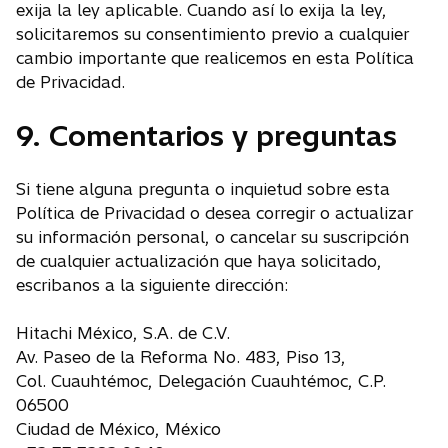
exija la ley aplicable. Cuando así lo exija la ley,
solicitaremos su consentimiento previo a cualquier
cambio importante que realicemos en esta Política
de Privacidad.
9. Comentarios y preguntas
Si tiene alguna pregunta o inquietud sobre esta
Política de Privacidad o desea corregir o actualizar
su información personal, o cancelar su suscripción
de cualquier actualización que haya solicitado,
escribanos a la siguiente dirección:
Hitachi México, S.A. de C.V.
Av. Paseo de la Reforma No. 483, Piso 13,
Col. Cuauhtémoc, Delegación Cuauhtémoc, C.P.
06500
Ciudad de México, México