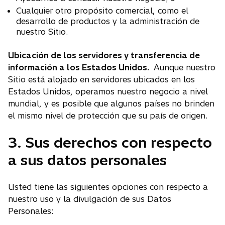
Cualquier otro propósito comercial, como el
desarrollo de productos y la administración de
nuestro Sitio.
Ubicación de los servidores y transferencia de
información a los Estados Unidos.
Aunque nuestro
Sitio está alojado en servidores ubicados en los
Estados Unidos, operamos nuestro negocio a nivel
mundial, y es posible que algunos países no brinden
el mismo nivel de protección que su país de origen.
3. Sus derechos con respecto
a sus datos personales
Usted tiene las siguientes opciones con respecto a
nuestro uso y la divulgación de sus Datos
Personales: