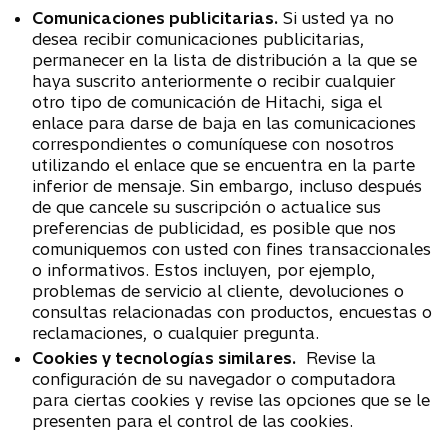
Comunicaciones publicitarias.
Si usted ya no
desea recibir comunicaciones publicitarias,
permanecer en la lista de distribución a la que se
haya suscrito anteriormente o recibir cualquier
otro tipo de comunicación de Hitachi, siga el
enlace para darse de baja en las comunicaciones
correspondientes o comuníquese con nosotros
utilizando el enlace que se encuentra en la parte
inferior de mensaje. Sin embargo, incluso después
de que cancele su suscripción o actualice sus
preferencias de publicidad, es posible que nos
comuniquemos con usted con fines transaccionales
o informativos. Estos incluyen, por ejemplo,
problemas de servicio al cliente, devoluciones o
consultas relacionadas con productos, encuestas o
reclamaciones, o cualquier pregunta.
Cookies y tecnologías similares.
Revise la
configuración de su navegador o computadora
para ciertas cookies y revise las opciones que se le
presenten para el control de las cookies.