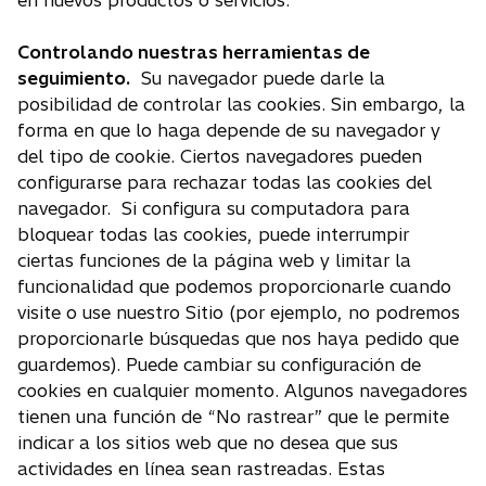
en nuevos productos o servicios.
Controlando nuestras herramientas de
seguimiento.
Su navegador puede darle la
posibilidad de controlar las cookies. Sin embargo, la
forma en que lo haga depende de su navegador y
del tipo de cookie. Ciertos navegadores pueden
configurarse para rechazar todas las cookies del
navegador. Si configura su computadora para
bloquear todas las cookies, puede interrumpir
ciertas funciones de la página web y limitar la
funcionalidad que podemos proporcionarle cuando
visite o use nuestro Sitio (por ejemplo, no podremos
proporcionarle búsquedas que nos haya pedido que
guardemos). Puede cambiar su configuración de
cookies en cualquier momento. Algunos navegadores
tienen una función de “No rastrear” que le permite
indicar a los sitios web que no desea que sus
actividades en línea sean rastreadas. Estas