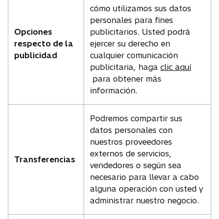
cómo utilizamos sus datos
personales para fines
Opciones
publicitarios. Usted podrá
respecto de la
ejercer su derecho en
publicidad
cualquier comunicación
publicitaria, haga
clic aquí
para obtener más
información.
Podremos compartir sus
datos personales con
nuestros proveedores
externos de servicios,
Transferencias
vendedores o según sea
necesario para llevar a cabo
alguna operación con usted y
administrar nuestro negocio.