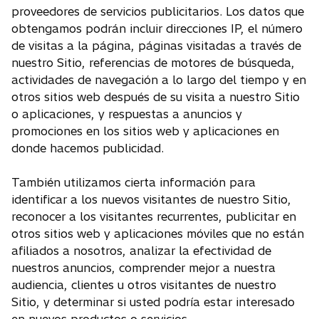
proveedores de servicios publicitarios. Los datos que
obtengamos podrán incluir direcciones IP, el número
de visitas a la página, páginas visitadas a través de
nuestro Sitio, referencias de motores de búsqueda,
actividades de navegación a lo largo del tiempo y en
otros sitios web después de su visita a nuestro Sitio
o aplicaciones, y respuestas a anuncios y
promociones en los sitios web y aplicaciones en
donde hacemos publicidad.
También utilizamos cierta información para
identificar a los nuevos visitantes de nuestro Sitio,
reconocer a los visitantes recurrentes, publicitar en
otros sitios web y aplicaciones móviles que no están
afiliados a nosotros, analizar la efectividad de
nuestros anuncios, comprender mejor a nuestra
audiencia, clientes u otros visitantes de nuestro
Sitio, y determinar si usted podría estar interesado