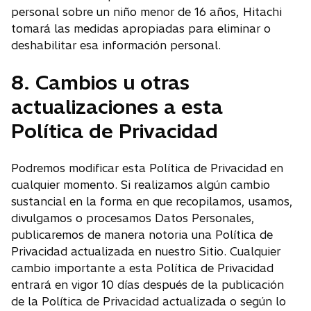
personal sobre un niño menor de 16 años, Hitachi
tomará las medidas apropiadas para eliminar o
deshabilitar esa información personal.
8. Cambios u otras
actualizaciones a esta
Política de Privacidad
Podremos modificar esta Política de Privacidad en
cualquier momento. Si realizamos algún cambio
sustancial en la forma en que recopilamos, usamos,
divulgamos o procesamos Datos Personales,
publicaremos de manera notoria una Política de
Privacidad actualizada en nuestro Sitio. Cualquier
cambio importante a esta Política de Privacidad
entrará en vigor 10 días después de la publicación
de la Política de Privacidad actualizada o según lo