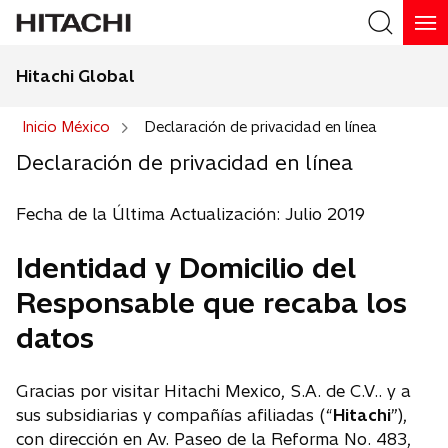
Hitachi Global
Buscar
Inicio México
Declaración de privacidad en línea
Declaración de privacidad en línea
Fecha de la Última Actualización: Julio 2019
Identidad y Domicilio del
Responsable que recaba los
datos
Gracias por visitar Hitachi Mexico, S.A. de C.V.. y a
sus subsidiarias y compañías afiliadas (“
Hitachi
”),
con dirección en Av. Paseo de la Reforma No. 483,