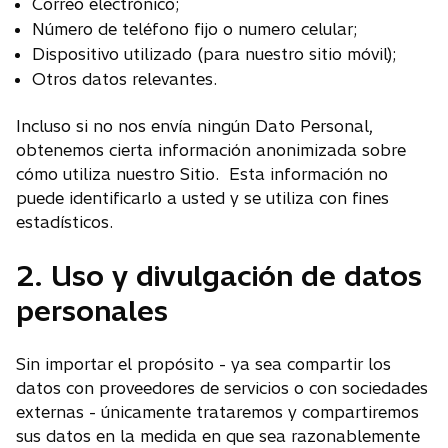
Correo electrónico;
Número de teléfono fijo o numero celular;
Dispositivo utilizado (para nuestro sitio móvil);
Otros datos relevantes.
Incluso si no nos envía ningún Dato Personal,
obtenemos cierta información anonimizada sobre
cómo utiliza nuestro Sitio. Esta información no
puede identificarlo a usted y se utiliza con fines
estadísticos.
2. Uso y divulgación de datos
personales
Sin importar el propósito - ya sea compartir los
datos con proveedores de servicios o con sociedades
externas - únicamente trataremos y compartiremos
sus datos en la medida en que sea razonablemente