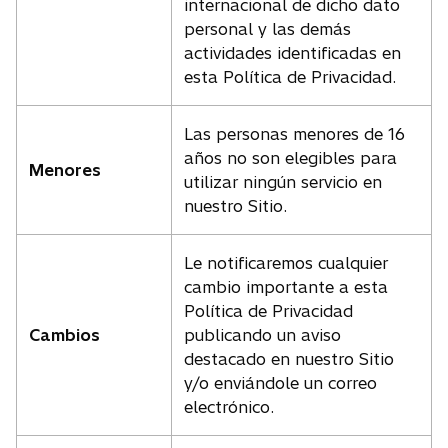
internacional de dicho dato
personal y las demás
actividades identificadas en
esta Política de Privacidad.
Las personas menores de 16
años no son elegibles para
Menores
utilizar ningún servicio en
nuestro Sitio.
Le notificaremos cualquier
cambio importante a esta
Política de Privacidad
Cambios
publicando un aviso
destacado en nuestro Sitio
y/o enviándole un correo
electrónico.