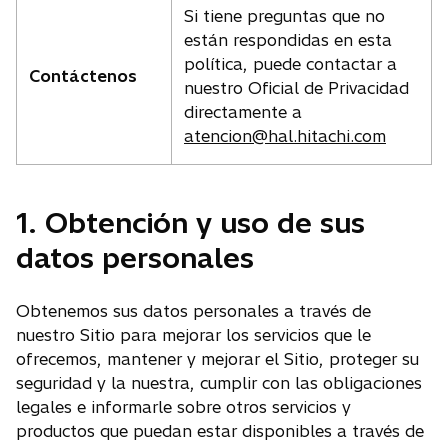
Si tiene preguntas que no
están respondidas en esta
política, puede contactar a
Contáctenos
nuestro Oficial de Privacidad
directamente a
atencion@hal.hitachi.com
1. Obtención y uso de sus
datos personales
Obtenemos sus datos personales a través de
nuestro Sitio para mejorar los servicios que le
ofrecemos, mantener y mejorar el Sitio, proteger su
seguridad y la nuestra, cumplir con las obligaciones
legales e informarle sobre otros servicios y
productos que puedan estar disponibles a través de