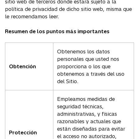
sitio web de terceros donde estará sujeto a la
política de privacidad de dicho sitio web, misma que
le recomendamos leer.
Resumen de los puntos más importantes
Obtenemos los datos
personales que usted nos
Obtención
proporciona o los que
obtenemos a través del uso
del Sitio.
Empleamos medidas de
seguridad técnicas,
administrativas, y físicas
razonables y actuales que
están diseñadas para evitar
Protección
el acceso no autorizado,