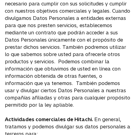
necesario para cumplir con sus solicitudes y cumplir
con nuestros objetivos comerciales y legales. Cuando
divulgamos Datos Personales a entidades externas
para que nos presten servicios, establecemos
mediante un contrato que podrán acceder a sus
Datos Personales únicamente con el propósito de
prestar dichos servicios. También podremos utilizar
lo que sabemos sobre usted para ofrecerle otros
productos y servicios. Podemos combinar la
información que obtuvimos de usted en línea con
información obtenida de otras fuentes, o
información que ya tenemos. También podemos
usar y divulgar ciertos Datos Personales a nuestras
compañías afiliadas y otras para cualquier propósito
permitido por la ley apliable.
Actividades comerciales de Hitachi.
En general,
tratamos y podemos divulgar sus datos personales a
terceros para: