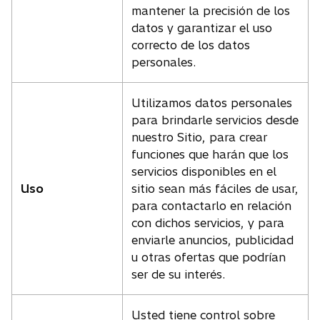
mantener la precisión de los
datos y garantizar el uso
correcto de los datos
personales.
Utilizamos datos personales
para brindarle servicios desde
nuestro Sitio, para crear
funciones que harán que los
servicios disponibles en el
Uso
sitio sean más fáciles de usar,
para contactarlo en relación
con dichos servicios, y para
enviarle anuncios, publicidad
u otras ofertas que podrían
ser de su interés.
Usted tiene control sobre