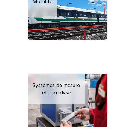
Mobilité
Systèmes de mesure
et d’analyse