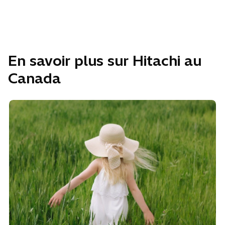
En savoir plus sur Hitachi au
Canada