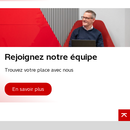
Rejoignez notre équipe
Trouvez votre place avec nous
En savoir plus