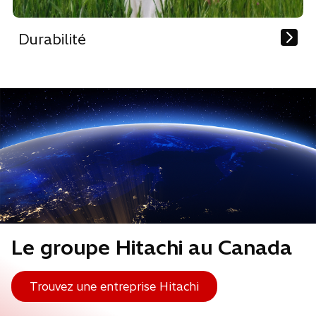
Durabilité
Le groupe Hitachi au Canada
Trouvez une entreprise Hitachi