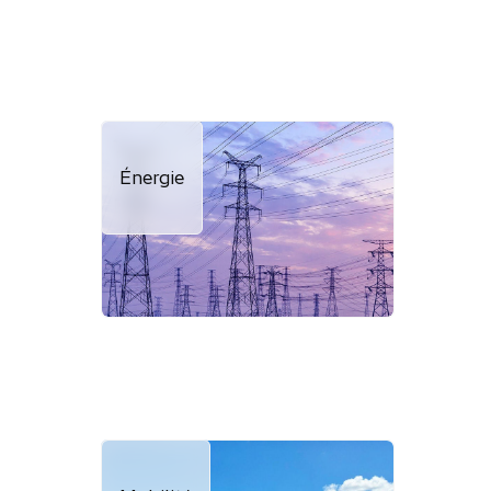
Énergie