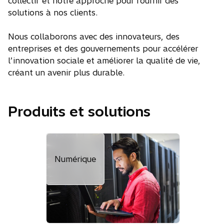
collectif et notre approche pour fournir des
solutions à nos clients.
Nous collaborons avec des innovateurs, des
entreprises et des gouvernements pour accélérer
l’innovation sociale et améliorer la qualité de vie,
créant un avenir plus durable.
Produits et solutions
Numérique