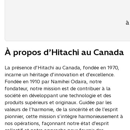
à
À propos d’Hitachi au Canada
La présence d’Hitachi au Canada, fondée en 1970,
incarne un héritage d’innovation et d’excellence.
Fondée en 1910 par Namihei Odaira, notre
fondateur, notre mission est de contribuer à la
société en développant une technologie et des
produits supérieurs et originaux. Guidée par les
valeurs de l’harmonie, de la sincérité et de l’esprit
pionnier, cette mission s’intègre harmonieusement à
nos opérations, façonnant notre état d’esprit