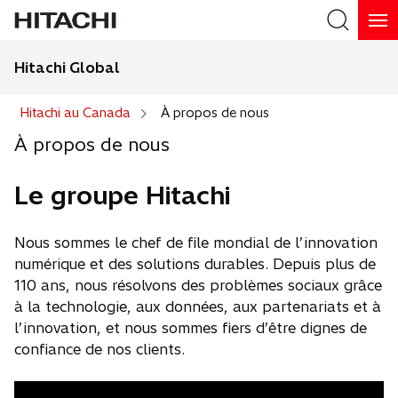
Hitachi Global
Hitachi au Canada
À propos de nous
À propos de nous
Le groupe Hitachi
Nous sommes le chef de file mondial de l’innovation
numérique et des solutions durables. Depuis plus de
110 ans, nous résolvons des problèmes sociaux grâce
à la technologie, aux données, aux partenariats et à
l’innovation, et nous sommes fiers d’être dignes de
confiance de nos clients.