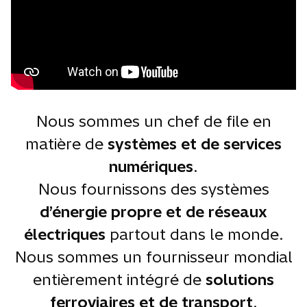
Nous sommes un chef de file en
matière de
systèmes et de services
numériques
.
Nous fournissons des systèmes
d’énergie propre et de réseaux
électriques
partout dans le monde.
Nous sommes un fournisseur mondial
entièrement intégré de
solutions
ferroviaires et de transport
.