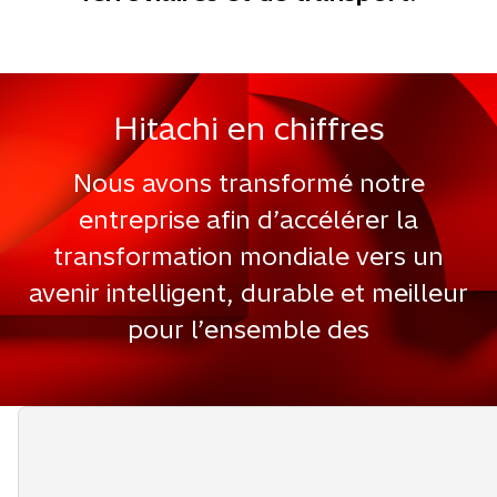
Hitachi en chiffres
Nous avons transformé notre
entreprise afin d’accélérer la
transformation mondiale vers un
avenir intelligent, durable et meilleur
pour l’ensemble des