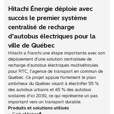
Hitachi Énergie déploie avec
succès le premier système
centralisé de recharge
d’autobus électriques pour la
ville de Québec
Hitachi a franchi une étape importante avec son
déploiement d’une solution centralisée de
recharge d’autobus électriques multivéhicules
pour RTC, l’agence de transport en commun de
Québec. Ce projet appuie fortement le plan
ambitieux du Québec visant à électrifier 55 %
des autobus urbains et 65 % des autobus
scolaires d’ici 2030, ce qui représente un pas
important vers un transport durable.
Produits et solutions utilisés