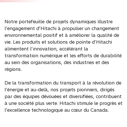
Notre portefeuille de projets dynamiques illustre
l’engagement d’Hitachi à propulser un changement
environnemental positif et à améliorer la qualité de
vie. Les produits et solutions de pointe d’Hitachi
alimentent l’innovation, accélérant la
transformation numérique et les efforts de durabilité
au sein des organisations, des industries et des
régions.
De la transformation du transport à la révolution de
l’énergie et au-delà, nos projets pionniers, dirigés
par des équipes dévouées et diversifiées, contribuent
à une société plus verte. Hitachi stimule le progrès et
l’excellence technologique au cœur du Canada.