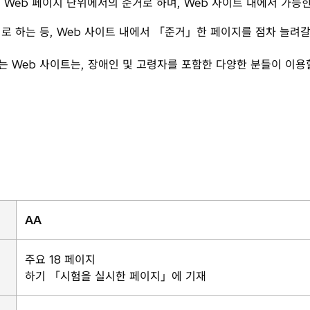
, Web 페이지 단위에서의 준거로 하며, Web 사이트 내에서 가능
위로 하는 등, Web 사이트 내에서 「준거」한 페이지를 점차 늘려갈
 Web 사이트는, 장애인 및 고령자를 포함한 다양한 분들이 이용할
AA
주요 18 페이지
하기 「시험을 실시한 페이지」에 기재