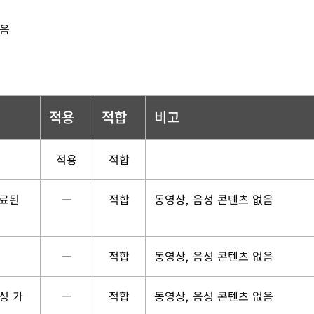
않음
적용
적합
비고
적용
적합
완료된
―
적합
동영상, 음성 콘텐츠 없음
―
적합
동영상, 음성 콘텐츠 없음
성 가
―
적합
동영상, 음성 콘텐츠 없음