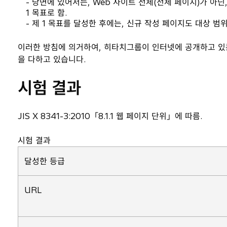
- 당면에 있어서는, Web 사이트 전체(전체 페이지)가 아닌
1 목표로 함.
- 제 1 목표를 달성한 후에는, 신규 작성 페이지도 대상 범
이러한 방침에 의거하여, 히타치그룹이 인터넷에 공개하고 있는
을 다하고 있습니다.
시험 결과
JIS X 8341-3:2010「8.1.1 웹 페이지 단위」에 따름.
시험 결과
달성한 등급
URL