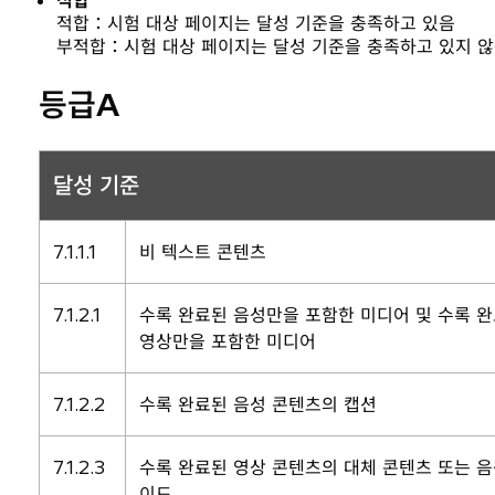
적합
적합：시험 대상 페이지는 달성 기준을 충족하고 있음
부적합：시험 대상 페이지는 달성 기준을 충족하고 있지 
등급A
달성 기준
7.1.1.1
비 텍스트 콘텐츠
7.1.2.1
수록 완료된 음성만을 포함한 미디어 및 수록 
영상만을 포함한 미디어
7.1.2.2
수록 완료된 음성 콘텐츠의 캡션
7.1.2.3
수록 완료된 영상 콘텐츠의 대체 콘텐츠 또는 음
이드