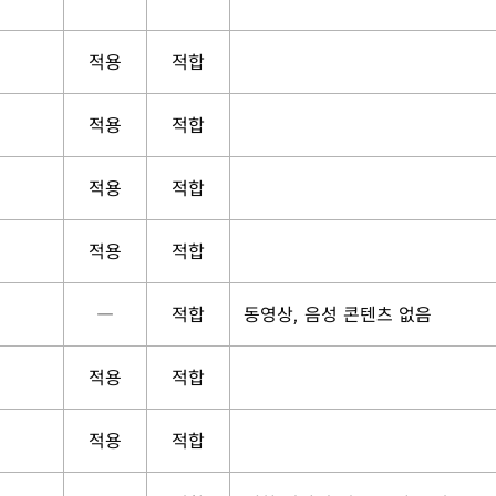
적용
적합
적용
적합
적용
적합
적용
적합
―
적합
동영상, 음성 콘텐츠 없음
적용
적합
적용
적합