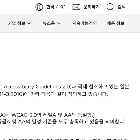
한국 / KO
문의하기
검색
기업 정보
뉴스룸
지속가능경영
채용 정보
검색
ccessibility Guidelines 2.0)
과 국제 협조하고 있는 일본
1-3:2010)에 따라 다음과 같이 정의하고 있습니다.
AA는, WCAG 2.0의 레벨A 및 AA와 동일함.)
성 등급A 및 AA의 달성 기준을 모두 충족하고 있음을 의미합니