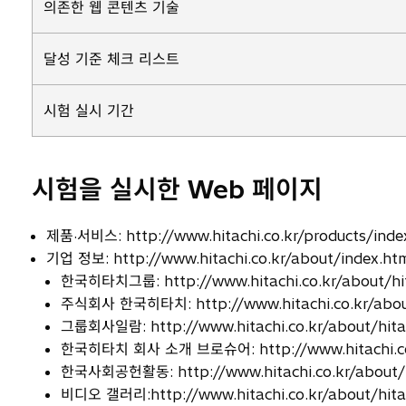
의존한 웹 콘텐츠 기술
달성 기준 체크 리스트
시험 실시 기간
시험을 실시한 Web 페이지
제품·서비스: http://www.hitachi.co.kr/products/inde
기업 정보: http://www.hitachi.co.kr/about/index.ht
한국히타치그룹: http://www.hitachi.co.kr/about/hit
주식회사 한국히타치: http://www.hitachi.co.kr/about/
그룹회사일람: http://www.hitachi.co.kr/about/hitach
한국히타치 회사 소개 브로슈어: http://www.hitachi.co.kr
한국사회공헌활동: http://www.hitachi.co.kr/about/hi
비디오 갤러리:http://www.hitachi.co.kr/about/hitac