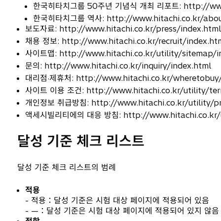
한국히타치그룹 50주년 기념식 개최 리포트: http://www.hitac
한국히타치그룹 역사: http://www.hitachi.co.kr/about/
보도자료: http://www.hitachi.co.kr/press/index.html
채용 정보: http://www.hitachi.co.kr/recruit/index.ht
사이트맵: http://www.hitachi.co.kr/utility/sitemap/i
문의: http://www.hitachi.co.kr/inquiry/index.html
대리점·제휴처: http://www.hitachi.co.kr/wheretobuy/
사이트 이용 조건: http://www.hitachi.co.kr/utility/ter
개인정보 취급방침: http://www.hitachi.co.kr/utility/pr
액세시빌리티에의 대응 방침: http://www.hitachi.co.kr/util
달성 기준 체크 리스트
달성 기준 체크 리스트의 범례
적용
- 적용：달성 기준은 시험 대상 페이지에 적용되어 있음
- —：달성 기준은 시험 대상 페이지에 적용되어 있지 않음