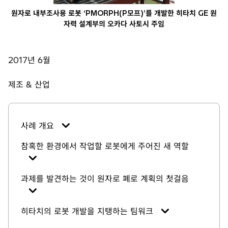
원자로 내부조사용 로봇 ‘PMORPH(P모프)’를 개발한 히타치 GE 원
자력 설계부의 오카다 사토시 주임
2017년 6월
제조 & 산업
사례 개요
참혹한 환경에서 작업할 로봇에게 주어진 새 역할
과제를 발견하는 것이 원자로 폐로 계획의 첫걸음
히타치의 로봇 개발을 지탱하는 팀워크