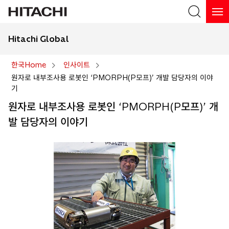
Hitachi Global
검색
한국Home
인사이트
원자로 내부조사용 로봇인 ‘PMORPH(P모프)’ 개발 담당자의 이야
기
원자로 내부조사용 로봇인 ‘PMORPH(P모프)’ 개
발 담당자의 이야기