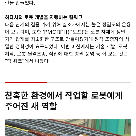
길을 만들었다.
히타치의 로봇 개발을 지탱하는 팀워크
다음 단계의 길을 가기 위해 실조사에서는 높은 정밀도의 운용
이 요구되며, 또한 'PMORPH(P모프)'는 로봇 자체에 정밀
기기 탑재를 최소화한 구조로 만들어졌기에 원격 조종자의 치
밀한 정확성이 요구되었다. 이번 미션에서는 기술 개발, 로봇
제작, 로봇 원격조종, 작업에 대한 총괄 운영 등 이 모든 것은
"팀 워크"에서 나왔다.
참혹한 환경에서 작업할 로봇에게
주어진 새 역할