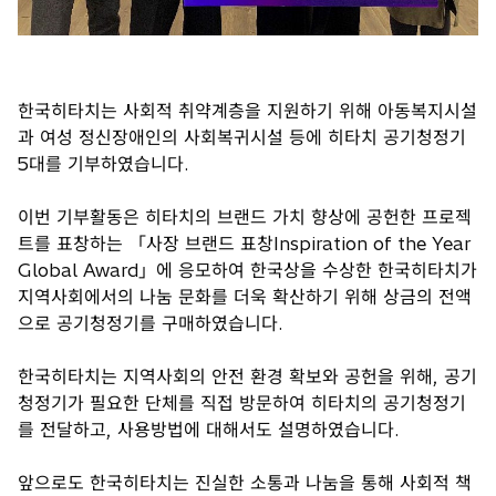
한국히타치는 사회적 취약계층을 지원하기 위해 아동복지시설
과 여성 정신장애인의 사회복귀시설 등에 히타치 공기청정기
5대를 기부하였습니다.
이번 기부활동은 히타치의 브랜드 가치 향상에 공헌한 프로젝
트를 표창하는 「사장 브랜드 표창Inspiration of the Year
Global Award」에 응모하여 한국상을 수상한 한국히타치가
지역사회에서의 나눔 문화를 더욱 확산하기 위해 상금의 전액
으로 공기청정기를 구매하였습니다.
한국히타치는 지역사회의 안전 환경 확보와 공헌을 위해, 공기
청정기가 필요한 단체를 직접 방문하여 히타치의 공기청정기
를 전달하고, 사용방법에 대해서도 설명하였습니다.
앞으로도 한국히타치는 진실한 소통과 나눔을 통해 사회적 책