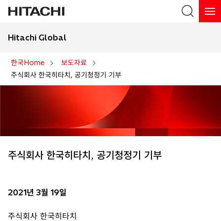
Hitachi Global
검색
한국Home
보도자료
주식회사 한국히타치, 공기청정기 기부
주식회사 한국히타치, 공기청정기 기부
2021년 3월 19일
주식회사 한국히타치