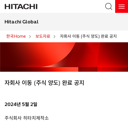
Hitachi Global
검색
한국Home
보도자료
자회사 이동 (주식 양도) 완료 공지
자회사 이동 (주식 양도) 완료 공지
2024년 5월 2일
주식회사 히타치제작소