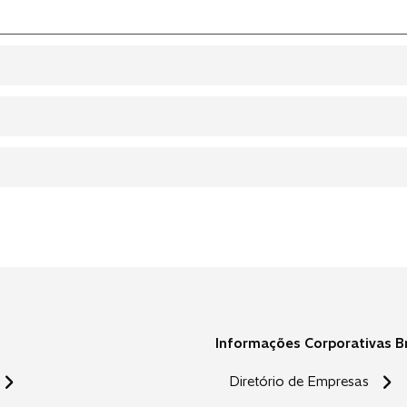
Informações Corporativas Br
Diretório de Empresas