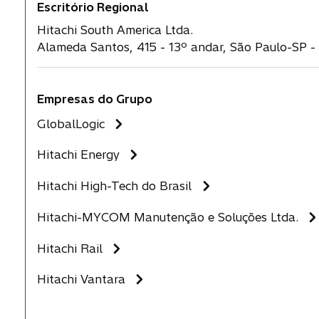
Escritório Regional
Hitachi South America Ltda.
Alameda Santos, 415 - 13º andar, São Paulo-SP - 
Empresas do Grupo
GlobalLogic
Hitachi Energy
Hitachi High-Tech do Brasil
Hitachi-MYCOM Manutenção e Soluções Ltda.
Hitachi Rail
Hitachi Vantara