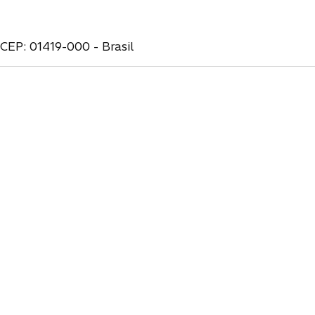
CEP: 01419-000 - Brasil