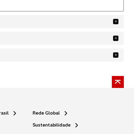
asil
Rede Global
Sustentabilidade