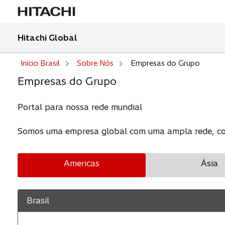
Hitachi Global
Início Brasil
Sobre Nós
Empresas do Grupo
Empresas do Grupo
Portal para nossa rede mundial
Somos uma empresa global com uma ampla rede, con
Americas
Ásia
Brasil