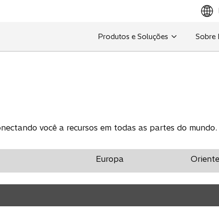
Produtos e Soluções
Sobre
ectando você a recursos em todas as partes do mundo.
Europa
Oriente