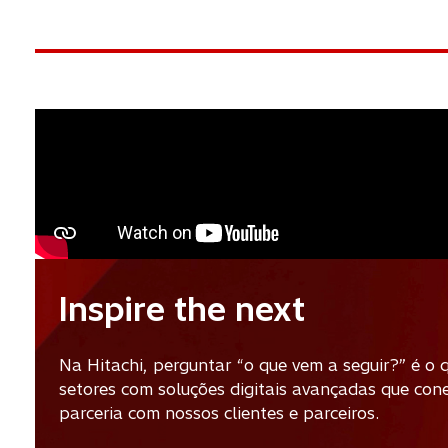
Inspire the next
Na Hitachi, perguntar “o que vem a seguir?” é o
setores com soluções digitais avançadas que con
parceria com nossos clientes e parceiros.