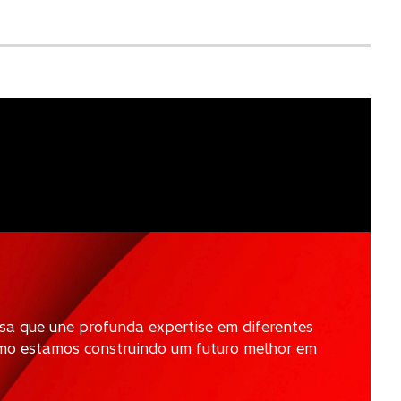
sa que une profunda expertise em diferentes
como estamos construindo um futuro melhor em