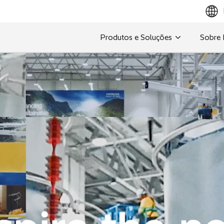
Produtos e Soluções
Sobre