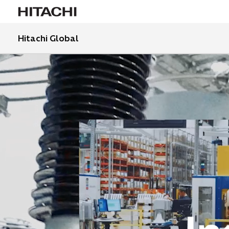
Hitachi Global