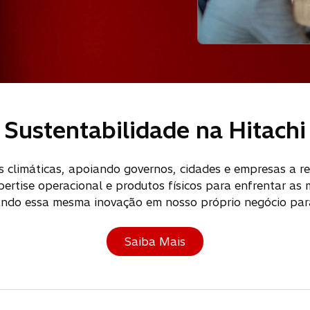
Sustentabilidade na Hitachi
climáticas, apoiando governos, cidades e empresas a r
ertise operacional e produtos físicos para enfrentar a
cando essa mesma inovação em nosso próprio negócio par
Saiba Mais