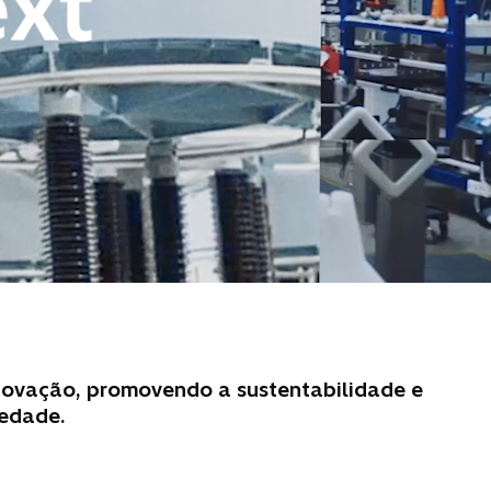
 inovação, promovendo a sustentabilidade e
iedade.