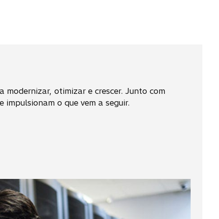
 modernizar, otimizar e crescer. Junto com
ue impulsionam o que vem a seguir.