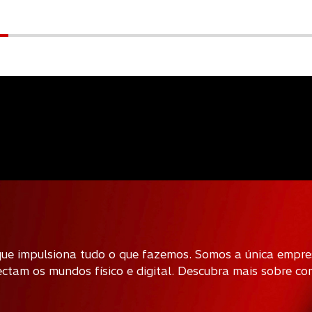
 que impulsiona tudo o que fazemos. Somos a única empre
ectam os mundos físico e digital. Descubra mais sobre 