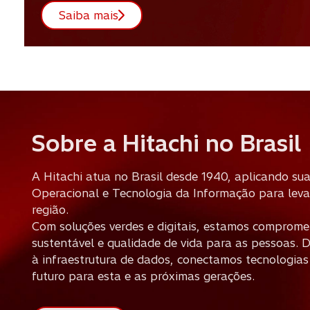
Saiba mais
Sobre a Hitachi no Brasil
A Hitachi atua no Brasil desde 1940, aplicando su
Operacional e Tecnologia da Informação para levar
região.
Com soluções verdes e digitais, estamos comprom
sustentável e qualidade de vida para as pessoas. D
à infraestrutura de dados, conectamos tecnologias
futuro para esta e as próximas gerações.