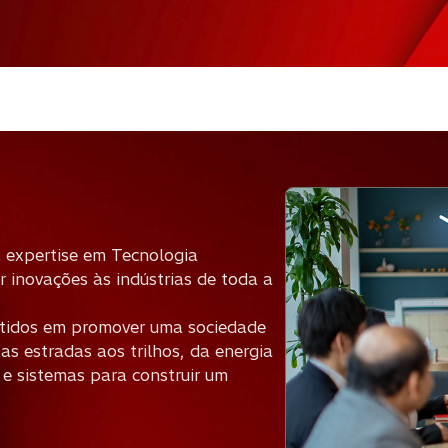
a expertise em Tecnologia
 inovações às indústrias de toda a
etidos em promover uma sociedade
as estradas aos trilhos, da energia
 e sistemas para construir um