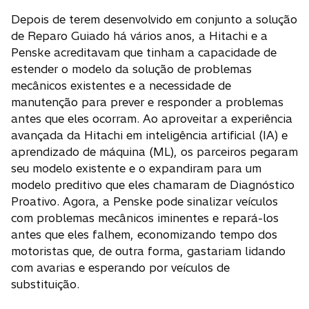
Depois de terem desenvolvido em conjunto a solução
de Reparo Guiado há vários anos, a Hitachi e a
Penske acreditavam que tinham a capacidade de
estender o modelo da solução de problemas
mecânicos existentes e a necessidade de
manutenção para prever e responder a problemas
antes que eles ocorram. Ao aproveitar a experiência
avançada da Hitachi em inteligência artificial (IA) e
aprendizado de máquina (ML), os parceiros pegaram
seu modelo existente e o expandiram para um
modelo preditivo que eles chamaram de Diagnóstico
Proativo. Agora, a Penske pode sinalizar veículos
com problemas mecânicos iminentes e repará-los
antes que eles falhem, economizando tempo dos
motoristas que, de outra forma, gastariam lidando
com avarias e esperando por veículos de
substituição.