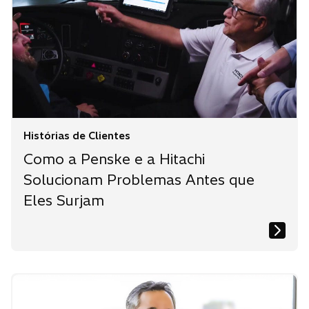
Histórias de Clientes
Como a Penske e a Hitachi
Solucionam Problemas Antes que
Eles Surjam