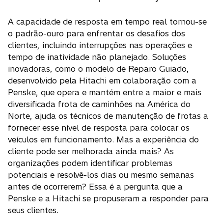
A capacidade de resposta em tempo real tornou-se
o padrão-ouro para enfrentar os desafios dos
clientes, incluindo interrupções nas operações e
tempo de inatividade não planejado. Soluções
inovadoras, como o modelo de Reparo Guiado,
desenvolvido pela Hitachi em colaboração com a
Penske, que opera e mantém entre a maior e mais
diversificada frota de caminhões na América do
Norte, ajuda os técnicos de manutenção de frotas a
fornecer esse nível de resposta para colocar os
veículos em funcionamento. Mas a experiência do
cliente pode ser melhorada ainda mais? As
organizações podem identificar problemas
potenciais e resolvê-los dias ou mesmo semanas
antes de ocorrerem? Essa é a pergunta que a
Penske e a Hitachi se propuseram a responder para
seus clientes.