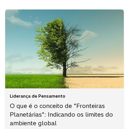
Liderança de Pensamento
O que é o conceito de "Fronteiras
Planetárias": Indicando os limites do
ambiente global