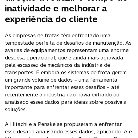
inatividade e melhorar a
experiência do cliente
As empresas de frotas têm enfrentado uma
tempestade perfeita de desafios de manutenção. As
avarias de equipamentos representam uma enorme
despesa operacional, que é ainda mais agravada
pela escassez de mecânicos da indústria de
transportes. E embora os sistemas de frota gerem
um grande volume de dados – uma ferramenta
importante para enfrentar esses desafios – até
recentemente a indústria não havia extraído ou
analisado esses dados para ideias sobre possíveis
soluções.
A Hitachi e a Penske se propuseram a enfrentar
esse desafio analisando esses dados, aplicando IA e