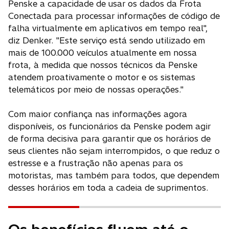
Penske a capacidade de usar os dados da Frota
Conectada para processar informações de código de
falha virtualmente em aplicativos em tempo real",
diz Denker. "Este serviço está sendo utilizado em
mais de 100.000 veículos atualmente em nossa
frota, à medida que nossos técnicos da Penske
atendem proativamente o motor e os sistemas
telemáticos por meio de nossas operações."
Com maior confiança nas informações agora
disponíveis, os funcionários da Penske podem agir
de forma decisiva para garantir que os horários de
seus clientes não sejam interrompidos, o que reduz o
estresse e a frustração não apenas para os
motoristas, mas também para todos, que dependem
desses horários em toda a cadeia de suprimentos.