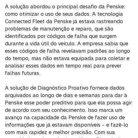
A solução abordou o principal desafio da Penske:
como otimizar o uso de seus dados. A tecnologia
Connected Fleet da Penske já estava rastreando
problemas de manutenção e reparo, que são
identificados por códigos de falha que surgem
durante a vida útil do veículo. A empresa sabia que
esses códigos de falha revelavam padrões ao longo
do tempo, mas não estava equipada para coletar e
analisar esses dados em tempo real para prever
falhas futuras.
A solução de Diagnóstico Proativo fornece dados
arquivados ao longo de dias e semanas para dar à
Penske esse poder preditivo para que ela possa agir
de acordo com seu conhecimento. Isso marca um
avanço na capacidade da Penske de fazer uso de
informações que já estavam disponíveis – e fazê-lo
com mais rapidez e melhor precisão. Com sua