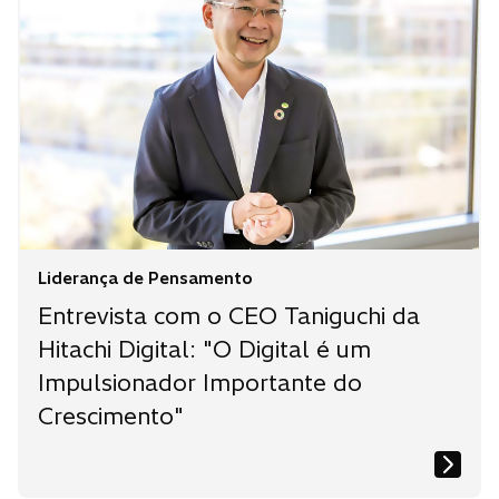
Liderança de Pensamento
Entrevista com o CEO Taniguchi da
Hitachi Digital: "O Digital é um
Impulsionador Importante do
Crescimento"