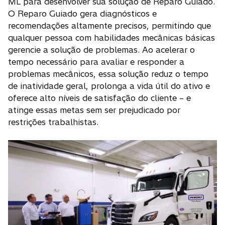
ML para desenvolver sua solução de Reparo Guiado.
O Reparo Guiado gera diagnósticos e
recomendações altamente precisos, permitindo que
qualquer pessoa com habilidades mecânicas básicas
gerencie a solução de problemas. Ao acelerar o
tempo necessário para avaliar e responder a
problemas mecânicos, essa solução reduz o tempo
de inatividade geral, prolonga a vida útil do ativo e
oferece alto níveis de satisfação do cliente – e
atinge essas metas sem ser prejudicado por
restrições trabalhistas.