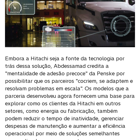
Embora a Hitachi seja a fonte da tecnologia por
trás dessa solução, Abdessamad credita a
"mentalidade de adesão precoce" da Penske por
possibilitar que os parceiros "cocriem, se adaptem e
resolvam problemas em escala". Os modelos que a
parceria desenvolveu agora fornecem uma base para
explorar como os clientes da Hitachi em outros
setores, como energia ou fabricação, também
podem reduzir o tempo de inatividade, gerenciar
despesas de manutenção e aumentar a eficiência
operacional por meio de soluções semelhantes