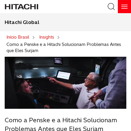
Hitachi Global
Buscar
Início Brasil
Insights
Como a Penske e a Hitachi Solucionam Problemas Antes
que Eles Surjam
Como a Penske e a Hitachi Solucionam
Problemas Antes que Eles Surjam