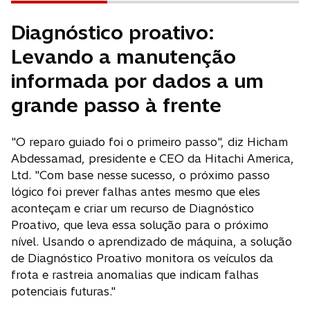
Diagnóstico proativo:
Levando a manutenção
informada por dados a um
grande passo à frente
"O reparo guiado foi o primeiro passo", diz Hicham
Abdessamad, presidente e CEO da Hitachi America,
Ltd. "Com base nesse sucesso, o próximo passo
lógico foi prever falhas antes mesmo que eles
aconteçam e criar um recurso de Diagnóstico
Proativo, que leva essa solução para o próximo
nível. Usando o aprendizado de máquina, a solução
de Diagnóstico Proativo monitora os veículos da
frota e rastreia anomalias que indicam falhas
potenciais futuras."