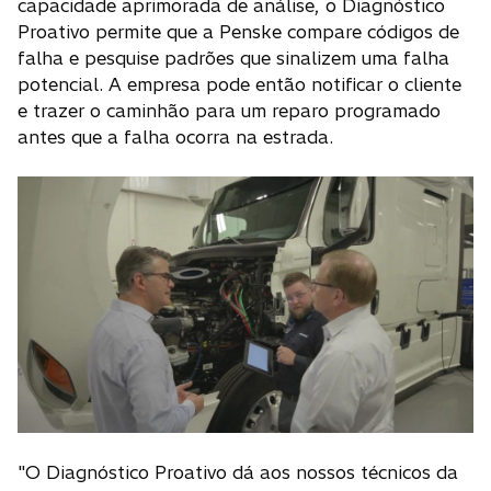
capacidade aprimorada de análise, o Diagnóstico
Proativo permite que a Penske compare códigos de
falha e pesquise padrões que sinalizem uma falha
potencial. A empresa pode então notificar o cliente
e trazer o caminhão para um reparo programado
antes que a falha ocorra na estrada.
"O Diagnóstico Proativo dá aos nossos técnicos da