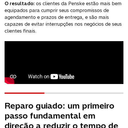
O resultado:
os clientes da Penske estão mais bem
equipados para cumprir seus compromissos de
agendamento e prazos de entrega, e são mais
capazes de evitar interrupções nos negócios de seus
clientes finais.
Reparo guiado: um primeiro
passo fundamental em
direção a reduzir o tempo de