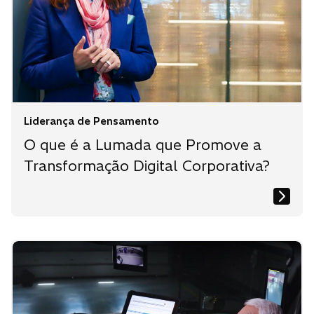
Liderança de Pensamento
O que é a Lumada que Promove a
Transformação Digital Corporativa?