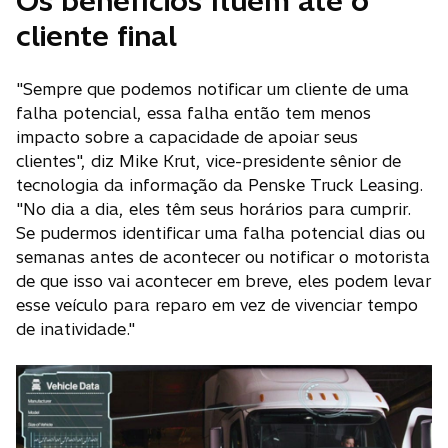
Os benefícios fluem até o
cliente final
"Sempre que podemos notificar um cliente de uma
falha potencial, essa falha então tem menos
impacto sobre a capacidade de apoiar seus
clientes", diz Mike Krut, vice-presidente sênior de
tecnologia da informação da Penske Truck Leasing.
"No dia a dia, eles têm seus horários para cumprir.
Se pudermos identificar uma falha potencial dias ou
semanas antes de acontecer ou notificar o motorista
de que isso vai acontecer em breve, eles podem levar
esse veículo para reparo em vez de vivenciar tempo
de inatividade."