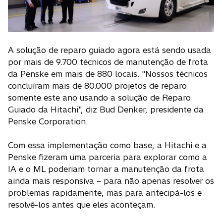
A solução de reparo guiado agora está sendo usada
por mais de 9.700 técnicos de manutenção de frota
da Penske em mais de 880 locais. "Nossos técnicos
concluíram mais de 80.000 projetos de reparo
somente este ano usando a solução de Reparo
Guiado da Hitachi", diz Bud Denker, presidente da
Penske Corporation.
Com essa implementação como base, a Hitachi e a
Penske fizeram uma parceria para explorar como a
IA e o ML poderiam tornar a manutenção da frota
ainda mais responsiva – para não apenas resolver os
problemas rapidamente, mas para antecipá-los e
resolvê-los antes que eles aconteçam.