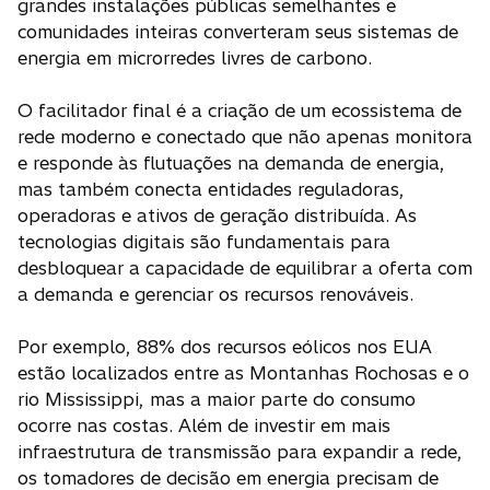
grandes instalações públicas semelhantes e
comunidades inteiras converteram seus sistemas de
energia em microrredes livres de carbono.
O facilitador final é a criação de um ecossistema de
rede moderno e conectado que não apenas monitora
e responde às flutuações na demanda de energia,
mas também conecta entidades reguladoras,
operadoras e ativos de geração distribuída. As
tecnologias digitais são fundamentais para
desbloquear a capacidade de equilibrar a oferta com
a demanda e gerenciar os recursos renováveis.
Por exemplo, 88% dos recursos eólicos nos EUA
estão localizados entre as Montanhas Rochosas e o
rio Mississippi, mas a maior parte do consumo
ocorre nas costas. Além de investir em mais
infraestrutura de transmissão para expandir a rede,
os tomadores de decisão em energia precisam de