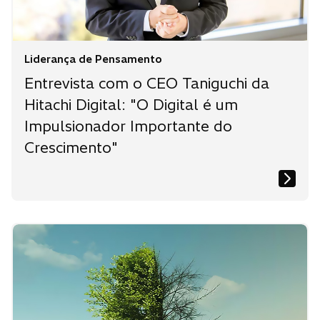
Liderança de Pensamento
Entrevista com o CEO Taniguchi da
Hitachi Digital: "O Digital é um
Impulsionador Importante do
Crescimento"