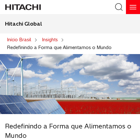
Hitachi Global
Buscar
Início Brasil
Insights
Redefinindo a Forma que Alimentamos o Mundo
Redefinindo a Forma que Alimentamos o
Mundo