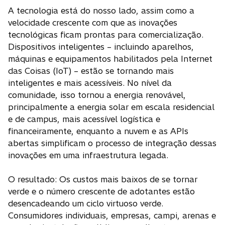
A tecnologia está do nosso lado, assim como a
velocidade crescente com que as inovações
tecnológicas ficam prontas para comercialização.
Dispositivos inteligentes – incluindo aparelhos,
máquinas e equipamentos habilitados pela Internet
das Coisas (IoT) – estão se tornando mais
inteligentes e mais acessíveis. No nível da
comunidade, isso tornou a energia renovável,
principalmente a energia solar em escala residencial
e de campus, mais acessível logística e
financeiramente, enquanto a nuvem e as APIs
abertas simplificam o processo de integração dessas
inovações em uma infraestrutura legada.
O resultado: Os custos mais baixos de se tornar
verde e o número crescente de adotantes estão
desencadeando um ciclo virtuoso verde.
Consumidores individuais, empresas, campi, arenas e