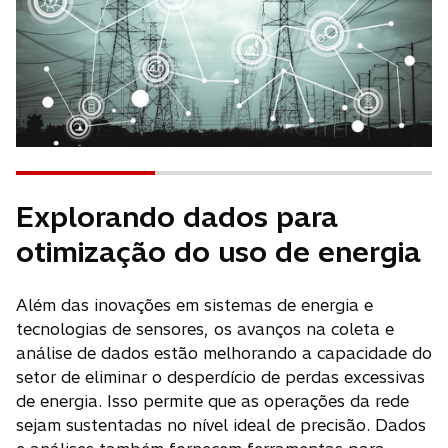
Explorando dados para
otimização do uso de energia
Além das inovações em sistemas de energia e
tecnologias de sensores, os avanços na coleta e
análise de dados estão melhorando a capacidade do
setor de eliminar o desperdício de perdas excessivas
de energia. Isso permite que as operações da rede
sejam sustentadas no nível ideal de precisão. Dados