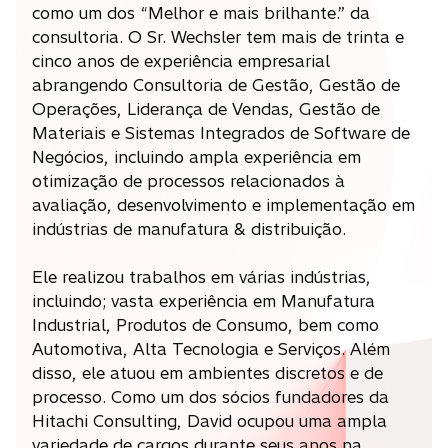
como um dos “Melhor e mais brilhante.” da
consultoria. O Sr. Wechsler tem mais de trinta e
cinco anos de experiência empresarial
abrangendo Consultoria de Gestão, Gestão de
Operações, Liderança de Vendas, Gestão de
Materiais e Sistemas Integrados de Software de
Negócios, incluindo ampla experiência em
otimização de processos relacionados à
avaliação, desenvolvimento e implementação em
indústrias de manufatura & distribuição.
Ele realizou trabalhos em várias indústrias,
incluindo; vasta experiência em Manufatura
Industrial, Produtos de Consumo, bem como
Automotiva, Alta Tecnologia e Serviços. Além
disso, ele atuou em ambientes discretos e de
processo. Como um dos sócios fundadores da
Hitachi Consulting, David ocupou uma ampla
variedade de cargos durante seus anos na