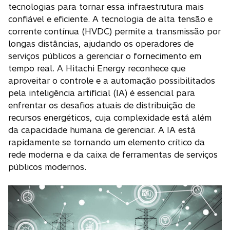
tecnologias para tornar essa infraestrutura mais
confiável e eficiente. A tecnologia de alta tensão e
corrente contínua (HVDC) permite a transmissão por
longas distâncias, ajudando os operadores de
serviços públicos a gerenciar o fornecimento em
tempo real. A Hitachi Energy reconhece que
aproveitar o controle e a automação possibilitados
pela inteligência artificial (IA) é essencial para
enfrentar os desafios atuais de distribuição de
recursos energéticos, cuja complexidade está além
da capacidade humana de gerenciar. A IA está
rapidamente se tornando um elemento crítico da
rede moderna e da caixa de ferramentas de serviços
públicos modernos.