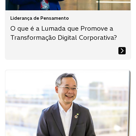
Liderança de Pensamento
O que é a Lumada que Promove a
Transformação Digital Corporativa?