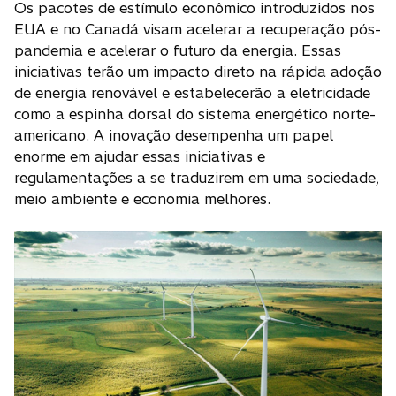
Os pacotes de estímulo econômico introduzidos nos
EUA e no Canadá visam acelerar a recuperação pós-
pandemia e acelerar o futuro da energia. Essas
iniciativas terão um impacto direto na rápida adoção
de energia renovável e estabelecerão a eletricidade
como a espinha dorsal do sistema energético norte-
americano. A inovação desempenha um papel
enorme em ajudar essas iniciativas e
regulamentações a se traduzirem em uma sociedade,
meio ambiente e economia melhores.