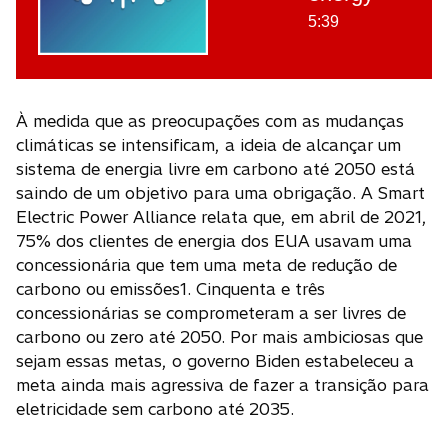
5:39
À medida que as preocupações com as mudanças
climáticas se intensificam, a ideia de alcançar um
sistema de energia livre em carbono até 2050 está
saindo de um objetivo para uma obrigação. A Smart
Electric Power Alliance relata que, em abril de 2021,
75% dos clientes de energia dos EUA usavam uma
concessionária que tem uma meta de redução de
carbono ou emissões1. Cinquenta e três
concessionárias se comprometeram a ser livres de
carbono ou zero até 2050. Por mais ambiciosas que
sejam essas metas, o governo Biden estabeleceu a
meta ainda mais agressiva de fazer a transição para
eletricidade sem carbono até 2035.