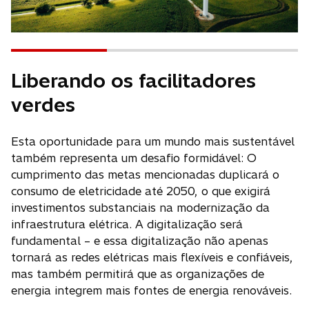
Liberando os facilitadores
verdes
Esta oportunidade para um mundo mais sustentável
também representa um desafio formidável: O
cumprimento das metas mencionadas duplicará o
consumo de eletricidade até 2050, o que exigirá
investimentos substanciais na modernização da
infraestrutura elétrica. A digitalização será
fundamental – e essa digitalização não apenas
tornará as redes elétricas mais flexíveis e confiáveis,
mas também permitirá que as organizações de
energia integrem mais fontes de energia renováveis.