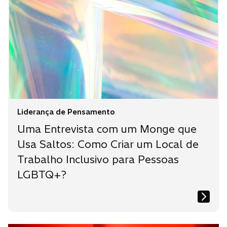
Liderança de Pensamento
Uma Entrevista com um Monge que
Usa Saltos: Como Criar um Local de
Trabalho Inclusivo para Pessoas
LGBTQ+?