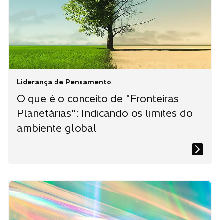
Liderança de Pensamento
O que é o conceito de "Fronteiras
Planetárias": Indicando os limites do
ambiente global