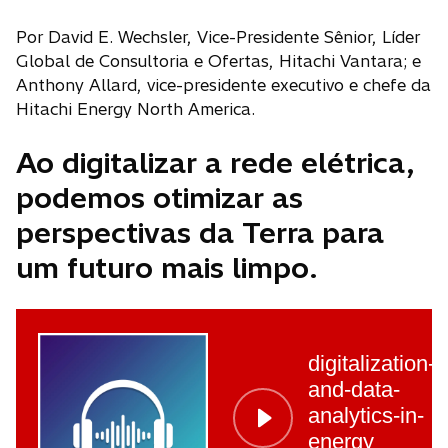
Por David E. Wechsler, Vice-Presidente Sênior, Líder
Global de Consultoria e Ofertas, Hitachi Vantara; e
Anthony Allard, vice-presidente executivo e chefe da
Hitachi Energy North America.
Ao digitalizar a rede elétrica,
podemos otimizar as
perspectivas da Terra para
um futuro mais limpo.
digitalization-
and-data-
analytics-in-
energy