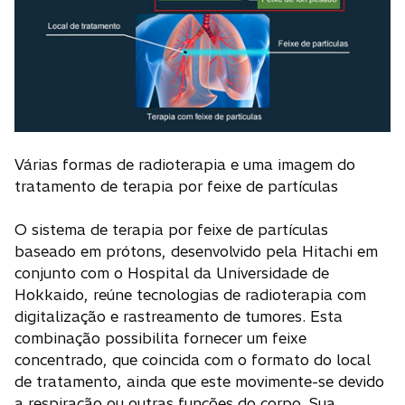
Várias formas de radioterapia e uma imagem do
tratamento de terapia por feixe de partículas
O sistema de terapia por feixe de partículas
baseado em prótons, desenvolvido pela Hitachi em
conjunto com o Hospital da Universidade de
Hokkaido, reúne tecnologias de radioterapia com
digitalização e rastreamento de tumores. Esta
combinação possibilita fornecer um feixe
concentrado, que coincida com o formato do local
de tratamento, ainda que este movimente-se devido
a respiração ou outras funções do corpo. Sua