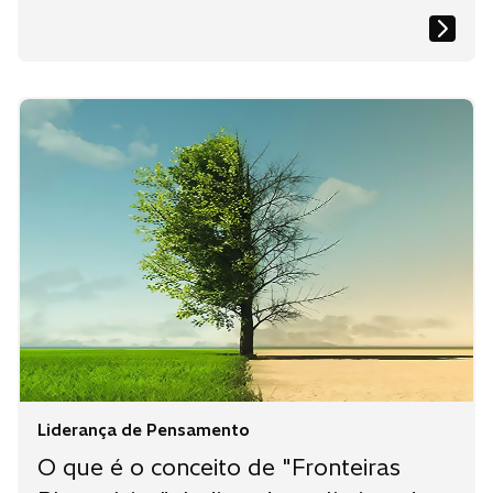
Liderança de Pensamento
O que é o conceito de "Fronteiras