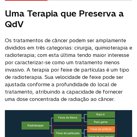
Uma Terapia que Preserva a
QdV
Os tratamentos de câncer podem ser amplamente
divididos em três categorias: cirurgia, quimioterapia e
radioterapia; com esta última tendo maior interesse
por caracterizar-se como um tratamento menos
invasivo. A terapia por feixe de partículas é um tipo
de radioterapia. Sua velocidade de feixe pode ser
ajustada conforme a profundidade do local de
tratamento, atribuindo a capacidade de fornecer
uma dose concentrada de radiação ao câncer.