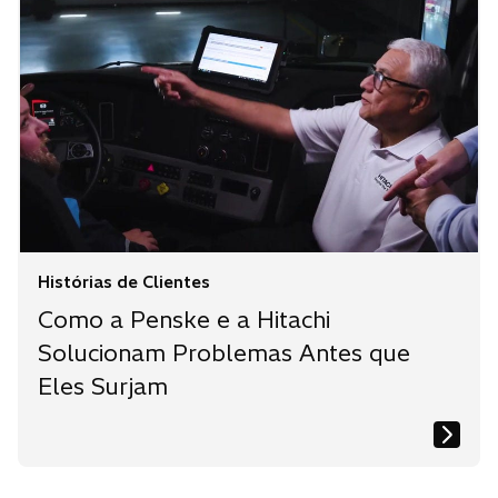
Histórias de Clientes
Como a Penske e a Hitachi
Solucionam Problemas Antes que
Eles Surjam