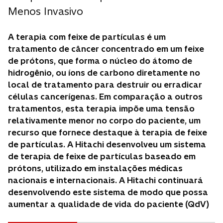
Menos Invasivo
A terapia com feixe de partículas é um
tratamento de câncer concentrado em um feixe
de prótons, que forma o núcleo do átomo de
hidrogênio, ou íons de carbono diretamente no
local de tratamento para destruir ou erradicar
células cancerígenas. Em comparação a outros
tratamentos, esta terapia impõe uma tensão
relativamente menor no corpo do paciente, um
recurso que fornece destaque à terapia de feixe
de partículas. A Hitachi desenvolveu um sistema
de terapia de feixe de partículas baseado em
prótons, utilizado em instalações médicas
nacionais e internacionais. A Hitachi continuará
desenvolvendo este sistema de modo que possa
aumentar a qualidade de vida do paciente (QdV)