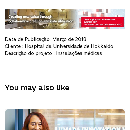
Data de Publicação: Março de 2018
Cliente : Hospital da Universidade de Hokkaido
Descrição do projeto : Instalações médicas
You may also like