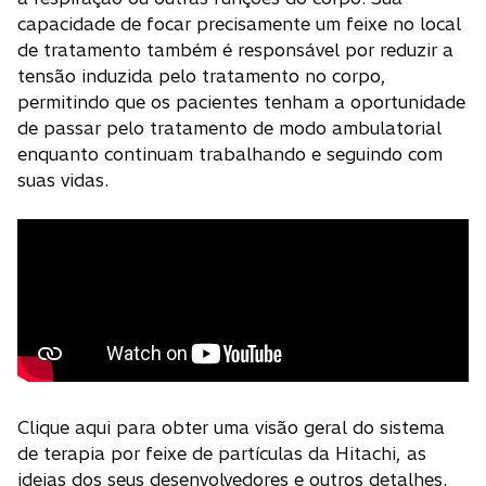
capacidade de focar precisamente um feixe no local
de tratamento também é responsável por reduzir a
tensão induzida pelo tratamento no corpo,
permitindo que os pacientes tenham a oportunidade
de passar pelo tratamento de modo ambulatorial
enquanto continuam trabalhando e seguindo com
suas vidas.
Clique aqui para obter uma visão geral do sistema
de terapia por feixe de partículas da Hitachi, as
ideias dos seus desenvolvedores e outros detalhes.