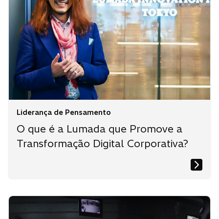
Liderança de Pensamento
O que é a Lumada que Promove a
Transformação Digital Corporativa?