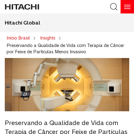
Hitachi Global
Buscar
Início Brasil
Insights
Preservando a Qualidade de Vida com Terapia de Câncer
por Feixe de Partículas Menos Invasivo
Preservando a Qualidade de Vida com
Terapia de Câncer por Feixe de Partículas