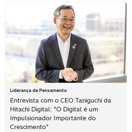
Liderança de Pensamento
Entrevista com o CEO Taniguchi da
Hitachi Digital: "O Digital é um
Impulsionador Importante do
Crescimento"