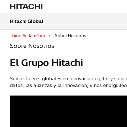
Hitachi Global
Inicio Sudamérica
Sobre Nosotros
Sobre Nosotros
El Grupo Hitachi
Somos líderes globales en innovación digital y soluc
datos, las alianzas y la innovación, y nos enorgullec