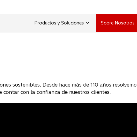
Productos y Soluciones
Sobre Nosotros
iones sostenibles. Desde hace más de 110 años resolvemos 
e contar con la confianza de nuestros clientes.