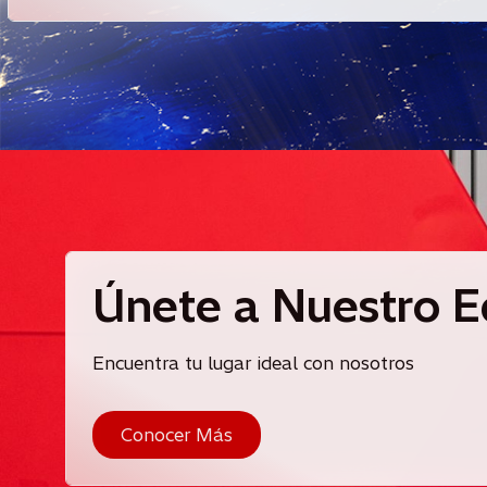
Únete a Nuestro E
Encuentra tu lugar ideal con nosotros
Conocer Más