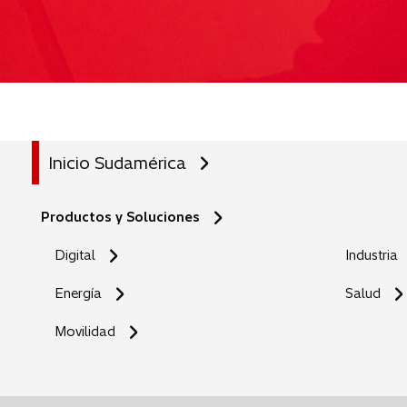
Inicio Sudamérica
Productos y Soluciones
Digital
Industria
Energía
Salud
Movilidad