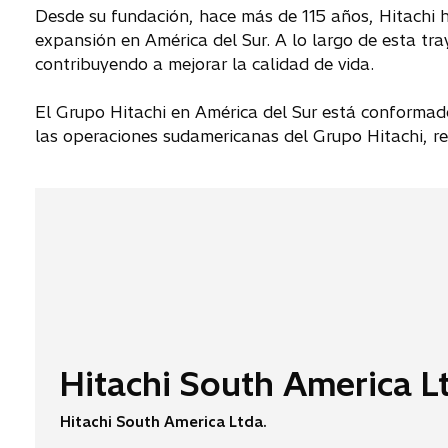
Desde su fundación, hace más de 115 años, Hitachi h
expansión en América del Sur. A lo largo de esta tr
contribuyendo a mejorar la calidad de vida.
El Grupo Hitachi en América del Sur está conformad
las operaciones sudamericanas del Grupo Hitachi, re
Hitachi South America L
Hitachi South America Ltda.