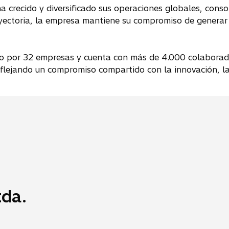
a crecido y diversificado sus operaciones globales, cons
ayectoria, la empresa mantiene su compromiso de generar 
o por 32 empresas y cuenta con más de 4.000 colaborado
flejando un compromiso compartido con la innovación, la 
tda.