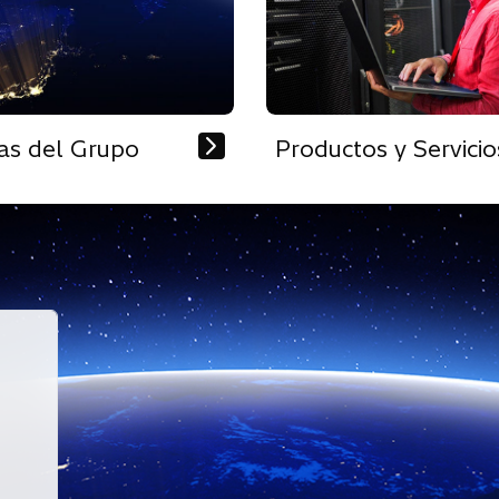
as del Grupo
Productos y Servicio