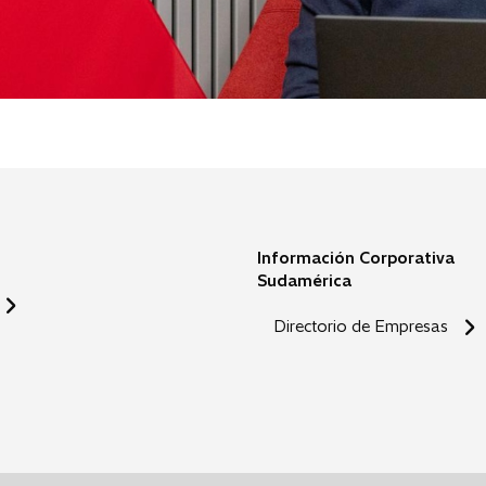
Información Corporativa
Sudamérica
Directorio de Empresas