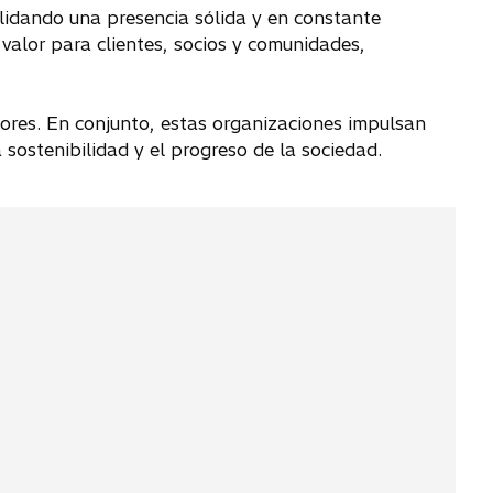
olidando una presencia sólida y en constante
valor para clientes, socios y comunidades,
res. En conjunto, estas organizaciones impulsan
sostenibilidad y el progreso de la sociedad.