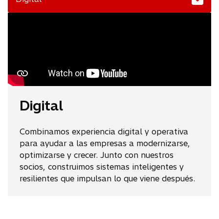
Digital
Combinamos experiencia digital y operativa
para ayudar a las empresas a modernizarse,
optimizarse y crecer. Junto con nuestros
socios, construimos sistemas inteligentes y
resilientes que impulsan lo que viene después.