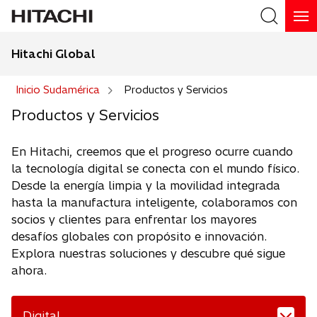
Hitachi Global
Buscar
Inicio Sudamérica
Productos y Servicios
Productos y Servicios
En Hitachi, creemos que el progreso ocurre cuando
la tecnología digital se conecta con el mundo físico.
Desde la energía limpia y la movilidad integrada
hasta la manufactura inteligente, colaboramos con
socios y clientes para enfrentar los mayores
desafíos globales con propósito e innovación.
Explora nuestras soluciones y descubre qué sigue
ahora.
Digital