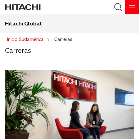
Hitachi Global
Buscar
Inicio Sudamérica
Carreras
Carreras