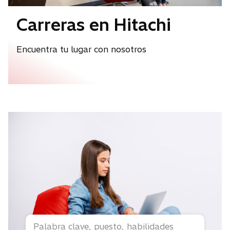
Carreras en Hitachi
Encuentra tu lugar con nosotros