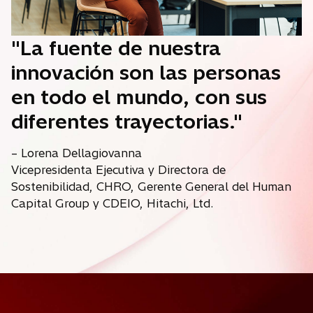
"La fuente de nuestra
innovación son las personas
en todo el mundo, con sus
diferentes trayectorias."
– Lorena Dellagiovanna
Vicepresidenta Ejecutiva y Directora de
Sostenibilidad, CHRO, Gerente General del Human
Capital Group y CDEIO, Hitachi, Ltd.