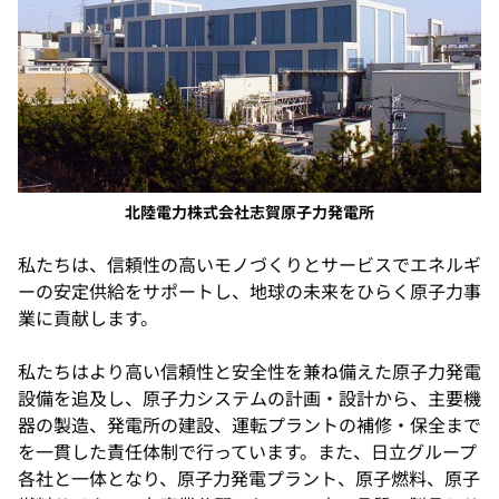
北陸電力株式会社志賀原子力発電所
私たちは、信頼性の高いモノづくりとサービスでエネルギ
ーの安定供給をサポートし、地球の未来をひらく原子力事
業に貢献します。
私たちはより高い信頼性と安全性を兼ね備えた原子力発電
設備を追及し、原子力システムの計画・設計から、主要機
器の製造、発電所の建設、運転プラントの補修・保全まで
を一貫した責任体制で行っています。また、日立グループ
各社と一体となり、原子力発電プラント、原子燃料、原子