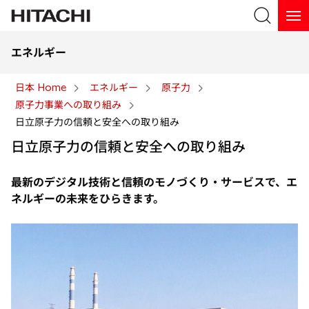
エネルギー
検索
日本 Home
エネルギー
原子力
原子力事業への取り組み
検索
日立原子力の信頼と安全への取り組み
日立原子力の信頼と安全への取り組み
最新のデジタル技術と信頼のモノづくり・サービスで、エ
ネルギーの未来をひらきます。