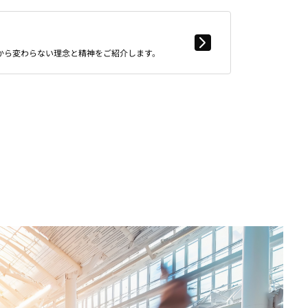
から変わらない理念と精神をご紹介します。