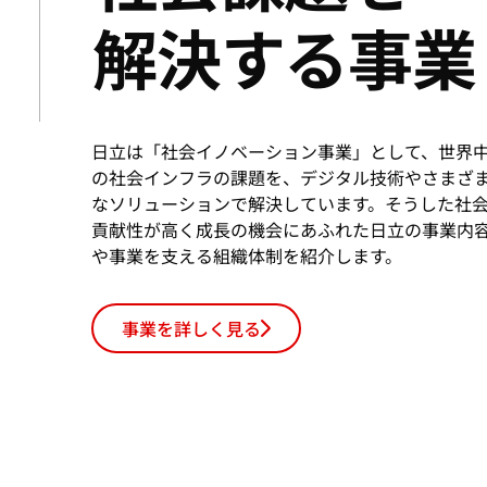
解決する事業
日立は「社会イノベーション事業」として、世界
の社会インフラの課題を、デジタル技術やさまざ
なソリューションで解決しています。そうした社
貢献性が高く成長の機会にあふれた日立の事業内
や事業を支える組織体制を紹介します。
事業を詳しく見る