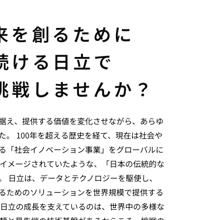
来を創るために
続ける日立で
挑戦しませんか？
据え、提供する価値を変化させながら、あらゆ
した。
100年を超える歴史を経て、現在は社会や
る「社会イノベーション事業」をグローバルに
イメージされていたような、「日本の伝統的な
ん。
日立は、データとテクノロジーを駆使し、
るためのソリューションを世界規模で提供する
て日立の成長を支えているのは、世界中の多様な