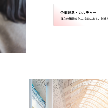
企業理念・カルチャー
日立の組織文化の根底にある、創業