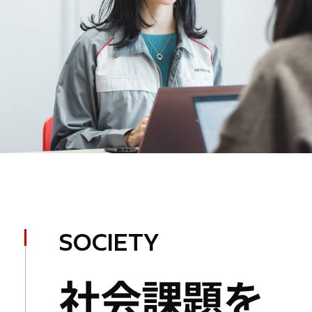
SOCIETY
社会課題を