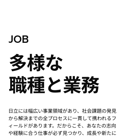
JOB
多様な
職種と業務
日立には幅広い事業領域があり、社会課題の発見
から解決までの全プロセスに一貫して携われるフ
ィールドがあります。だからこそ、あなたの志向
や経験に合う仕事が必ず見つかり、成長や新たに