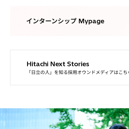
インターンシップ Mypage
Hitachi Next Stories
「日立の人」を知る採用オウンドメディアはこち