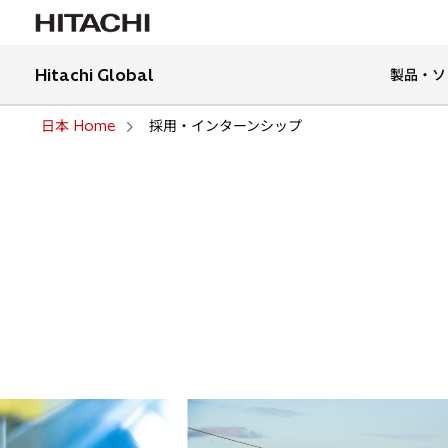
Hitachi Global
製品・ソ
日本 Home
採用・インターンシップ