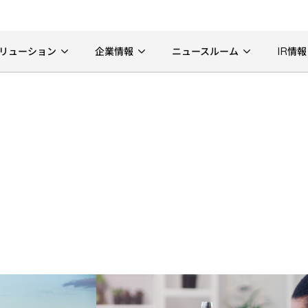
リューション
企業情報
ニュースルーム
IR情報