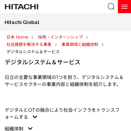
Hitachi Global
検索
日本 Home
採用・インターンシップ
社会課題を解決する事業
事業領域と組織体制
検索
デジタルシステム＆サービス
デジタルシステム＆サービス
日立の主要な事業領域の1つを担う、デジタルシステム＆
サービスセクターの事業内容と組織体制を紹介します。
デジタルとOTの融合により社会インフラをトランスフ
ォームする
組織体制