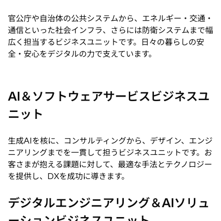
官公庁や自治体の公共システムから、エネルギー・交通・
通信といった社会インフラ、さらには防衛システムまで幅
広く担当するビジネスユニットです。日々の暮らしの安
全・安心をデジタルの力で支えています。
AI＆ソフトウェアサービスビジネスユ
ニット
生成AIを核に、コンサルティングから、デザイン、エンジ
ニアリングまでを一貫して担うビジネスユニットです。お
客さまが抱える課題に対して、最適な手法とテクノロジー
を提供し、DXを成功に導きます。
デジタルエンジニアリング＆AIソリュ
ーションビジネスユニット