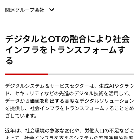
関連グループ会社
デジタルとOTの融合により社会
インフラをトランスフォームす
る
デジタルシステム＆サービスセクターは、生成AIやクラウ
ド、セキュリティなどの先進のデジタル技術を活用して、
データから価値を創出する高度なデジタルソリューション
を提供し、社会インフラをトランスフォームすることをめ
ざしています。
近年は、社会環境の急激な変化や、労働人口の不足などに
よって、社会インフラを支えるシステムの安定運用や効率