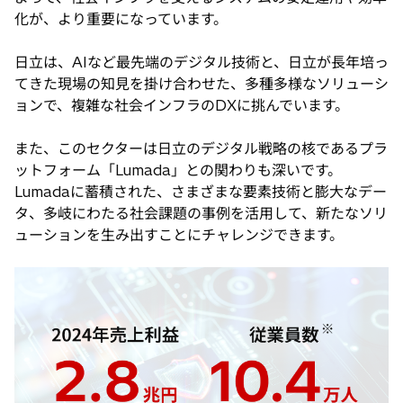
化が、より重要になっています。
日立は、AIなど最先端のデジタル技術と、日立が長年培っ
てきた現場の知見を掛け合わせた、多種多様なソリューシ
ョンで、複雑な社会インフラのDXに挑んでいます。
また、このセクターは日立のデジタル戦略の核であるプラ
ットフォーム「Lumada」との関わりも深いです。
Lumadaに蓄積された、さまざまな要素技術と膨大なデー
タ、多岐にわたる社会課題の事例を活用して、新たなソリ
ューションを生み出すことにチャレンジできます。