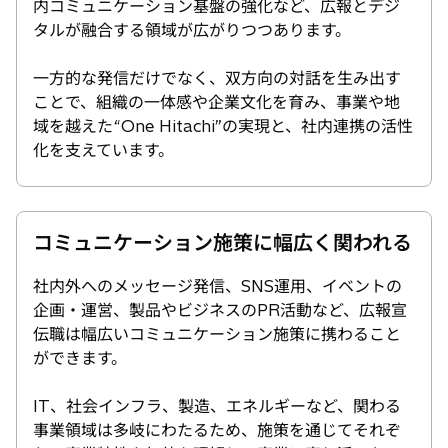
内コミュニケーション基盤の強化など、広報とデジ
タルが融合する領域が広がりつつあります。
一方的な発信だけでなく、双方向の対話を生み出す
ことで、組織の一体感や企業文化を育み、事業や地
域を越えた“One Hitachi”の実現と、社内連携の活性
化を支えています。
コミュニケーション施策に幅広く関われる
社内外へのメッセージ発信、SNS運用、イベントの
企画・運営、製品やビジネスのPR活動など、広報宣
伝職は幅広いコミュニケーション施策に携わること
ができます。
IT、社会インフラ、製造、エネルギーなど、関わる
事業領域は多岐にわたるため、施策を通じてそれぞ