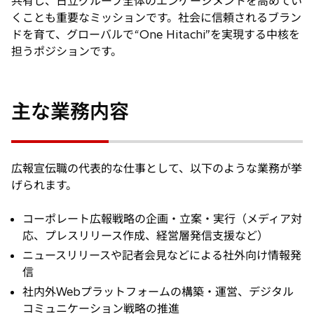
共有し、日立グループ全体のエンゲージメントを高めてい
くことも重要なミッションです。社会に信頼されるブラン
ドを育て、グローバルで“One Hitachi”を実現する中核を
担うポジションです。
主な業務内容
広報宣伝職の代表的な仕事として、以下のような業務が挙
げられます。
コーポレート広報戦略の企画・立案・実行（メディア対
応、プレスリリース作成、経営層発信支援など）
ニュースリリースや記者会見などによる社外向け情報発
信
社内外Webプラットフォームの構築・運営、デジタル
コミュニケーション戦略の推進