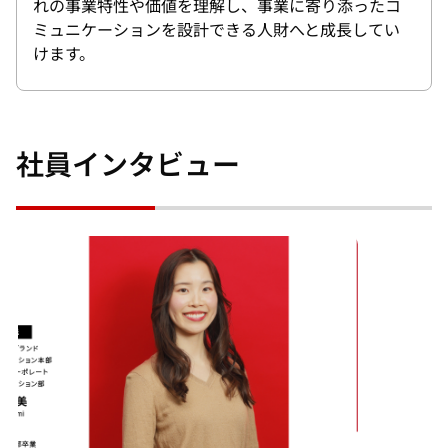
れの事業特性や価値を理解し、事業に寄り添ったコ
ミュニケーションを設計できる人財へと成長してい
けます。
社員インタビュー