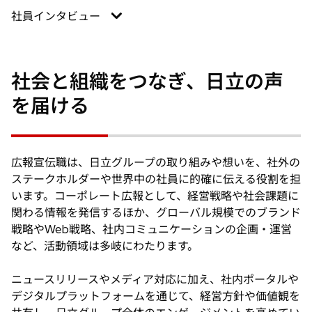
社員インタビュー
社会と組織をつなぎ、日立の声
を届ける
広報宣伝職は、日立グループの取り組みや想いを、社外の
ステークホルダーや世界中の社員に的確に伝える役割を担
います。コーポレート広報として、経営戦略や社会課題に
関わる情報を発信するほか、グローバル規模でのブランド
戦略やWeb戦略、社内コミュニケーションの企画・運営
など、活動領域は多岐にわたります。
ニュースリリースやメディア対応に加え、社内ポータルや
デジタルプラットフォームを通じて、経営方針や価値観を