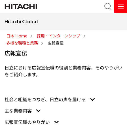
Hitachi Global
検索
日本 Home
採用・インターンシップ
多様な職種と業務
広報宣伝
検索
広報宣伝
日立における広報宣伝職の役割と業務内容、そのやりがい
をご紹介します。
社会と組織をつなぎ、日立の声を届ける
主な業務内容
広報宣伝職のやりがい