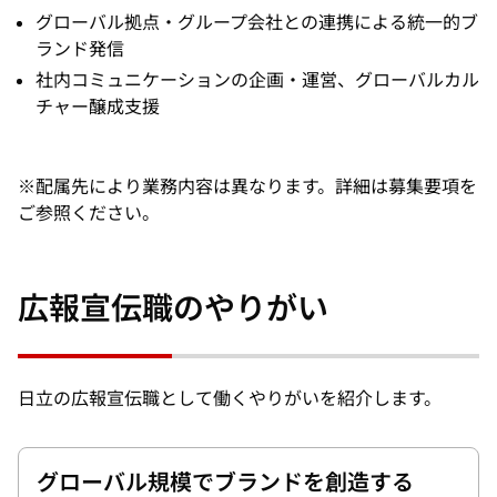
グローバル拠点・グループ会社との連携による統一的ブ
ランド発信
社内コミュニケーションの企画・運営、グローバルカル
チャー醸成支援
※配属先により業務内容は異なります。詳細は募集要項を
ご参照ください。
広報宣伝職のやりがい
日立の広報宣伝職として働くやりがいを紹介します。
グローバル規模でブランドを創造する