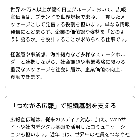
世界28万人以上が働く日立グループにおいて、広報
宣伝職は、ブランドを世界規模で束ね、一貫したメ
ッセージとして発信する役割を担います。単なる情報
発信にとどまらず、企業の価値観や姿勢を「どのよ
うに語るか」を設計することが求められる仕事です。
経営層や事業部、海外拠点など多様なステークホル
ダーと連携しながら、社会課題や事業戦略に関わる
重要なメッセージを社会に届け、企業価値の向上に
貢献できます。
「つながる広報」で組織基盤を支える
広報宣伝職は、従来のメディア対応に加え、Webサ
イトや社内デジタル基盤を活用したコミュニケーシ
ョンも担います。近年では、世界中の社員をつなぐ社