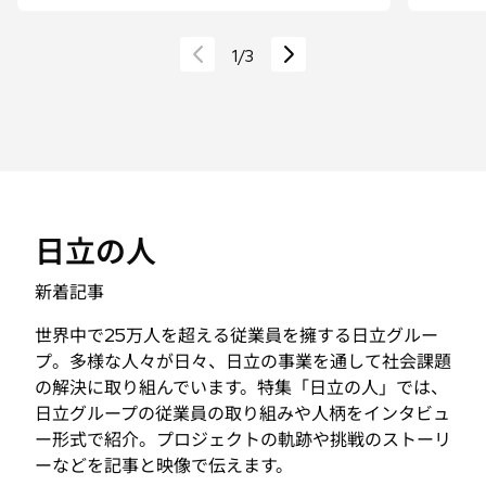
日立の人
新着記事
世界中で25万人を超える従業員を擁する日立グルー
プ。多様な人々が日々、日立の事業を通して社会課題
の解決に取り組んでいます。特集「日立の人」では、
日立グループの従業員の取り組みや人柄をインタビュ
ー形式で紹介。プロジェクトの軌跡や挑戦のストーリ
ーなどを記事と映像で伝えます。
この特集を見る