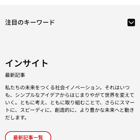
インサイト
最新記事
私たちの未来をつくる社会イノベーション。それはいつ
も、シンプルなアイデアからはじまりやがて世界を変えて
いく。ともに考え、ともに取り組むことで、さらにスマー
トに、スピーディに、創造的に、より豊かな未来へと動き
だします。
最新記事一覧