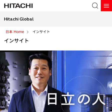
Hitachi Global
検索
日本 Home
インサイト
インサイト
検索
Design for Social Innovation