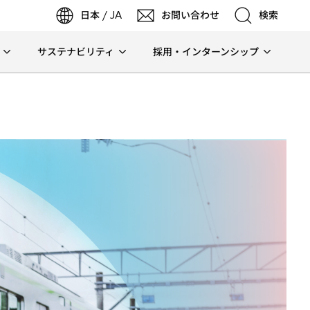
日本 / JA
お問い合わせ
検索
サステナビリティ
採用・インターンシップ
検索
検索