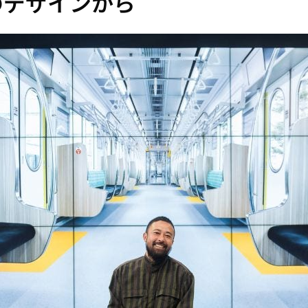
のデザインから