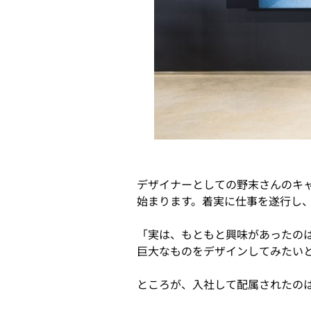
デザイナーとしての野末さんのキ
始まります。着実に仕事を遂行し
「実は、もともと興味があったの
巨大なものをデザインしてみたい
ところが、入社して配属されたの