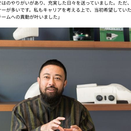
ではのやりがいがあり、充実した日々を送っていました。ただ
ナーが多いです。私もキャリアを考える上で、当初希望してい
チームへの異動が叶いました」