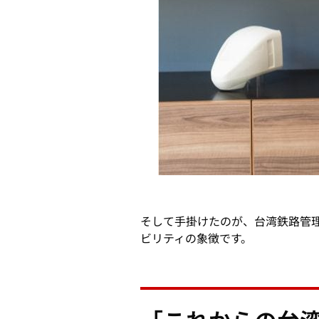
そして手掛けたのが、台湾鉄路管理
ビリティの象徴です。