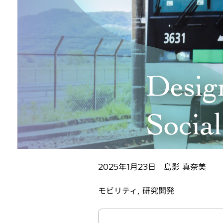
2025年1月23日 島影 真奈美
モビリティ, 研究開発