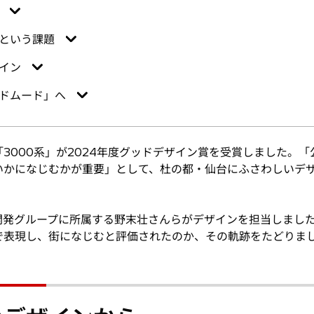
という課題
イン
ドムード」へ
3000系」が2024年度グッドデザイン賞を受賞しました。
いかになじむかが重要」として、杜の都・仙台にふさわしいデ
開発グループに所属する野末壮さんらがデザインを担当しまし
で表現し、街になじむと評価されたのか、その軌跡をたどりま