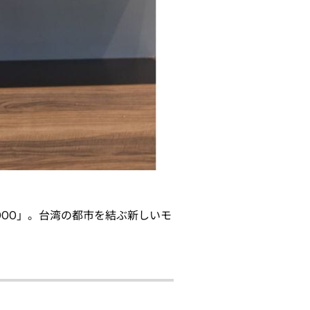
00」。台湾の都市を結ぶ新しいモ