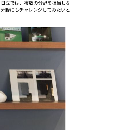
、日立では、複数の分野を担当しな
た分野にもチャレンジしてみたいと