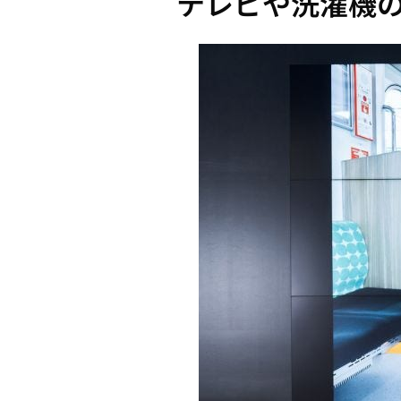
テレビや洗濯機