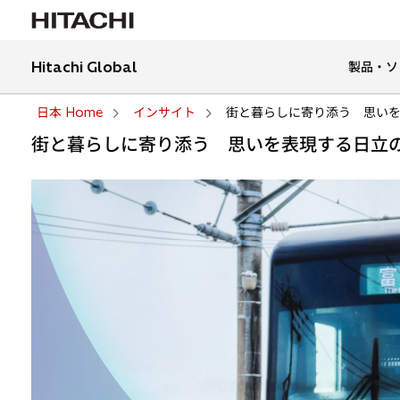
Hitachi Global
製品・ソ
日本 Home
インサイト
街と暮らしに寄り添う 思い
街と暮らしに寄り添う 思いを表現する日立