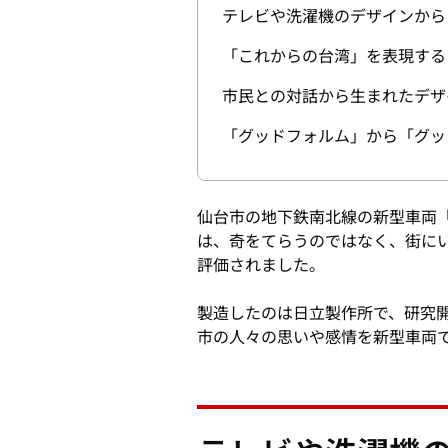
テレビや洗濯機のデザインから
「これからの台湾」を表現する
市民との対話から生まれたデザ
「グッドフォルム」から「グッ
仙台市の地下鉄南北線の新型車両「
は、奇をてらうのではなく、街に
評価されました。
製造したのは日立製作所で、研究
市の人々の思いや感情を新型車両