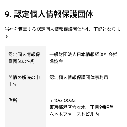
9. 認定個人情報保護団体
当社を管掌する認定個人情報保護団体*は、下記となりま
す。
認定個人情報保
一般財団法人日本情報経済社会推
護団体の名称
進協会
苦情の解決の申
認定個人情報保護団体事務局
出先
住所
〒106-0032
東京都港区六本木一丁目9番9号
六本木ファーストビル内