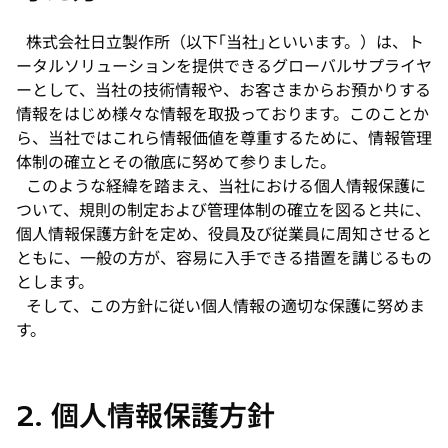
株式会社日立製作所（以下｢当社｣といいます。）は、ト
ータルソリューションを提供できるグローバルサプライヤ
ーとして、当社の技術情報や、お客さまからお預かりする
情報をはじめ様々な情報を取扱っております。このことか
ら、当社ではこれら情報価値を尊重するために、情報管理
体制の確立とその徹底に努めて参りました。
このような経緯を踏まえ、当社における個人情報保護に
ついて、規則の制定および管理体制の確立を図ると共に、
個人情報保護方針を定め、役員及び従業員に周知させると
ともに、一般の方が、容易に入手できる措置を講じるもの
とします。
そして、この方針に従い個人情報の適切な保護に努めま
す。
2. 個人情報保護方針