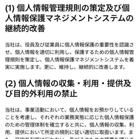
(1) 個人情報管理規則の策定及び個
人情報保護マネジメントシステムの
継続的改善
当社は、役員及び従業員に個人情報保護の重要性を認識さ
せ、個人情報を適切に利用し、保護するための個人情報管
理規則を策定し、個人情報保護マネジメントシステムを着
実に実施します。更に、維持し、継続的に改善します。
(2) 個人情報の収集・利用・提供及
び目的外利用の禁止
当社は、事業活動において、個人情報をお預かりしている
ことを考慮し、それぞれの業務実態に応じた個人情報保護
のための管理体制を確立すると共に、個人情報の収集、利
用、提供において所定の規則に従い適切に取扱います。ま