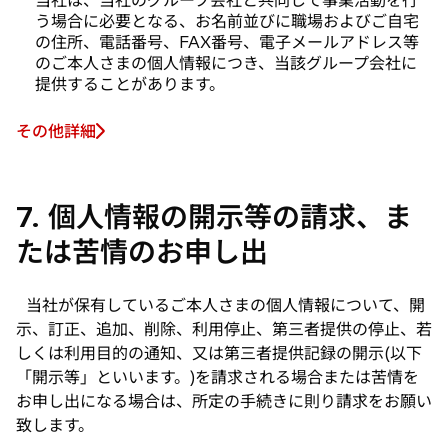
当社は、当社のグループ会社と共同して事業活動を行
う場合に必要となる、お名前並びに職場およびご自宅
の住所、電話番号、FAX番号、電子メールアドレス等
のご本人さまの個人情報につき、当該グループ会社に
提供することがあります。
その他詳細
7. 個人情報の開示等の請求、ま
たは苦情のお申し出
当社が保有しているご本人さまの個人情報について、開
示、訂正、追加、削除、利用停止、第三者提供の停止、若
しくは利用目的の通知、又は第三者提供記録の開示(以下
「開示等」といいます。)を請求される場合または苦情を
お申し出になる場合は、所定の手続きに則り請求をお願い
致します。