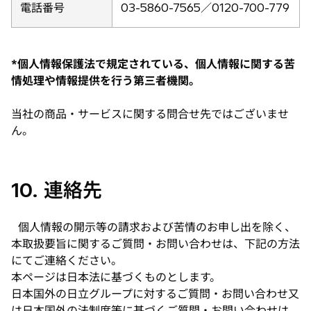
電話番号
03-5860-7565／0120-700-779
*個人情報保護法で規定されている、個人情報に関する苦
情処理や情報提供を行う第三者機関。
当社の商品・サービスに関する問合せ先ではございませ
ん。
10. 連絡先
個人情報の開示等の請求および苦情のお申し出を除く、
本取扱要旨に関するご質問・お問い合わせは、下記の方法
にてご連絡ください。
本ページは日本法に基づくものとします。
日本国外の日立グループに対するご質問・お問い合わせ又
は日本国外の法制度等に基づくご質問・お問い合わせは、