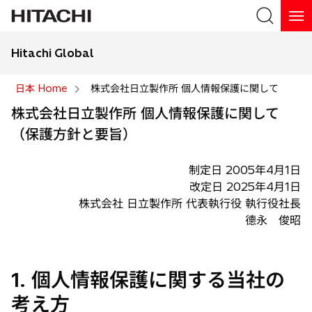
Hitachi Global
検索
日本 Home
株式会社日立製作所 個人情報保護に関して
株式会社日立製作所 個人情報保護に関して
検索
（保護方針と要旨）
制定日 2005年4月1日
改定日 2025年4月1日
株式会社 日立製作所 代表執行役 執行役社長
德永 俊昭
1. 個人情報保護に関する当社の
考え方