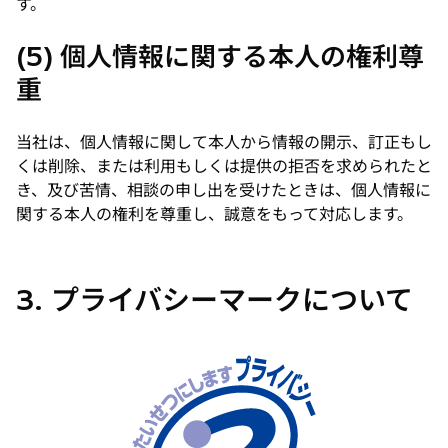
す。
(5) 個人情報に関する本人の権利尊
重
当社は、個人情報に関して本人から情報の開示、訂正もし
くは削除、または利用もしくは提供の拒否を求められたと
き、及び苦情、相談の申し出を受けたときは、個人情報に
関する本人の権利を尊重し、誠意をもって対応します。
3. プライバシーマークについて
新
し
い
タ