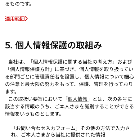
るものです。
適用範囲
5. 個人情報保護の取組み
当社は、「個人情報保護に関する当社の考え方」および
「個人情報保護方針」に基づき、個人情報を取り扱ってい
る部門ごとに管理責任者を設置し、個人情報について細心
の注意と最大限の努力をもって、保護、管理を行っており
ます。
この取扱い要旨において「
個人情報
」とは、次の各号に
該当する情報のうち、ご本人さまを識別することができる
情報をいうものとします。
「お問い合わせ入力フォーム」その他の方法で入力さ
れ、ご本人さまから当社に提供された情報