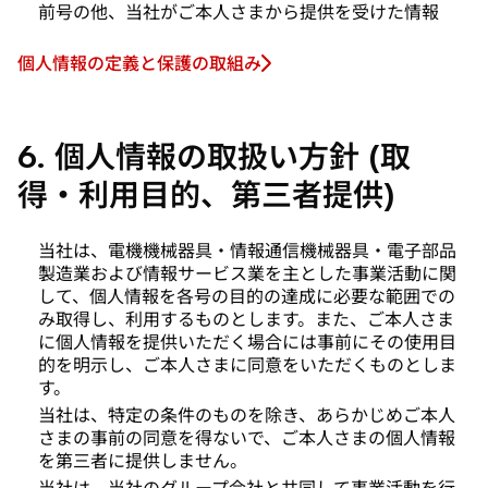
前号の他、当社がご本人さまから提供を受けた情報
個人情報の定義と保護の取組み
6. 個人情報の取扱い方針 (取
得・利用目的、第三者提供)
当社は、電機機械器具・情報通信機械器具・電子部品
製造業および情報サービス業を主とした事業活動に関
して、個人情報を各号の目的の達成に必要な範囲での
み取得し、利用するものとします。また、ご本人さま
に個人情報を提供いただく場合には事前にその使用目
的を明示し、ご本人さまに同意をいただくものとしま
す。
当社は、特定の条件のものを除き、あらかじめご本人
さまの事前の同意を得ないで、ご本人さまの個人情報
を第三者に提供しません。