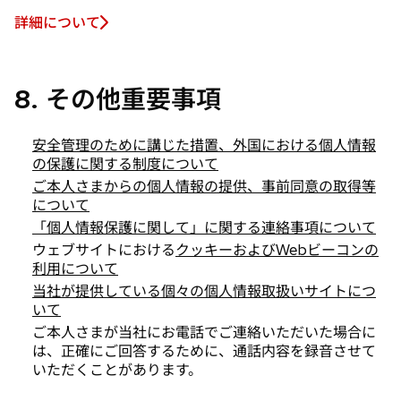
詳細について
8. その他重要事項
安全管理のために講じた措置、外国における個人情報
の保護に関する制度について
ご本人さまからの個人情報の提供、事前同意の取得等
について
「個人情報保護に関して」に関する連絡事項について
ウェブサイトにおける
クッキーおよびWebビーコンの
利用について
当社が提供している個々の個人情報取扱いサイトにつ
いて
ご本人さまが当社にお電話でご連絡いただいた場合に
は、正確にご回答するために、通話内容を録音させて
いただくことがあります。