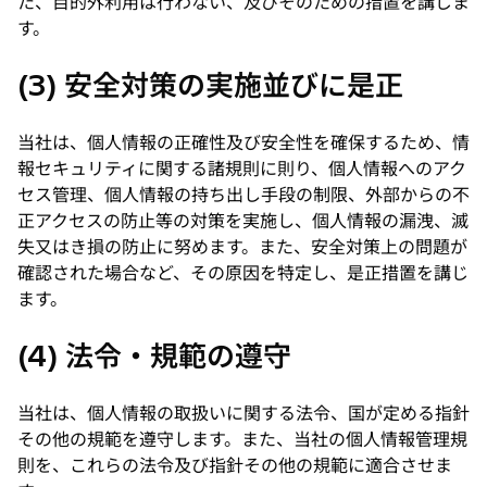
た、目的外利用は行わない、及びそのための措置を講じま
す。
(3) 安全対策の実施並びに是正
当社は、個人情報の正確性及び安全性を確保するため、情
報セキュリティに関する諸規則に則り、個人情報へのアク
セス管理、個人情報の持ち出し手段の制限、外部からの不
正アクセスの防止等の対策を実施し、個人情報の漏洩、滅
失又はき損の防止に努めます。また、安全対策上の問題が
確認された場合など、その原因を特定し、是正措置を講じ
ます。
(4) 法令・規範の遵守
当社は、個人情報の取扱いに関する法令、国が定める指針
その他の規範を遵守します。また、当社の個人情報管理規
則を、これらの法令及び指針その他の規範に適合させま