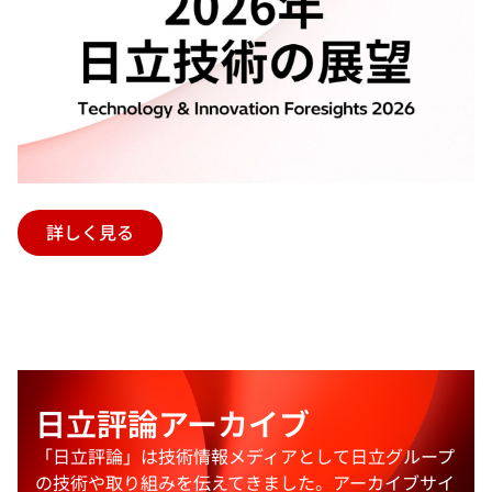
詳しく見る
日立評論アーカイブ
「日立評論」は技術情報メディアとして日立グループ
の技術や取り組みを伝えてきました。アーカイブサイ