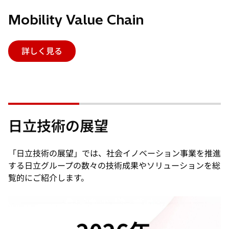
Mobility Value Chain
詳しく見る
日立技術の展望
「日立技術の展望」では、社会イノベーション事業を推進
する日立グループの数々の技術成果やソリューションを総
覧的にご紹介します。