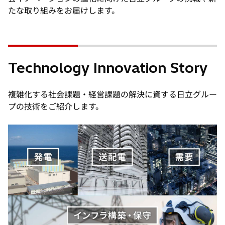
たな取り組みをお届けします。
Technology Innovation Story
複雑化する社会課題・経営課題の解決に資する日立グルー
プの技術をご紹介します。