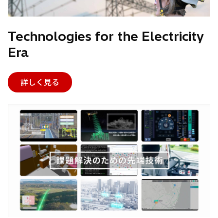
Technologies for the Electricity
Era
詳しく見る