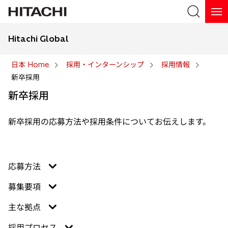
Hitachi Global
検索
日本 Home
採用・インターンシップ
採用情報
新卒採用
検索
新卒採用
新卒採用の応募方法や採用条件についてお伝えします。
応募方法
募集要項
主な拠点
採用プロセス