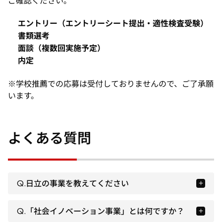
ご確認ください。
エントリー（エントリーシート提出・適性検査受験）
書類選考
面談（複数回実施予定）
内定
※学校推薦での応募は受付しておりませんので、ご了承願
います。
よくある質問
Q.日立の事業を教えてください
Q.「社会イノベーション事業」とは何ですか？