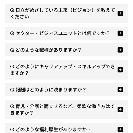
Q.日立がめざしている未来（ビジョン）を教えて
ください
Q.セクター・ビジネスユニットとは何ですか？
Q.どのような職種がありますか？
Q.どのようにキャリアアップ・スキルアップでき
ますか？
Q.報酬はどのように決まりますか？
Q.育児・介護と両立するなど、柔軟な働き方はで
きますか？
Q.どのような福利厚生がありますか？