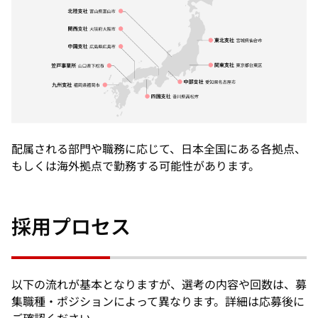
配属される部門や職務に応じて、日本全国にある各拠点、
もしくは海外拠点で勤務する可能性があります。
採用プロセス
以下の流れが基本となりますが、選考の内容や回数は、募
集職種・ポジションによって異なります。詳細は応募後に