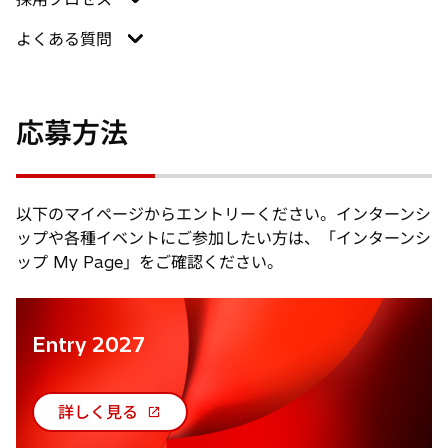
よくある質問
応募方法
以下のマイページからエントリーください。インターンシ
ップや各種イベントにご参加したい方は、「インターンシ
ップ My Page」をご確認ください。
Entry 2027
詳しく見る
新
し