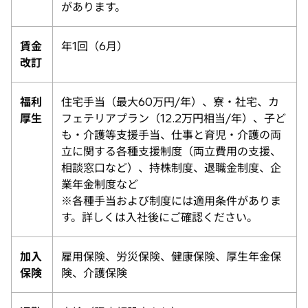
があります。
賃金
年1回（6月）
改訂
福利
住宅手当（最大60万円/年）、寮・社宅、カ
厚生
フェテリアプラン（12.2万円相当/年）、子ど
も・介護等支援手当、仕事と育児・介護の両
立に関する各種支援制度（両立費用の支援、
相談窓口など）、持株制度、退職金制度、企
業年金制度など
※各種手当および制度には適用条件がありま
す。詳しくは入社後にご確認ください。
加入
雇用保険、労災保険、健康保険、厚生年金保
保険
険、介護保険