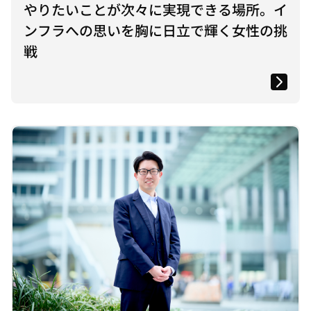
やりたいことが次々に実現できる場所。イ
ンフラへの思いを胸に日立で輝く女性の挑
戦