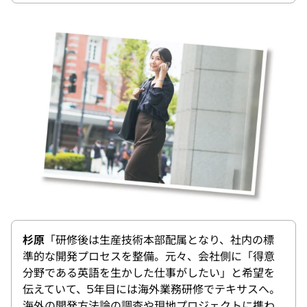
杉原
「研修後は生産技術本部配属となり、社内の標
準的な開発プロセスを整備。元々、会社側に「得意
分野である英語を生かした仕事がしたい」と希望を
伝えていて、5年目には海外業務研修でテキサスへ。
海外の開発方法論の調査や現地プロジェクトに携わ