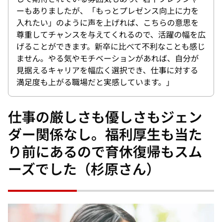
ーもありましたが、「もっとプレゼンス向上に力を
入れたい」のように声を上げれば、こちらの意思を
尊重してチャンスを与えてくれるので、活躍の幅を広
げることができます。新卒に比べて不利なことも感じ
ません。やる気やモチベーションがあれば、自分が
見据えるキャリアを幅広く選択でき、仕事に対する
満足度も上がる職場だと実感しています。」
仕事の厳しさも優しさもジェン
ダー関係なし。福利厚生も当た
り前にあるので育休復帰もスム
ーズでした（杉原さん）