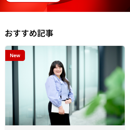
おすすめ記事
New