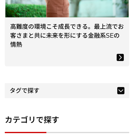
高難度の環境こそ成長できる。最上流でお
客さまと共に未来を形にする金融系SEの
情熱
タグで探す
カテゴリで探す