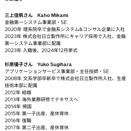
三上佳帆さん Kaho Mikami
金融第一システム事業部・SE
2020年 理系院卒で金融系システム&コンサル企業に入社
2023年 株式会社日立製作所にキャリア採用で入社、金融
第一システム事業部に配属
2023年 入籍後、2024年12月挙式
杉原優子さん Yuko Sugihara
アプリケーションサービス事業部・主任技師・SE
2008年 文系学部卒新卒で株式会社日立製作所入社、生産
技術本部に配属
2012年 結婚
2013年 海外業務研修でテキサスへ
2014年 帰国
2015年 第一子出産、産休育休
2016年 復職
2017年 第二子出産、産休育休