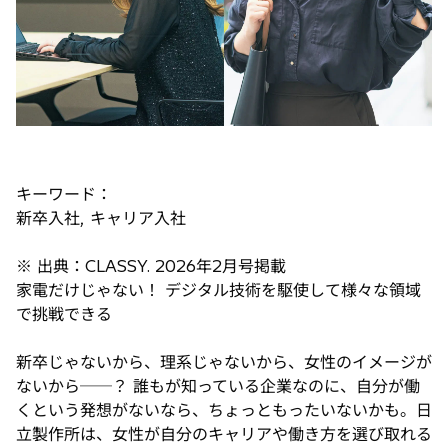
キーワード：
新卒入社, キャリア入社
※ 出典：CLASSY. 2026年2月号掲載
家電だけじゃない！ デジタル技術を駆使して様々な領域
で挑戦できる
新卒じゃないから、理系じゃないから、女性のイメージが
ないから──？ 誰もが知っている企業なのに、自分が働
くという発想がないなら、ちょっともったいないかも。日
立製作所は、女性が自分のキャリアや働き方を選び取れる