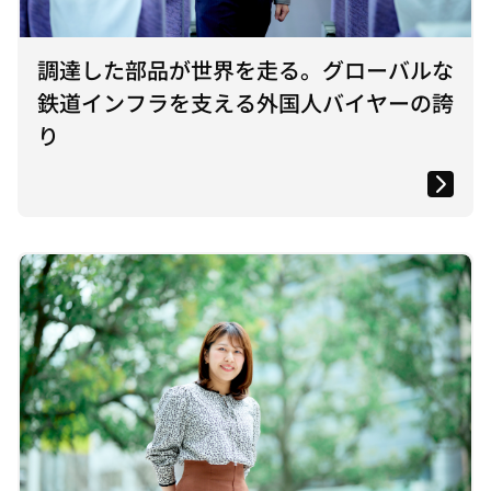
調達した部品が世界を走る。グローバルな
鉄道インフラを支える外国人バイヤーの誇
り