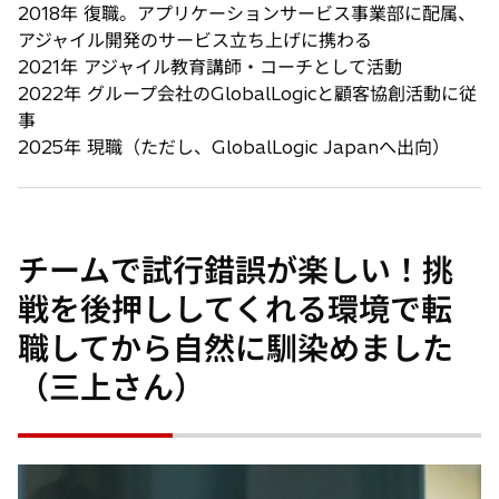
2018年 復職。アプリケーションサービス事業部に配属、
アジャイル開発のサービス立ち上げに携わる
2021年 アジャイル教育講師・コーチとして活動
2022年 グループ会社のGlobalLogicと顧客協創活動に従
事
2025年 現職（ただし、GlobalLogic Japanへ出向）
チームで試行錯誤が楽しい！挑
戦を後押ししてくれる環境で転
職してから自然に馴染めました
（三上さん）