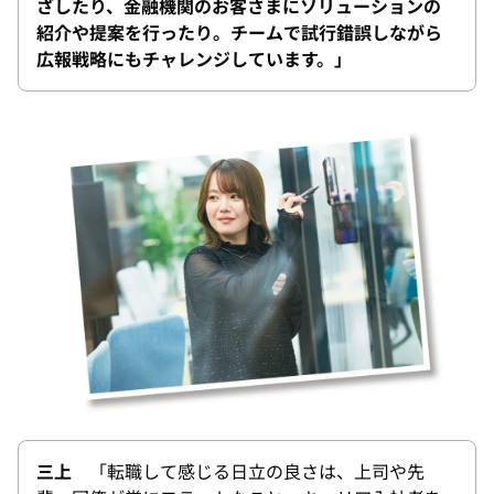
ざしたり、金融機関のお客さまにソリューションの
紹介や提案を行ったり。チームで試行錯誤しながら
広報戦略にもチャレンジしています。」
三上
「転職して感じる日立の良さは、上司や先