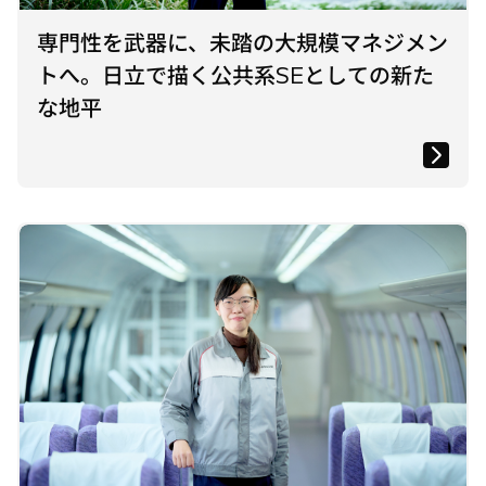
専門性を武器に、未踏の大規模マネジメン
トへ。日立で描く公共系SEとしての新た
な地平