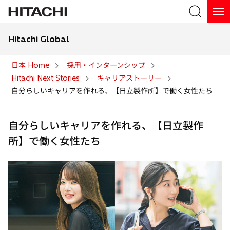
Hitachi Global
検索
日本 Home
採用・インターンシップ
Hitachi Next Stories
キャリアストーリー
検索
自分らしいキャリアを作れる、【日立製作所】で働く女性たち
自分らしいキャリアを作れる、【日立製作
所】で働く女性たち