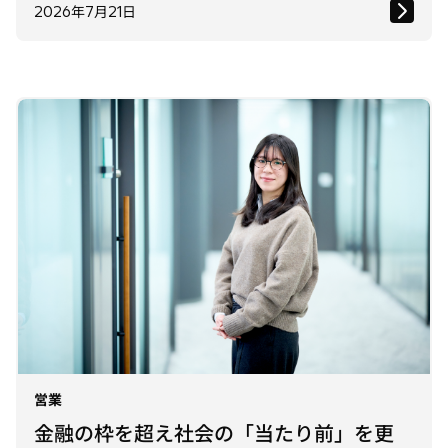
2026年7月21日
営業
金融の枠を超え社会の「当たり前」を更