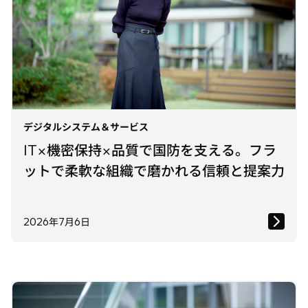
デジタルシステム＆サービス
IT×機密保持×品質で国防を支える。フラ
ットで柔軟な組織で磨かれる信頼と提案力
2026年7月6日