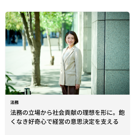
法務
法務の立場から社会貢献の理想を形に。飽
くなき好奇心で経営の意思決定を支える