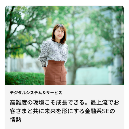
デジタルシステム＆サービス
高難度の環境こそ成長できる。最上流でお
客さまと共に未来を形にする金融系SEの
情熱