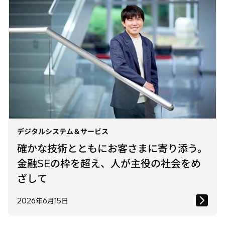
デジタルシステム＆サービス
確かな技術とともにお客さまに寄り添う。
金融SEの枠を超え、人が主役の社会をめ
ざして
2026年6月15日