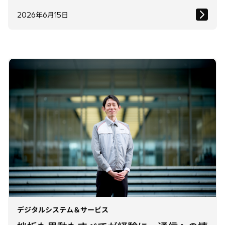
2026年6月15日
デジタルシステム＆サービス