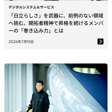
デジタルシステム＆サービス
「日立らしさ」を武器に、前例のない領域
へ挑む。開拓者精神で昇格を続けるメンバ
ーの「巻き込み力」とは
2026年7月13日