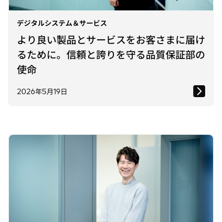
デジタルシステム＆サービス
より良い製品とサービスをお客さまに届け
るために。信頼と誇りを守る品質保証部の
使命
2026年5月19日