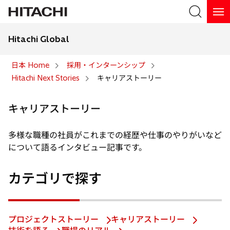
Hitachi Global
検索
日本 Home
採用・インターンシップ
Hitachi Next Stories
キャリアストーリー
検索
キャリアストーリー
多様な職種の社員がこれまでの経歴や仕事のやりがいなど
について語るインタビュー記事です。
カテゴリで探す
プロジェクトストーリー
キャリアストーリー