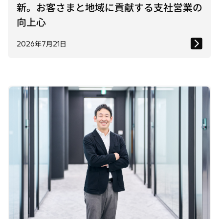
新。お客さまと地域に貢献する支社営業の
向上心
2026年7月21日