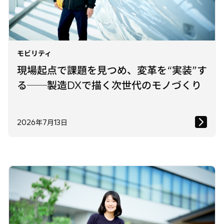
モビリティ
現場起点で課題を見つめ、変革を“実装”す
る──製造DXで描く次世代のモノづくり
2026年7月13日