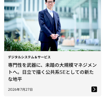
デジタルシステム＆サービス
専門性を武器に、未踏の大規模マネジメン
トへ。日立で描く公共系SEとしての新た
な地平
2026年7月27日