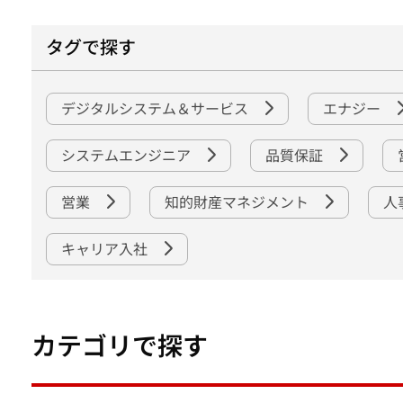
タグで探す
デジタルシステム＆サービス
エナジー
システムエンジニア
品質保証
営業
知的財産マネジメント
人
キャリア入社
カテゴリで探す