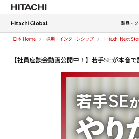
Hitachi Global
製品・ソ
日本 Home
採用・インターンシップ
Hitachi Next Sto
【社員座談会動画公開中！】若手SEが本音で