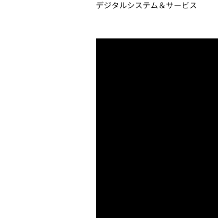
デジタルシステム＆サービス