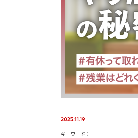
2025.11.19
キーワード：