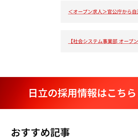
＜オープン求人＞官公庁から自
【社会システム事業部 オープン
日立の採用情報はこちら
おすすめ記事