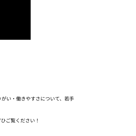
りがい・働きやすさについて、若手
ぜひご覧ください！