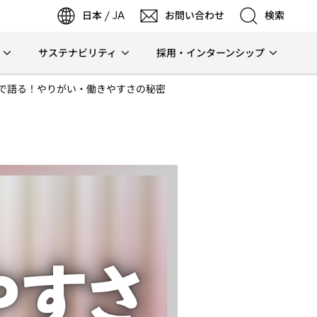
日本 / JA
お問い合わせ
検索
サステナビリティ
採用・インターンシップ
検索
で語る！やりがい・働きやすさの秘密
検索