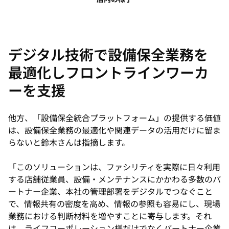
デジタル技術で設備保全業務を
最適化しフロントラインワーカ
ーを支援
他方、「設備保全統合プラットフォーム」の提供する価値
は、設備保全業務の最適化や関連データの活用だけに留ま
らないと鈴木さんは指摘します。
「このソリューションは、ファシリティを実際に日々利用
する店舗従業員、設備・メンテナンスにかかわる多数のパ
ートナー企業、本社の管理部署をデジタルでつなぐこと
で、情報共有の密度を高め、情報の参照も容易にし、現場
業務における判断材料を増やすことに寄与します。それ
は、ライフコーポレーション様だけでなくパートナー企業