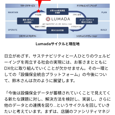
Lumadaサイクルと現在地
日立がめざす、サステナビリティと一人ひとりのウェルビ
ーイングを両立する社会の実現には、お客さまとともに
DX化に取り組んでいくことが欠かせません。その一環と
しての「設備保全統合プラットフォーム」の今後につい
て、鈴木さんは次のように展望します。
「今後は設備保全データが蓄積されていくことで見えてく
る新たな課題に対し、解決方法を検討し、実装し、さらに
他のデータとの連携を図り…というサイクルを回していき
たいと考えています。まずは、店舗のファシリティマネジ