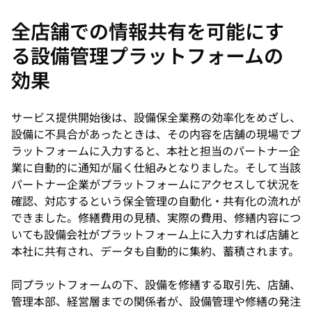
全店舗での情報共有を可能にす
る設備管理プラットフォームの
効果
サービス提供開始後は、設備保全業務の効率化をめざし、
設備に不具合があったときは、その内容を店舗の現場でプ
ラットフォームに入力すると、本社と担当のパートナー企
業に自動的に通知が届く仕組みとなりました。そして当該
パートナー企業がプラットフォームにアクセスして状況を
確認、対応するという保全管理の自動化・共有化の流れが
できました。修繕費用の見積、実際の費用、修繕内容につ
いても設備会社がプラットフォーム上に入力すれば店舗と
本社に共有され、データも自動的に集約、蓄積されます。
同プラットフォームの下、設備を修繕する取引先、店舗、
管理本部、経営層までの関係者が、設備管理や修繕の発注