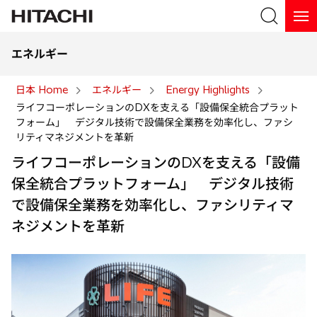
エネルギー
検索
日本 Home
エネルギー
Energy Highlights
ライフコーポレーションのDXを支える「設備保全統合プラット
検索
フォーム」 デジタル技術で設備保全業務を効率化し、ファシ
リティマネジメントを革新
ライフコーポレーションのDXを支える「設備
保全統合プラットフォーム」 デジタル技術
で設備保全業務を効率化し、ファシリティマ
ネジメントを革新