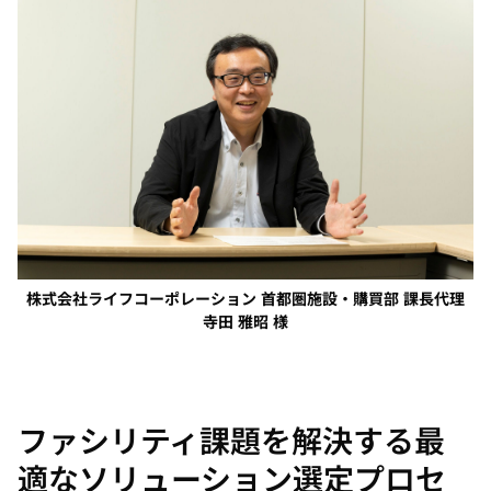
株式会社ライフコーポレーション 首都圏施設・購買部 課長代理
寺田 雅昭 様
ファシリティ課題を解決する最
適なソリューション選定プロセ