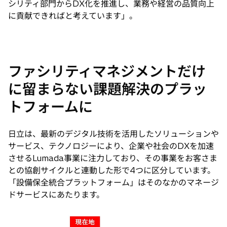
シリティ部門からDX化を推進し、業務や経営の品質向上
に貢献できればと考えています」。
ファシリティマネジメントだけ
に留まらない課題解決のプラッ
トフォームに
日立は、最新のデジタル技術を活用したソリューションや
サービス、テクノロジーにより、企業や社会のDXを加速
させるLumada事業に注力しており、その事業をお客さま
との協創サイクルと連動した形で4つに区分しています。
「設備保全統合プラットフォーム」はそのなかのマネージ
ドサービスにあたります。