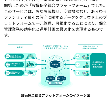
開始したのが「設備保全統合プラットフォーム」でした。
このサービスは、冷凍冷蔵機器、空調機器など、あらゆる
ファシリティ種別の保守に関するデータをクラウド上のプ
ラットフォームで一元管理、可視化することにより、保全
管理業務の効率化と運用計画の最適化を実現するもので
す。
設備保全統合プラットフォームのイメージ図