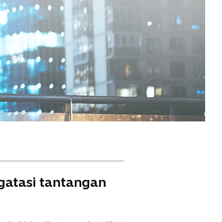
gatasi tantangan