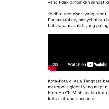
yang tidak diinginkan sangat k
“Akibat urbanisasi yang cepat,
Padmanabhan, menyebutkan bahw
beberapa masalah yang paling
Kota-kota di Asia Tenggara b
metropolis global yang mapan, 
Kota Ho Chi Minh adalah kota
kota metropolis modern.