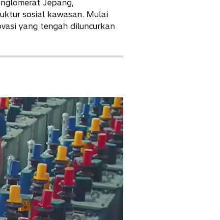
nglomerat Jepang,
uktur sosial kawasan. Mulai
novasi yang tengah diluncurkan