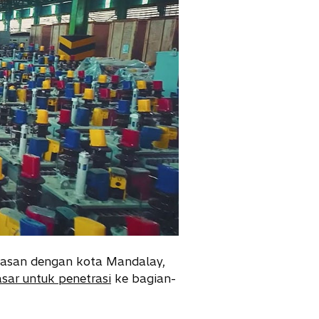
batasan dengan kota Mandalay,
sar untuk penetrasi
ke bagian-