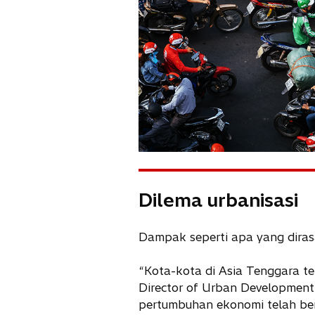
Dilema urbanisasi
Dampak seperti apa yang diras
“Kota-kota di Asia Tenggara t
Director of Urban Development
pertumbuhan ekonomi telah ber