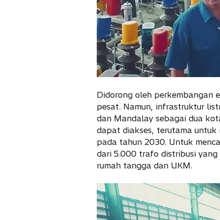
Didorong oleh perkembangan e
pesat. Namun, infrastruktur lis
dan Mandalay sebagai dua kota
dapat diakses, terutama untuk
pada tahun 2030. Untuk mencapa
dari 5.000 trafo distribusi yan
rumah tangga dan UKM.