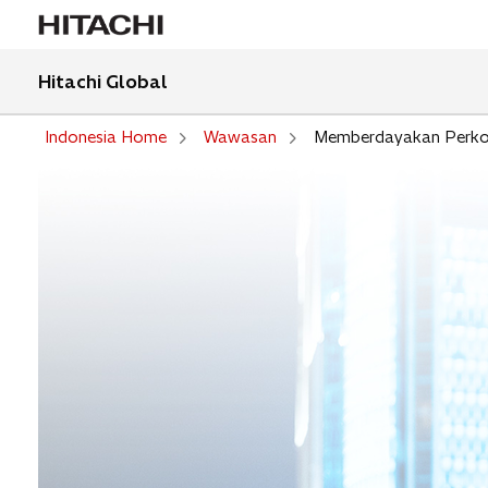
Hitachi Global
Indonesia Home
Wawasan
Memberdayakan Perko