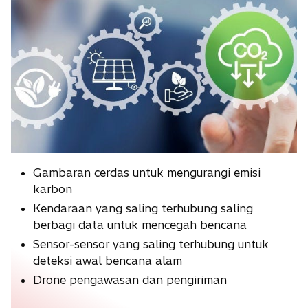
Gambaran cerdas untuk mengurangi emisi
karbon
Kendaraan yang saling terhubung saling
berbagi data untuk mencegah bencana
Sensor-sensor yang saling terhubung untuk
deteksi awal bencana alam
Drone pengawasan dan pengiriman