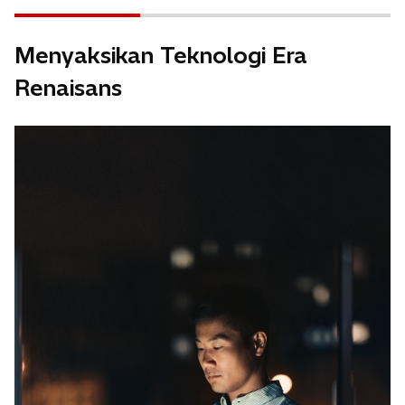
Menyaksikan Teknologi Era
Renaisans