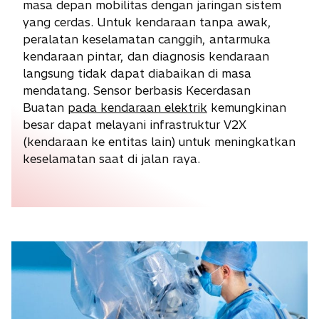
masa depan mobilitas dengan jaringan sistem
yang cerdas. Untuk kendaraan tanpa awak,
peralatan keselamatan canggih, antarmuka
kendaraan pintar, dan diagnosis kendaraan
langsung tidak dapat diabaikan di masa
mendatang. Sensor berbasis Kecerdasan
Buatan
pada kendaraan elektrik
kemungkinan
besar dapat melayani infrastruktur V2X
(kendaraan ke entitas lain) untuk meningkatkan
keselamatan saat di jalan raya.