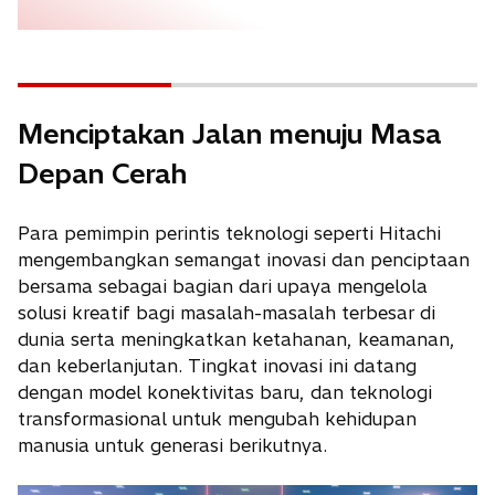
Menciptakan Jalan menuju Masa
Depan Cerah
Para pemimpin perintis teknologi seperti Hitachi
mengembangkan semangat inovasi dan penciptaan
bersama sebagai bagian dari upaya mengelola
solusi kreatif bagi masalah-masalah terbesar di
dunia serta meningkatkan ketahanan, keamanan,
dan keberlanjutan. Tingkat inovasi ini datang
dengan model konektivitas baru, dan teknologi
transformasional untuk mengubah kehidupan
manusia untuk generasi berikutnya.