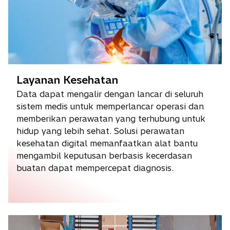
Layanan Kesehatan
Data dapat mengalir dengan lancar di seluruh
sistem medis untuk memperlancar operasi dan
memberikan perawatan yang terhubung untuk
hidup yang lebih sehat. Solusi perawatan
kesehatan digital memanfaatkan alat bantu
mengambil keputusan berbasis kecerdasan
buatan dapat mempercepat diagnosis.