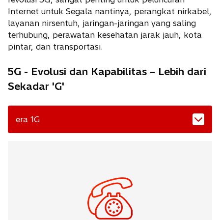
Internet untuk Segala nantinya, perangkat nirkabel,
layanan nirsentuh, jaringan-jaringan yang saling
terhubung, perawatan kesehatan jarak jauh, kota
pintar, dan transportasi.
5G - Evolusi dan Kapabilitas – Lebih dari
Sekadar 'G'
era 1G