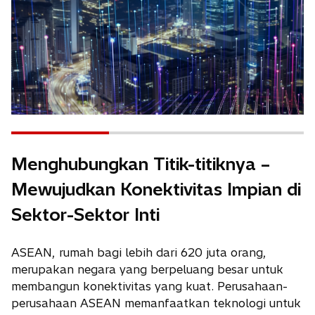
Menghubungkan Titik-titiknya –
Mewujudkan Konektivitas Impian di
Sektor-Sektor Inti
ASEAN, rumah bagi lebih dari 620 juta orang,
merupakan negara yang berpeluang besar untuk
membangun konektivitas yang kuat. Perusahaan-
perusahaan ASEAN memanfaatkan teknologi untuk