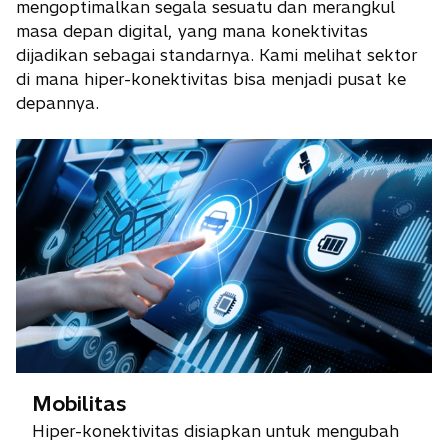
mengoptimalkan segala sesuatu dan merangkul
masa depan digital, yang mana konektivitas
dijadikan sebagai standarnya. Kami melihat sektor
di mana hiper-konektivitas bisa menjadi pusat ke
depannya.
Mobilitas
Hiper-konektivitas disiapkan untuk mengubah