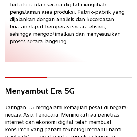
terhubung dan secara digital mengubah
pengalaman area produksi. Pabrik-pabrik yang
dijalankan dengan analisis dan kecerdasan
buatan dapat beroperasi secara efisien,
sehingga mengoptimalkan dan menyesuaikan
proses secara langsung.
Menyambut Era 5G
Jaringan 5G mengalami kemajuan pesat di negara-
negara Asia Tenggara. Meningkatnya penetrasi
internet dan ekonomi digital telah membuat
konsumen yang paham teknologi menanti-nanti
revolusi 5G, sangat penting untuk peluncuran