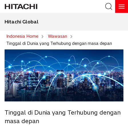
Hitachi Global
Search
Indonesia Home
Wawasan
Tinggal di Dunia yang Terhubung dengan masa depan
Tinggal di Dunia yang Terhubung dengan
masa depan