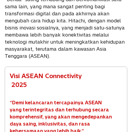
sama lain, yang mana sangat penting bagi
transformasi digital dan pada akhirnya akan
mengubah cara hidup kita. Hitachi, dengan model
bisnis inovasi sosialnya, yang menjadi satu-satunya
membawa lebih banyak konektivitas melalui
teknologi mutakhir untuk meningkatkan kehidupan
masyarakat, terutama dalam kawasan Asia
Tenggara (ASEAN).
Visi ASEAN Connectivity
2025
“Demi kelancaran tercapainya ASEAN
yang terintegritas dan terhubung secara
komprehensif, yang akan mengedepankan
daya saing, inklusivitas, dan rasa
kebersamaan yang lebih baik.”