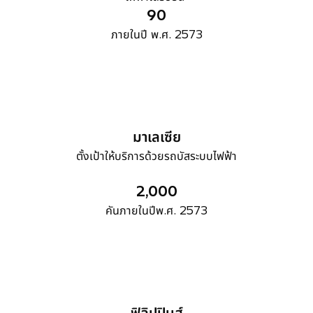
90
ภายในปี พ.ศ. 2573
มาเลเซีย
ตั้งเป้าให้บริการด้วยรถบัสระบบไฟฟ้า
2,000
คันภายในปีพ.ศ. 2573
ฟิลิปปินส์