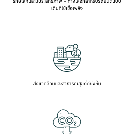
รักษ์โลกและมีประสิทธิภาพ – ทางเลือกสำหรับรถยนต์แบบ
เดิมที่ใช้เชื้อเพลิง
สิ่งแวดล้อมและสาธารณสุขที่ดียิ่งขึ้น