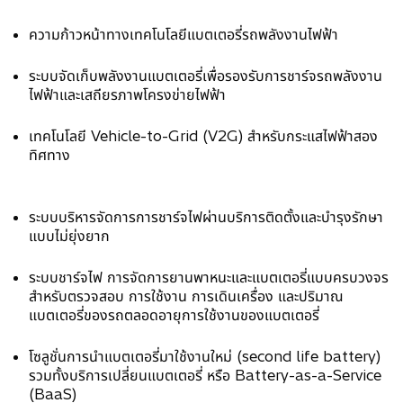
ความก้าวหน้าทางเทคโนโลยีแบตเตอรี่รถพลังงานไฟฟ้า
ระบบจัดเก็บพลังงานแบตเตอรี่เพื่อรองรับการชาร์จรถพลังงาน
ไฟฟ้าและเสถียรภาพโครงข่ายไฟฟ้า
เทคโนโลยี Vehicle-to-Grid (V2G) สำหรับกระแสไฟฟ้าสอง
ทิศทาง
ระบบบริหารจัดการการชาร์จไฟผ่านบริการติดตั้งและบำรุงรักษา
แบบไม่ยุ่งยาก
ระบบชาร์จไฟ การจัดการยานพาหนะและแบตเตอรี่แบบครบวงจร
สำหรับตรวจสอบ การใช้งาน การเดินเครื่อง และปริมาณ
แบตเตอรี่ของรถตลอดอายุการใช้งานของแบตเตอรี่
โซลูชั่นการนำแบตเตอรี่มาใช้งานใหม่ (second life battery)
รวมทั้งบริการเปลี่ยนแบตเตอรี่ หรือ Battery-as-a-Service
(BaaS)