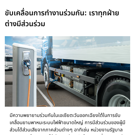
ขับเคลื่อนการทำงานร่วมกัน: เราทุกฝ่าย
ต่างมีส่วนร่วม
มีความพยายามร่วมกันในเอเชียตะวันออกเฉียงใต้ในการขับ
เคลื่อนยานพาหนะระบบไฟฟ้าขนาดใหญ่ การมีส่วนร่วมของผู้มี
ส่วนได้ส่วนเสียจากภาคส่วนต่างๆ อาทิเช่น หน่วยงานรัฐบาล