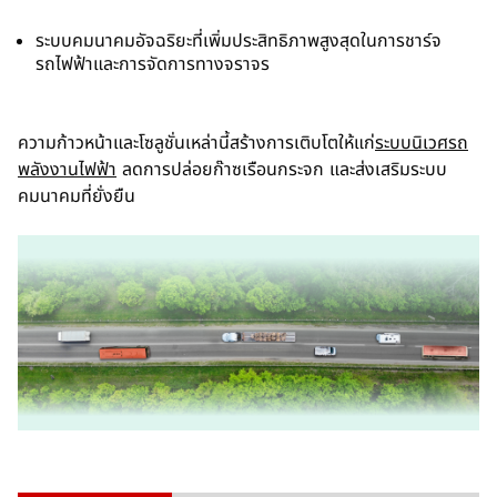
ระบบคมนาคมอัจฉริยะที่เพิ่มประสิทธิภาพสูงสุดในการชาร์จ
รถไฟฟ้าและการจัดการทางจราจร
ความก้าวหน้าและโซลูชั่นเหล่านี้สร้างการเติบโตให้แก่
ระบบนิเวศรถ
พลังงานไฟฟ้า
ลดการปล่อยก๊าซเรือนกระจก และส่งเสริมระบบ
คมนาคมที่ยั่งยืน