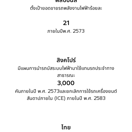
ตั้งเป้ายอดขายรถพลังงานไฟฟ้าร้อยละ
21
ภายในปีพ.ศ. 2573
สิงคโปร์
มีแผนการนำรถบัสระบบไฟฟ้ามาใช้แทนรถประจำทาง
สาธารณะ
3,000
คันภายในปี พ.ศ. 2573และยกเลิกการใช้รถเครื่องยนต์
สันดาปภายใน (ICE) ภายในปี พ.ศ. 2583
ไทย