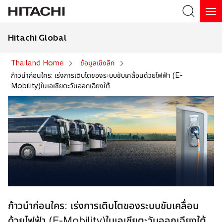
Hitachi Global
Search
Thailand Home
ข้อมูลเชิงลึก
ก้าวนำก่อนใคร: เร่งการเติบโตของระบบขับเคลื่อนด้วยไฟฟ้า (E-
Mobility)ในเอเชียตะวันออกเฉียงใต้
ก้าวนำก่อนใคร: เร่งการเติบโตของระบบขับเคลื่อน
ด้วยไฟฟ้า (E-Mobility)ในเอเชียตะวันออกเฉียงใต้