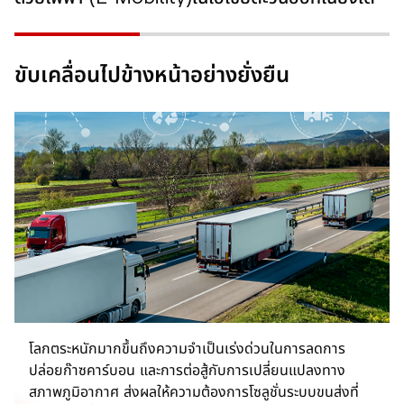
ขับเคลื่อนไปข้างหน้าอย่างยั่งยืน
โลกตระหนักมากขึ้นถึงความจำเป็นเร่งด่วนในการลดการ
ปล่อยก๊าซคาร์บอน และการต่อสู้กับการเปลี่ยนแปลงทาง
สภาพภูมิอากาศ ส่งผลให้ความต้องการโซลูชั่นระบบขนส่งที่