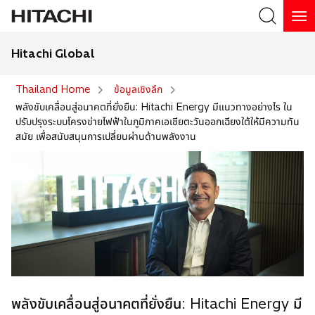
Hitachi Global
Search
Thailand Home
ข้อมูลเชิงลึก
พลังขับเคลื่อนสู่อนาคตที่ยั่งยืน: Hitachi Energy มีแนวทางอย่างไร ใน
ปรับปรุงระบบโครงข่ายไฟฟ้าในภูมิภาคเอเชียตะวันออกเฉียงใต้ให้มีความทัน
สมัย เพื่อสนับสนุนการเปลี่ยนผ่านด้านพลังงาน
พลังขับเคลื่อนสู่อนาคตที่ยั่งยืน: Hitachi Energy มี