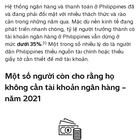
Hệ thống ngân hàng và thanh toán ở Philippines đã
và đang phải đối mặt với nhiều thách thức và rào
cản trong những năm qua. Mặc dù nền kinh tế đang
phát triển nhanh chóng, tỷ lệ người trưởng thành có
tài khoản ngân hàng ở Philippines vẫn dừng ở
(i)
mức
dưới 35%
.
Một trong số nhiều lý do là người
dân Philippines thiếu nguồn tài chính hoặc thiếu
giấy tờ cần thiết để mở tài khoản.
Một số người còn cho rằng họ
không cần tài khoản ngân hàng –
năm 2021