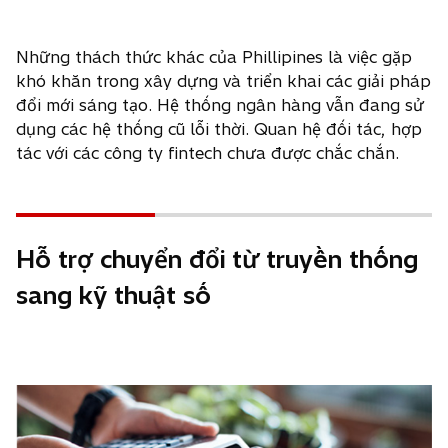
Những thách thức khác của Phillipines là việc gặp
khó khăn trong xây dựng và triển khai các giải pháp
đổi mới sáng tạo. Hệ thống ngân hàng vẫn đang sử
dụng các hệ thống cũ lỗi thời. Quan hệ đối tác, hợp
tác với các công ty fintech chưa được chắc chắn.
Hỗ trợ chuyển đổi từ truyền thống
sang kỹ thuật số