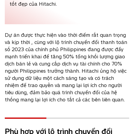
tốt đẹp của Hitachi.
Dự án được thực hiện vào thời điểm rất quan trọng
và kịp thời , cùng với lộ trình chuyển đổi thanh toán
số 2023 của chính phủ Philippines đang được đẩy
mạnh triển khai để tăng 50% tổng khối lượng giao
dịch bán lẻ và cung cấp dịch vụ tài chính cho 70%
người Philippines trưởng thành. Hitachi ủng hộ việc
sử dụng dữ liệu một cách sáng tạo và có trách
nhiệm để trao quyền và mang lại lợi ích cho người
tiêu dùng, đảm bảo quá trình chuyển đổi của hệ
thống mang lại lợi ích cho tất cả các bên liên quan.
Phù hợp với lộ trình chuyển đổi