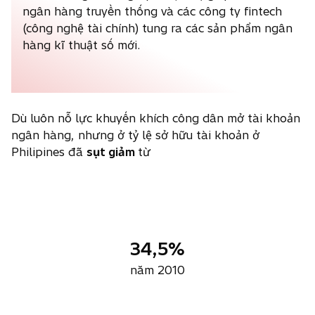
ngân hàng truyền thống và các công ty fintech
(công nghệ tài chính) tung ra các sản phẩm ngân
hàng kĩ thuật số mới.
Dù luôn nỗ lực khuyến khích công dân mở tài khoản
ngân hàng, nhưng ở tỷ lệ sở hữu tài khoản ở
Philipines đã
sụt giảm
từ
34,5%
năm 2010