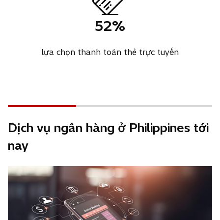
52%
lựa chọn thanh toán thẻ trực tuyến
Dịch vụ ngân hàng ở Philippines tới
nay