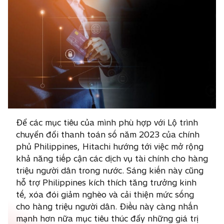
Để các mục tiêu của mình phù hợp với Lộ trình
chuyển đổi thanh toán số năm 2023 của chính
phủ Philippines, Hitachi hướng tới việc mở rộng
khả năng tiếp cận các dịch vụ tài chính cho hàng
triệu người dân trong nước. Sáng kiến này cũng
hỗ trợ Philippines kích thích tăng trưởng kinh
tế, xóa đói giảm nghèo và cải thiện mức sống
cho hàng triệu người dân. Điều này càng nhấn
mạnh hơn nữa mục tiêu thúc đẩy những giá trị