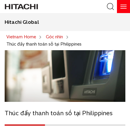
Hitachi Global
Search
Vietnam Home
Góc nhìn
Thúc đẩy thanh toán số tại Philippines
Thúc đẩy thanh toán số tại Philippines