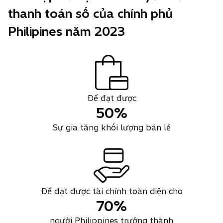
thanh toán số của chính phủ
Philipines năm 2023
Để đạt được
50%
Sự gia tăng khối lượng bán lẻ
Để đạt được tài chính toàn diện cho
70%
người Philippines trưởng thành