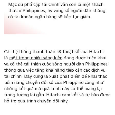
Mặc dù phổ cập tài chính vẫn còn là một thách
thức ở Philippines, hy vọng số người dân không
có tài khoản ngân hàng sẽ tiếp tục giảm.
Các hệ thống thanh toán kỹ thuật số của Hitachi
là
một trong nhiều sáng kiến
đang được triển khai
và có thể cải thiện cuộc sống người dân Philippines
thông qua việc tăng khả năng tiếp cận các dịch vụ
tài chính. Đây cũng là xuất phát điểm để khai thác
tiềm năng chuyển đổi số của Philippine cũng như
những kết quả mà quá trình này có thể mang lại
trong tương lai gần. Hitachi cam kết và tự hào được
hỗ trợ quá trình chuyển đổi này.