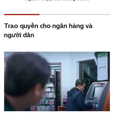
Trao quyền cho ngân hàng và
người dân