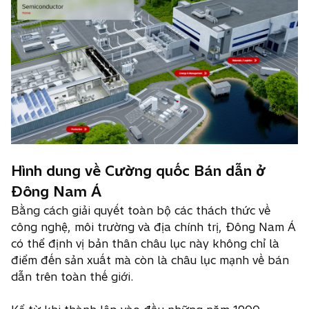
Hình dung về Cường quốc Bán dẫn ở
Đông Nam Á
Bằng cách giải quyết toàn bộ các thách thức về
công nghệ, môi trường và địa chính trị, Đông Nam Á
có thể định vị bản thân châu lục này không chỉ là
điểm đến sản xuất mà còn là châu lục mạnh về bán
dẫn trên toàn thế giới.