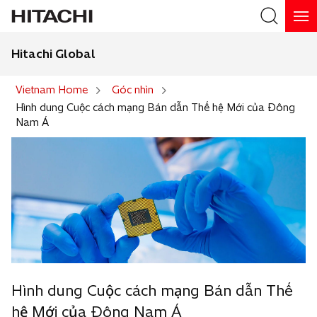
Hitachi Global
Search
Vietnam Home
Góc nhìn
Hình dung Cuộc cách mạng Bán dẫn Thế hệ Mới của Đông
Nam Á
Hình dung Cuộc cách mạng Bán dẫn Thế
hệ Mới của Đông Nam Á