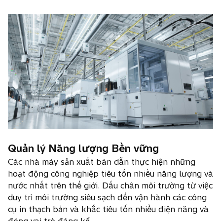
Quản lý Năng lượng Bền vững
Các nhà máy sản xuất bán dẫn thực hiện những
hoạt động công nghiệp tiêu tốn nhiều năng lượng và
nước nhất trên thế giới. Dấu chân môi trường từ việc
duy trì môi trường siêu sạch đến vận hành các công
cụ in thạch bản và khắc tiêu tốn nhiều điện năng và
đóng vai trò đáng kể.