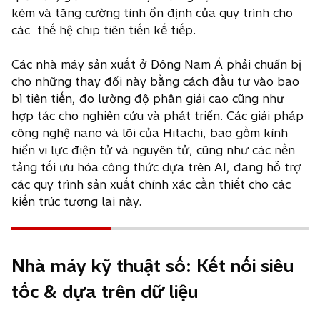
kém và tăng cường tính ổn định của quy trình cho
các thế hệ chip tiên tiến kế tiếp.
Các nhà máy sản xuất ở Đông Nam Á phải chuẩn bị
cho những thay đổi này bằng cách đầu tư vào bao
bì tiên tiến, đo lường độ phân giải cao cũng như
hợp tác cho nghiên cứu và phát triển. Các giải pháp
công nghệ nano và lõi của Hitachi, bao gồm kính
hiển vi lực điện tử và nguyên tử, cũng như các nền
tảng tối ưu hóa công thức dựa trên AI, đang hỗ trợ
các quy trình sản xuất chính xác cần thiết cho các
kiến ​​trúc tương lai này.
Nhà máy kỹ thuật số: Kết nối siêu
tốc & dựa trên dữ liệu