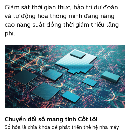
Giám sát thời gian thực, bảo trì dự đoán
và tự động hóa thông minh đang nâng
cao năng suất đồng thời giảm thiểu lãng
phí.
Chuyển đổi số mang tính Cốt lõi
Số hóa là chìa khóa để phát triển thế hệ nhà máy