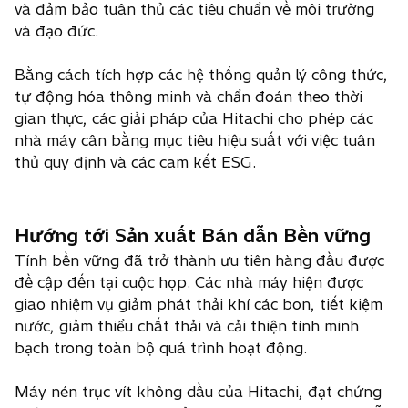
và đảm bảo tuân thủ các tiêu chuẩn về môi trường
và đạo đức.
Bằng cách tích hợp các hệ thống quản lý công thức,
tự động hóa thông minh và chẩn đoán theo thời
gian thực, các giải pháp của Hitachi cho phép các
nhà máy cân bằng mục tiêu hiệu suất với việc tuân
thủ quy định và các cam kết ESG.
Hướng tới Sản xuất Bán dẫn Bền vững
Tính bền vững đã trở thành ưu tiên hàng đầu được
đề cập đến tại cuộc họp. Các nhà máy hiện được
giao nhiệm vụ giảm phát thải khí các bon, tiết kiệm
nước, giảm thiểu chất thải và cải thiện tính minh
bạch trong toàn bộ quá trình hoạt động.
Máy nén trục vít không dầu của Hitachi, đạt chứng