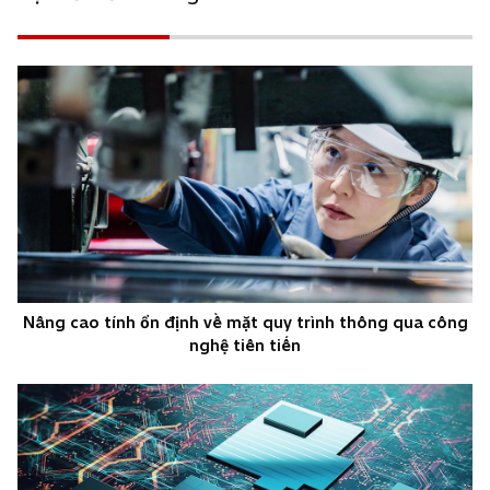
Nâng cao tính ổn định về mặt quy trình thông qua công
nghệ tiên tiến