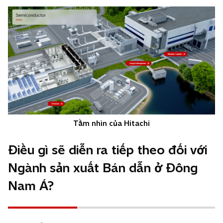
Tầm nhìn của Hitachi
Điều gì sẽ diễn ra tiếp theo đối với
Ngành sản xuất Bán dẫn ở Đông
Nam Á?