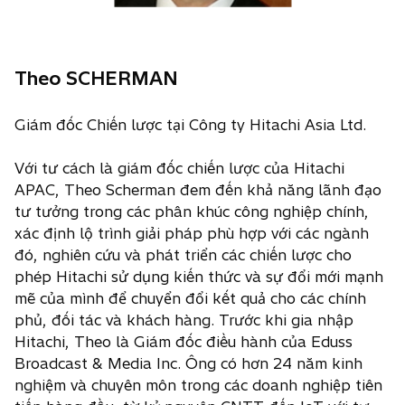
Theo SCHERMAN
Giám đốc Chiến lược tại Công ty Hitachi Asia Ltd.
Với tư cách là giám đốc chiến lược của Hitachi
APAC, Theo Scherman đem đến khả năng lãnh đạo
tư tưởng trong các phân khúc công nghiệp chính,
xác định lộ trình giải pháp phù hợp với các ngành
đó, nghiên cứu và phát triển các chiến lược cho
phép Hitachi sử dụng kiến thức và sự đổi mới mạnh
mẽ của mình để chuyển đổi kết quả cho các chính
phủ, đối tác và khách hàng. Trước khi gia nhập
Hitachi, Theo là Giám đốc điều hành của Eduss
Broadcast & Media Inc. Ông có hơn 24 năm kinh
nghiệm và chuyên môn trong các doanh nghiệp tiên