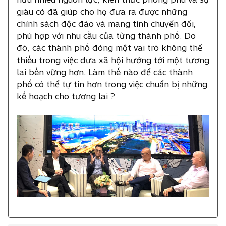
giàu có đã giúp cho họ đưa ra được những
chính sách độc đáo và mang tính chuyển đổi,
phù hợp với nhu cầu của từng thành phố. Do
đó, các thành phố đóng một vai trò không thể
thiếu trong việc đưa xã hội hướng tới một tương
lai bền vững hơn. Làm thế nào để các thành
phố có thể tự tin hơn trong việc chuẩn bị những
kế hoạch cho tương lai ?