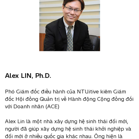
Alex LIN, Ph.D.
Phó Giám đốc điều hành của NTUitive kiêm Giám
đốc Hội đồng Quản trị về Hành động Cộng đồng đối
với Doanh nhân (ACE)
Alex Lin là một nhà xây dựng hệ sinh thái đổi mới,
người đã giúp xây dựng hệ sinh thái khởi nghiệp và
đổi mới ở nhiều quốc gia khác nhau. Ông hiện là