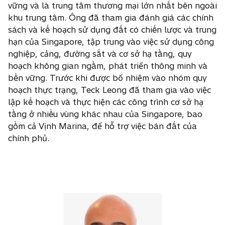
vững và là trung tâm thương mại lớn nhất bên ngoài
khu trung tâm. Ông đã tham gia đánh giá các chính
sách và kế hoạch sử dụng đất có chiến lược và trung
hạn của Singapore, tập trung vào việc sử dụng công
nghiệp, cảng, đường sắt và cơ sở hạ tầng, quy
hoạch không gian ngầm, phát triển thông minh và
bền vững. Trước khi được bổ nhiệm vào nhóm quy
hoạch thực trạng, Teck Leong đã tham gia vào việc
lập kế hoạch và thực hiện các công trình cơ sở hạ
tầng ở nhiều vùng khác nhau của Singapore, bao
gồm cả Vịnh Marina, để hỗ trợ việc bán đất của
chính phủ.