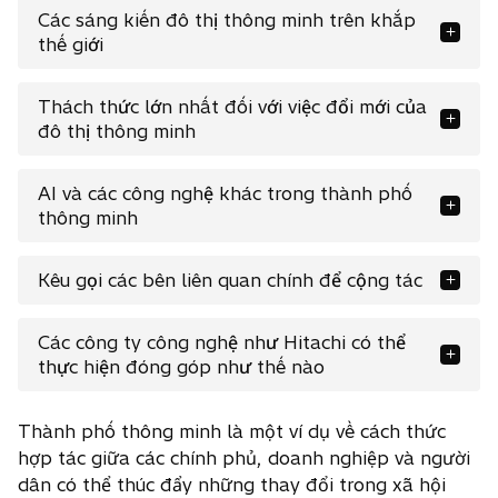
Các sáng kiến đô thị thông minh trên khắp
thế giới
Thách thức lớn nhất đối với việc đổi mới của
đô thị thông minh
AI và các công nghệ khác trong thành phố
thông minh
Kêu gọi các bên liên quan chính để cộng tác
Các công ty công nghệ như Hitachi có thể
thực hiện đóng góp như thế nào
Thành phố thông minh là một ví dụ về cách thức
hợp tác giữa các chính phủ, doanh nghiệp và người
dân có thể thúc đẩy những thay đổi trong xã hội