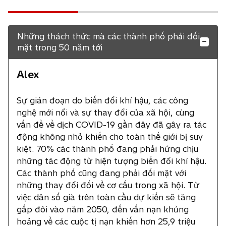
Những thách thức mà các thành phố phải đối
mặt trong 50 năm tới
Alex
Sự gián đoạn do biến đổi khí hậu, các công
nghệ mới nổi và sự thay đổi của xã hội, cùng
vấn đề về dịch COVID-19 gần đây đã gây ra tác
động không nhỏ khiến cho toàn thế giới bị suy
kiệt. 70% các thành phố đang phải hứng chịu
những tác động từ hiện tượng biến đổi khí hậu.
Các thành phố cũng đang phải đối mặt với
những thay đổi đối về cơ cấu trong xã hội. Từ
việc dân số già trên toàn cầu dự kiến sẽ tăng
gấp đôi vào năm 2050, đến vấn nạn khủng
hoảng về các cuộc tị nạn khiến hơn 25,9 triệu