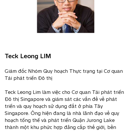
Teck Leong LIM
Giám đốc Nhóm Quy hoạch Thực trạng tại Cơ quan
Tái phát triển Đô thị
Teck Leong Lim làm việc cho Cơ quan Tái phát triển
Đô thị Singapore và giám sát các vấn đề về phát
triển và quy hoạch sử dụng đất ở phía Tây
Singapore. Ông hiện đang là nhà lãnh đạo về quy
hoạch tổng thể và phát triển Quận Jurong Lake
thành một khu phức hợp đẳng cấp thế giới, bền