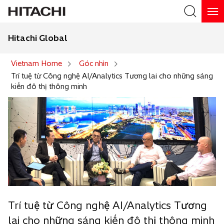
Hitachi Global
Search
Vietnam Home
Góc nhìn
Trí tuệ từ Công nghệ AI/Analytics Tương lai cho những sáng
kiến đô thị thông minh
Trí tuệ từ Công nghệ AI/Analytics Tương
lai cho những sáng kiến đô thị thông minh