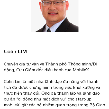
Colin LIM
Chuyên gia tư vấn về Thành phố Thông minh/Di
động, Cựu Giám đốc điều hành của MobileX
Colin Lim là một nhà lãnh đạo đa năng với thành
tích đã được chứng minh trong việc khởi xướng và
thực hiện thay đổi. Ông đã thành lập và lãnh đạo
dự án "di động như một dịch vụ" cho start-up,
mobileX; giữ các bổ nhiệm quan trọng trong Bộ Giao