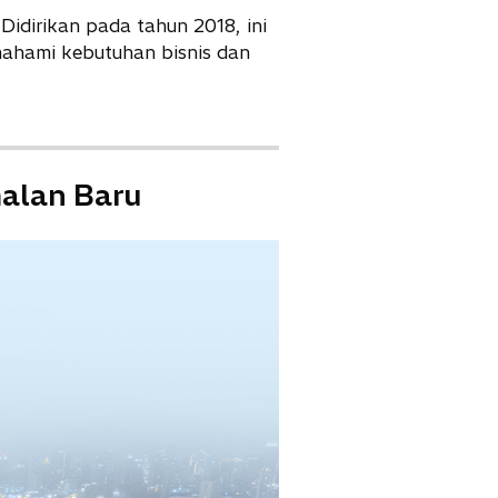
 Didirikan pada tahun 2018, ini
mahami kebutuhan bisnis dan
alan Baru