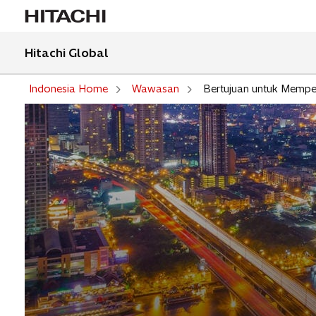
Hitachi Global
Indonesia Home
Wawasan
Bertujuan untuk Mempe