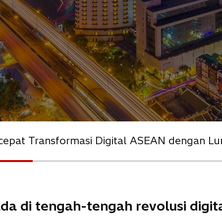
cepat Transformasi Digital ASEAN dengan L
da di tengah-tengah revolusi digit