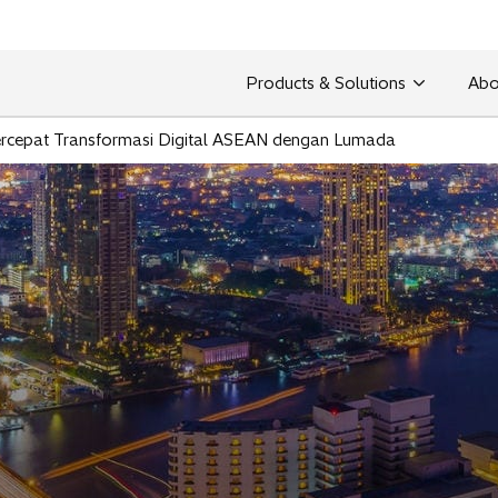
Products & Solutions
Abo
rcepat Transformasi Digital ASEAN dengan Lumada