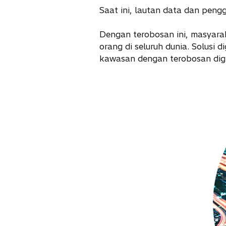
Saat ini, lautan data dan pengg
Dengan terobosan ini, masyara
orang di seluruh dunia. Solusi
kawasan dengan terobosan digi