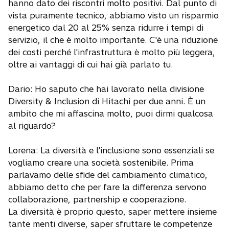
hanno dato dei riscontri molto positivi. Dal punto di
vista puramente tecnico, abbiamo visto un risparmio
energetico dal 20 al 25% senza ridurre i tempi di
servizio, il che è molto importante. C'è una riduzione
dei costi perché l'infrastruttura è molto più leggera,
oltre ai vantaggi di cui hai già parlato tu.
Dario: Ho saputo che hai lavorato nella divisione
Diversity & Inclusion di Hitachi per due anni. È un
ambito che mi affascina molto, puoi dirmi qualcosa
al riguardo?
Lorena: La diversità e l'inclusione sono essenziali se
vogliamo creare una società sostenibile. Prima
parlavamo delle sfide del cambiamento climatico,
abbiamo detto che per fare la differenza servono
collaborazione, partnership e cooperazione.
La diversità è proprio questo, saper mettere insieme
tante menti diverse, saper sfruttare le competenze