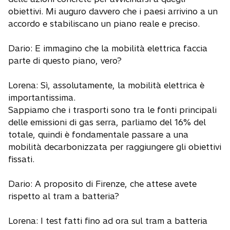
obiettivi. Mi auguro davvero che i paesi arrivino a un
accordo e stabiliscano un piano reale e preciso.
Dario: E immagino che la mobilità elettrica faccia
parte di questo piano, vero?
Lorena: Sì, assolutamente, la mobilità elettrica è
importantissima.
Sappiamo che i trasporti sono tra le fonti principali
delle emissioni di gas serra, parliamo del 16% del
totale, quindi è fondamentale passare a una
mobilità decarbonizzata per raggiungere gli obiettivi
fissati.
Dario: A proposito di Firenze, che attese avete
rispetto al tram a batteria?
Lorena: I test fatti fino ad ora sul tram a batteria