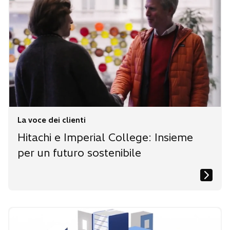
La voce dei clienti
Hitachi e Imperial College: Insieme
per un futuro sostenibile