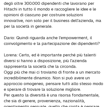
degli oltre 300.000 dipendenti che lavorano per
Hitachi in tutto il mondo e raccogliere le idee e le
opinioni di ciascuno per costruire soluzioni
innovative, non solo per il business dell'azienda, ma
per la società in generale.
Dario: Quindi riguarda anche l'empowerment, il
coinvolgimento e la partecipazione dei dipendenti?
Lorena: Certo, ed è importante perché più talenti
diversi si hanno a disposizione, più l'azienda
rappresenta la società che la circonda.
Oggi più che mai ci troviamo di fronte a un mercato
incredibilmente dinamico. Non si può avere un
approccio omogeneo, pensare tutti allo stesso modo
e sperare di trovare la soluzione migliore.
Per questo la diversità è una risorsa fondamentale,
che sia di genere, provenienza, nazionalità,
orientamento sessuale, quello che conta è pensare