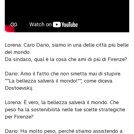
Lorena: Caro Dario, siamo in una delle città più belle
del mondo.
Da sindaco, qual è la cosa che ami di più di Firenze?
Dario: Amo il fatto che non smetta mai di stupire.
""La bellezza salverà il mondo!"", come diceva
Dostoevskij.
Lorena: È vero, la bellezza salverà il mondo. Che
peso ha la sostenibilità nelle tue scelte strategiche
per Firenze?
Dario: Ha molto peso, perché stiamo assistendo a