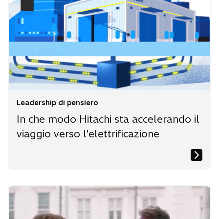
Leadership di pensiero
In che modo Hitachi sta accelerando il
viaggio verso l'elettrificazione