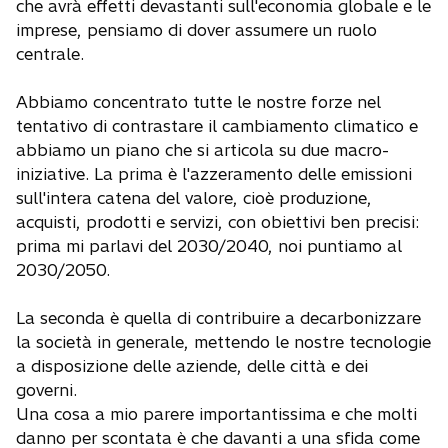
che avrà effetti devastanti sull'economia globale e le
imprese, pensiamo di dover assumere un ruolo
centrale.
Abbiamo concentrato tutte le nostre forze nel
tentativo di contrastare il cambiamento climatico e
abbiamo un piano che si articola su due macro-
iniziative. La prima è l'azzeramento delle emissioni
sull'intera catena del valore, cioè produzione,
acquisti, prodotti e servizi, con obiettivi ben precisi:
prima mi parlavi del 2030/2040, noi puntiamo al
2030/2050.
La seconda è quella di contribuire a decarbonizzare
la società in generale, mettendo le nostre tecnologie
a disposizione delle aziende, delle città e dei
governi.
Una cosa a mio parere importantissima e che molti
danno per scontata è che davanti a una sfida come