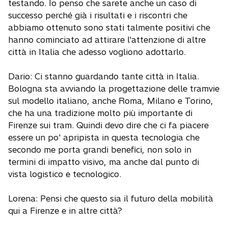
testando. Io penso che sarete anche un caso di
successo perché già i risultati e i riscontri che
abbiamo ottenuto sono stati talmente positivi che
hanno cominciato ad attirare l'attenzione di altre
città in Italia che adesso vogliono adottarlo.
Dario: Ci stanno guardando tante città in Italia.
Bologna sta avviando la progettazione delle tramvie
sul modello italiano, anche Roma, Milano e Torino,
che ha una tradizione molto più importante di
Firenze sui tram. Quindi devo dire che ci fa piacere
essere un po' apripista in questa tecnologia che
secondo me porta grandi benefici, non solo in
termini di impatto visivo, ma anche dal punto di
vista logistico e tecnologico.
Lorena: Pensi che questo sia il futuro della mobilità
qui a Firenze e in altre città?