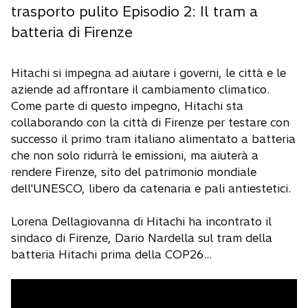
trasporto pulito Episodio 2: Il tram a
batteria di Firenze
Hitachi si impegna ad aiutare i governi, le città e le
aziende ad affrontare il cambiamento climatico.
Come parte di questo impegno, Hitachi sta
collaborando con la città di Firenze per testare con
successo il primo tram italiano alimentato a batteria
che non solo ridurrà le emissioni, ma aiuterà a
rendere Firenze, sito del patrimonio mondiale
dell'UNESCO, libero da catenaria e pali antiestetici.
Lorena Dellagiovanna di Hitachi ha incontrato il
sindaco di Firenze, Dario Nardella sul tram della
batteria Hitachi prima della COP26...