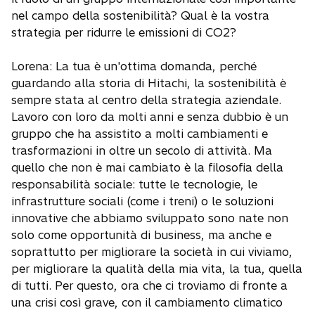
nel campo della sostenibilità? Qual è la vostra
strategia per ridurre le emissioni di CO2?
Lorena: La tua è un'ottima domanda, perché
guardando alla storia di Hitachi, la sostenibilità è
sempre stata al centro della strategia aziendale.
Lavoro con loro da molti anni e senza dubbio è un
gruppo che ha assistito a molti cambiamenti e
trasformazioni in oltre un secolo di attività. Ma
quello che non è mai cambiato è la filosofia della
responsabilità sociale: tutte le tecnologie, le
infrastrutture sociali (come i treni) o le soluzioni
innovative che abbiamo sviluppato sono nate non
solo come opportunità di business, ma anche e
soprattutto per migliorare la società in cui viviamo,
per migliorare la qualità della mia vita, la tua, quella
di tutti. Per questo, ora che ci troviamo di fronte a
una crisi così grave, con il cambiamento climatico