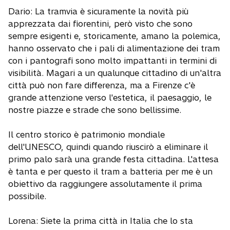
Dario: La tramvia è sicuramente la novità più
apprezzata dai fiorentini, però visto che sono
sempre esigenti e, storicamente, amano la polemica,
hanno osservato che i pali di alimentazione dei tram
con i pantografi sono molto impattanti in termini di
visibilità. Magari a un qualunque cittadino di un'altra
città può non fare differenza, ma a Firenze c'è
grande attenzione verso l'estetica, il paesaggio, le
nostre piazze e strade che sono bellissime.
Il centro storico è patrimonio mondiale
dell'UNESCO, quindi quando riuscirò a eliminare il
primo palo sarà una grande festa cittadina. L'attesa
è tanta e per questo il tram a batteria per me è un
obiettivo da raggiungere assolutamente il prima
possibile.
Lorena: Siete la prima città in Italia che lo sta