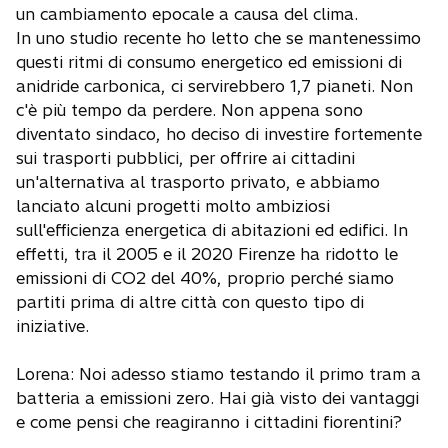
un cambiamento epocale a causa del clima.
In uno studio recente ho letto che se mantenessimo
questi ritmi di consumo energetico ed emissioni di
anidride carbonica, ci servirebbero 1,7 pianeti. Non
c'è più tempo da perdere. Non appena sono
diventato sindaco, ho deciso di investire fortemente
sui trasporti pubblici, per offrire ai cittadini
un'alternativa al trasporto privato, e abbiamo
lanciato alcuni progetti molto ambiziosi
sull'efficienza energetica di abitazioni ed edifici. In
effetti, tra il 2005 e il 2020 Firenze ha ridotto le
emissioni di CO2 del 40%, proprio perché siamo
partiti prima di altre città con questo tipo di
iniziative.
Lorena: Noi adesso stiamo testando il primo tram a
batteria a emissioni zero. Hai già visto dei vantaggi
e come pensi che reagiranno i cittadini fiorentini?