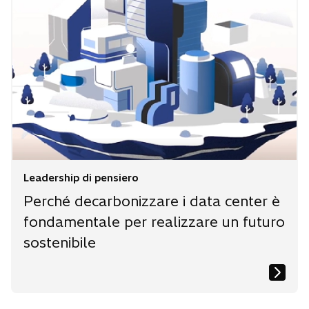
Leadership di pensiero
Perché decarbonizzare i data center è
fondamentale per realizzare un futuro
sostenibile