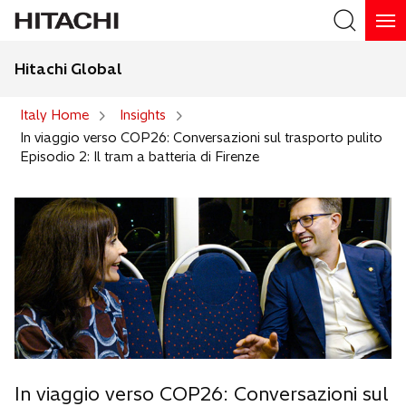
Hitachi Global
Search
Italy Home
Insights
In viaggio verso COP26: Conversazioni sul trasporto pulito
Episodio 2: Il tram a batteria di Firenze
In viaggio verso COP26: Conversazioni sul