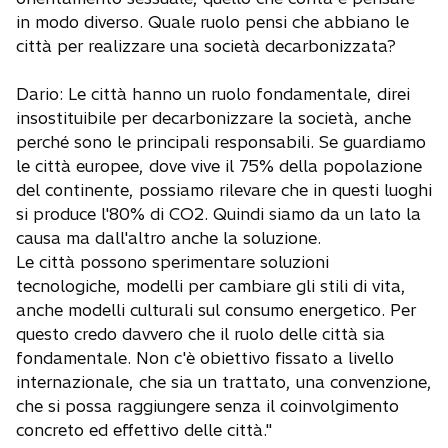
in modo diverso. Quale ruolo pensi che abbiano le
città per realizzare una società decarbonizzata?
Dario: Le città hanno un ruolo fondamentale, direi
insostituibile per decarbonizzare la società, anche
perché sono le principali responsabili. Se guardiamo
le città europee, dove vive il 75% della popolazione
del continente, possiamo rilevare che in questi luoghi
si produce l'80% di CO2. Quindi siamo da un lato la
causa ma dall'altro anche la soluzione.
Le città possono sperimentare soluzioni
tecnologiche, modelli per cambiare gli stili di vita,
anche modelli culturali sul consumo energetico. Per
questo credo davvero che il ruolo delle città sia
fondamentale. Non c'è obiettivo fissato a livello
internazionale, che sia un trattato, una convenzione,
che si possa raggiungere senza il coinvolgimento
concreto ed effettivo delle città."