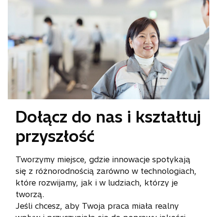
Dołącz do nas i kształtuj
przyszłość
Tworzymy miejsce, gdzie innowacje spotykają
się z różnorodnością zarówno w technologiach,
które rozwijamy, jak i w ludziach, którzy je
tworzą.
Jeśli chcesz, aby Twoja praca miała realny