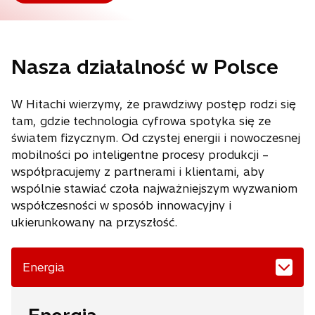
Nasza działalność w Polsce
W Hitachi wierzymy, że prawdziwy postęp rodzi się
tam, gdzie technologia cyfrowa spotyka się ze
światem fizycznym. Od czystej energii i nowoczesnej
mobilności po inteligentne procesy produkcji –
współpracujemy z partnerami i klientami, aby
wspólnie stawiać czoła najważniejszym wyzwaniom
współczesności w sposób innowacyjny i
ukierunkowany na przyszłość.
Energia