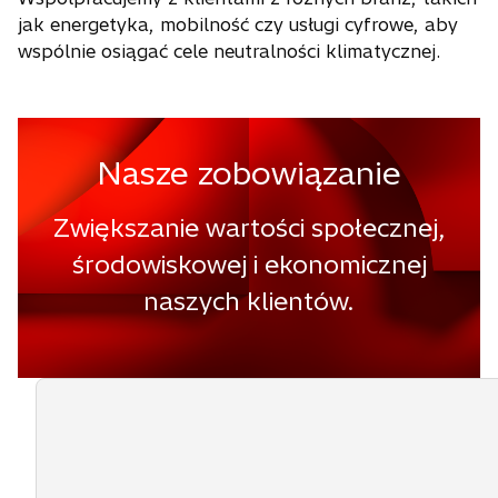
jak energetyka, mobilność czy usługi cyfrowe, aby
wspólnie osiągać cele neutralności klimatycznej.
Nasze zobowiązanie
Zwiększanie wartości społecznej,
środowiskowej i ekonomicznej
naszych klientów.