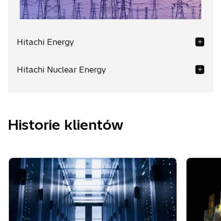
Hitachi Energy
Hitachi Nuclear Energy
Historie klientów