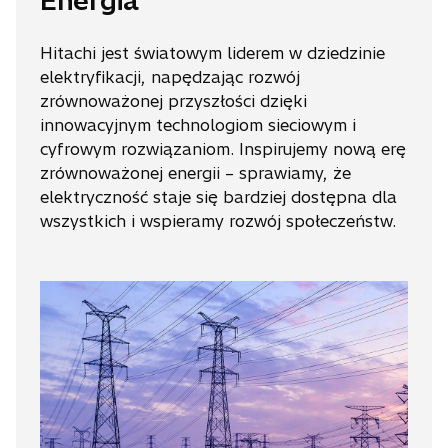
Energia
Hitachi jest światowym liderem w dziedzinie
elektryfikacji, napędzając rozwój
zrównoważonej przyszłości dzięki
innowacyjnym technologiom sieciowym i
cyfrowym rozwiązaniom. Inspirujemy nową erę
zrównoważonej energii – sprawiamy, że
elektryczność staje się bardziej dostępna dla
wszystkich i wspieramy rozwój społeczeństw.