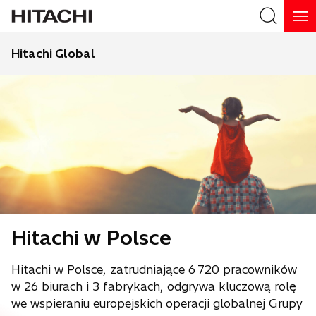
Hitachi Global
Hitachi w Polsce
Hitachi w Polsce, zatrudniające 6 720 pracowników
w 26 biurach i 3 fabrykach, odgrywa kluczową rolę
we wspieraniu europejskich operacji globalnej Grupy