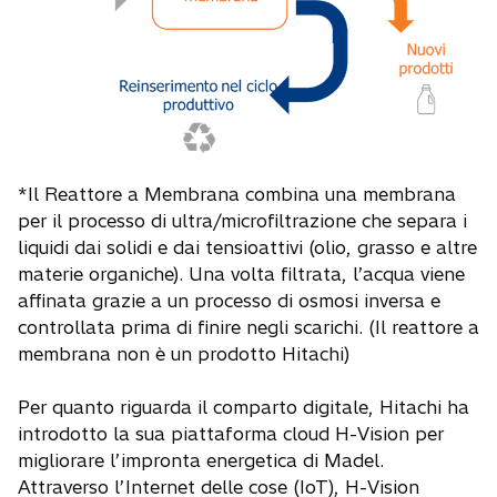
*Il Reattore a Membrana combina una membrana
per il processo di ultra/microfiltrazione che separa i
liquidi dai solidi e dai tensioattivi (olio, grasso e altre
materie organiche). Una volta filtrata, l’acqua viene
affinata grazie a un processo di osmosi inversa e
controllata prima di finire negli scarichi. (Il reattore a
membrana non è un prodotto Hitachi)
Per quanto riguarda il comparto digitale, Hitachi ha
introdotto la sua piattaforma cloud H-Vision per
migliorare l’impronta energetica di Madel.
Attraverso l’Internet delle cose (IoT), H-Vision