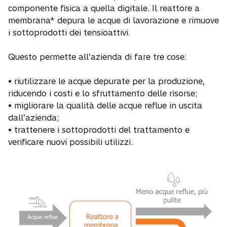
componente fisica a quella digitale. Il reattore a
membrana* depura le acque di lavorazione e rimuove
i sottoprodotti dei tensioattivi.
Questo permette all’azienda di fare tre cose:
• riutilizzare le acque depurate per la produzione,
riducendo i costi e lo sfruttamento delle risorse;
• migliorare la qualità delle acque reflue in uscita
dall’azienda;
• trattenere i sottoprodotti del trattamento e
verificare nuovi possibili utilizzi.