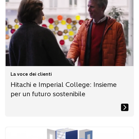
La voce dei clienti
Hitachi e Imperial College: Insieme
per un futuro sostenibile