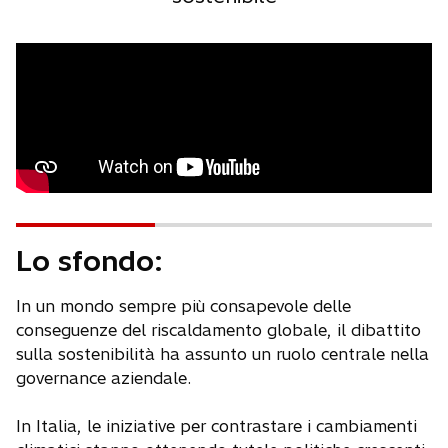
Lo sfondo:
In un mondo sempre più consapevole delle
conseguenze del riscaldamento globale, il dibattito
sulla sostenibilità ha assunto un ruolo centrale nella
governance aziendale.
In Italia, le iniziative per contrastare i cambiamenti