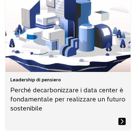
Leadership di pensiero
Perché decarbonizzare i data center è
fondamentale per realizzare un futuro
sostenibile