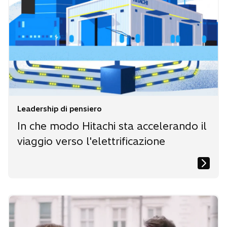
Leadership di pensiero
In che modo Hitachi sta accelerando il
viaggio verso l'elettrificazione