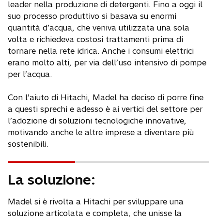
leader nella produzione di detergenti. Fino a oggi il
suo processo produttivo si basava su enormi
quantità d’acqua, che veniva utilizzata una sola
volta e richiedeva costosi trattamenti prima di
tornare nella rete idrica. Anche i consumi elettrici
erano molto alti, per via dell’uso intensivo di pompe
per l’acqua.
Con l’aiuto di Hitachi, Madel ha deciso di porre fine
a questi sprechi e adesso è ai vertici del settore per
l’adozione di soluzioni tecnologiche innovative,
motivando anche le altre imprese a diventare più
sostenibili.
La soluzione:
Madel si è rivolta a Hitachi per sviluppare una
soluzione articolata e completa, che unisse la