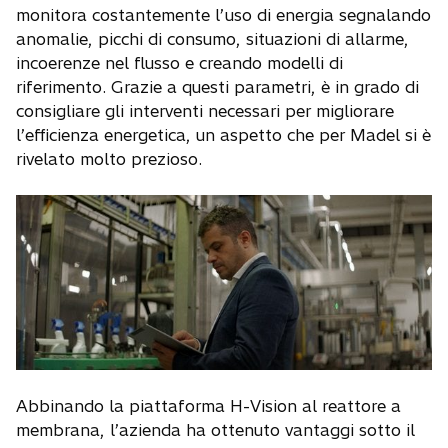
monitora costantemente l’uso di energia segnalando
anomalie, picchi di consumo, situazioni di allarme,
incoerenze nel flusso e creando modelli di
riferimento. Grazie a questi parametri, è in grado di
consigliare gli interventi necessari per migliorare
l’efficienza energetica, un aspetto che per Madel si è
rivelato molto prezioso.
Abbinando la piattaforma H-Vision al reattore a
membrana, l’azienda ha ottenuto vantaggi sotto il