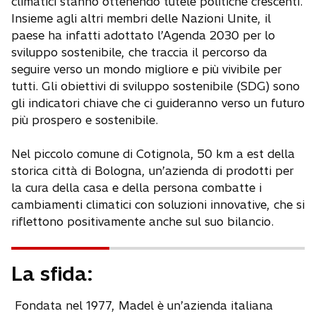
climatici stanno ottenendo tutele politiche crescenti.
Insieme agli altri membri delle Nazioni Unite, il
paese ha infatti adottato l’Agenda 2030 per lo
sviluppo sostenibile, che traccia il percorso da
seguire verso un mondo migliore e più vivibile per
tutti. Gli obiettivi di sviluppo sostenibile (SDG) sono
gli indicatori chiave che ci guideranno verso un futuro
più prospero e sostenibile.
Nel piccolo comune di Cotignola, 50 km a est della
storica città di Bologna, un’azienda di prodotti per
la cura della casa e della persona combatte i
cambiamenti climatici con soluzioni innovative, che si
riflettono positivamente anche sul suo bilancio.
La sfida:
Fondata nel 1977, Madel è un’azienda italiana