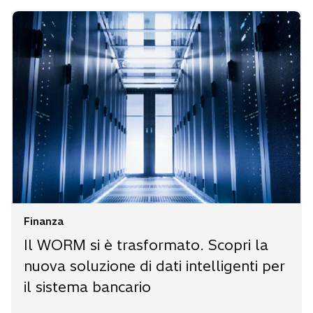
Finanza
Il WORM si è trasformato. Scopri la
nuova soluzione di dati intelligenti per
il sistema bancario