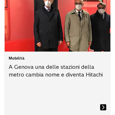
Mobilità
A Genova una delle stazioni della
metro cambia nome e diventa Hitachi