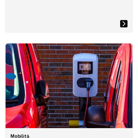
Mobilità