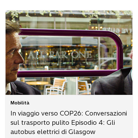
Mobilità
In viaggio verso COP26: Conversazioni
sul trasporto pulito Episodio 4: Gli
autobus elettrici di Glasgow