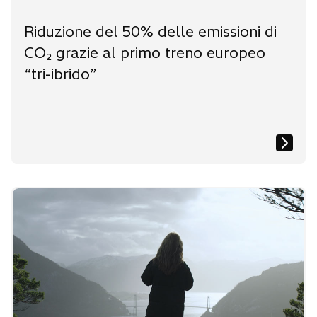
Riduzione del 50% delle emissioni di
CO₂ grazie al primo treno europeo
“tri-ibrido”