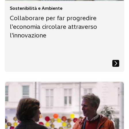
Sostenibilità e Ambiente
Collaborare per far progredire
l'economia circolare attraverso
l'innovazione