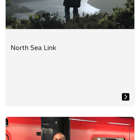
North Sea Link