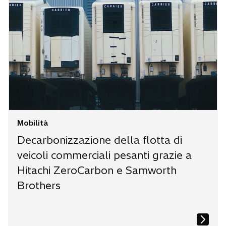
Mobilità
Decarbonizzazione della flotta di
veicoli commerciali pesanti grazie a
Hitachi ZeroCarbon e Samworth
Brothers