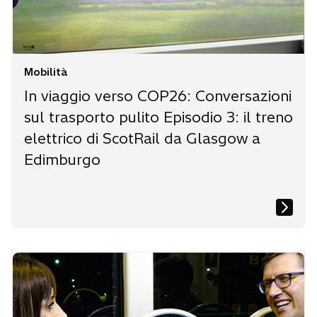
Mobilità
In viaggio verso COP26: Conversazioni
sul trasporto pulito Episodio 3: il treno
elettrico di ScotRail da Glasgow a
Edimburgo