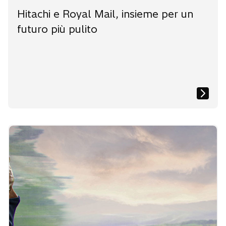
Hitachi e Royal Mail, insieme per un
futuro più pulito