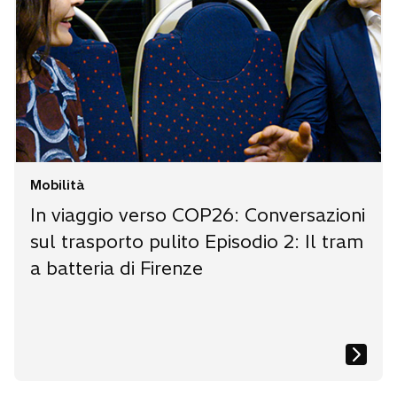
Mobilità
In viaggio verso COP26: Conversazioni
sul trasporto pulito Episodio 2: Il tram
a batteria di Firenze