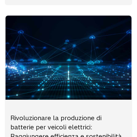
Rivoluzionare la produzione di
batterie per veicoli elettrici:
Raggiungere efficienza e sostenibilità