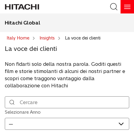
Hitachi Global
Search
Italy Home
Insights
La voce dei clienti
La voce dei clienti
Non fidarti solo della nostra parola. Goditi questi
film e storie stimolanti di alcuni dei nostri partner e
scopri come traggono vantaggio dalla
collaborazione con Hitachi
Cercare
Selezionare Anno
—