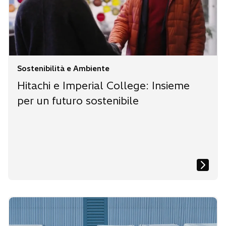
Sostenibilità e Ambiente
Hitachi e Imperial College: Insieme
per un futuro sostenibile