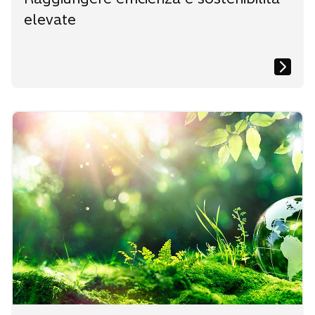
elevate