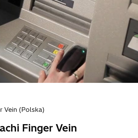
r Vein (Polska)
achi Finger Vein