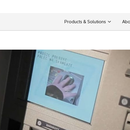
Products & Solutions
Abo