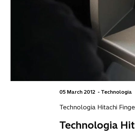
05 March 2012 - Technologia
Technologia Hitachi Finge
Technologia Hit